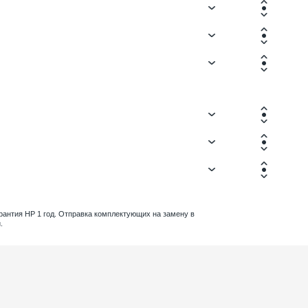
рантия HP 1 год. Отправка комплектующих на замену в
.