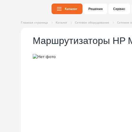
Каталог
Решения
Сервис
Главная страница
Каталог
Сетевое оборудование
Сетевое 
Маршрутизаторы HP 