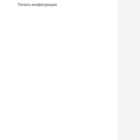
Печать конфигурации