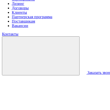
Лизинг
Договоры
Клиенты
Партнерская программа
Поставщикам
Вакансии
Контакты
Заказать зво