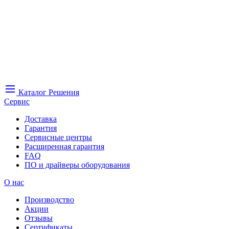
Каталог
Решения
Сервис
Доставка
Гарантия
Сервисные центры
Расширенная гарантия
FAQ
ПО и драйверы оборудования
О нас
Производство
Акции
Отзывы
Сертификаты