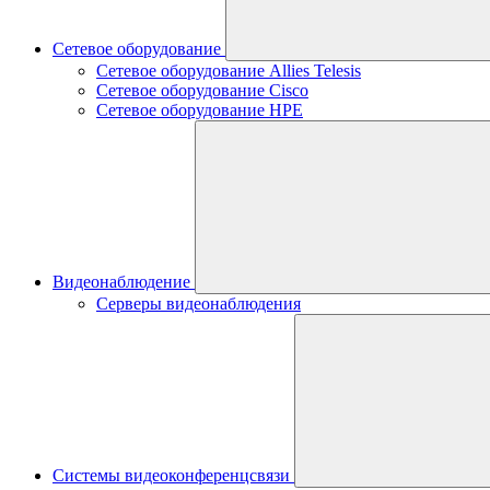
Сетевое оборудование
Сетевое оборудование Allies Telesis
Сетевое оборудование Cisco
Сетевое оборудование HPE
Видеонаблюдение
Серверы видеонаблюдения
Системы видеоконференцсвязи