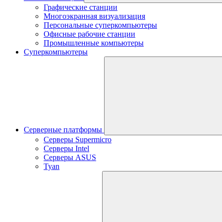
Графические станции
Многоэкранная визуализация
Персональные суперкомпьютеры
Офисные рабочие станции
Промышленные компьютеры
Суперкомпьютеры
Серверные платформы
Серверы Supermicro
Серверы Intel
Серверы ASUS
Tyan