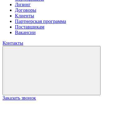
Лизинг
Договоры
Клиенты
Партнерская программа
Поставщикам
Вакансии
Контакты
Заказать звонок