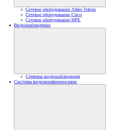
Сетевое оборудование Allies Telesis
Сетевое оборудование Cisco
Сетевое оборудование HPE
Видеонаблюдение
Серверы видеонаблюдения
Системы видеоконференцсвязи