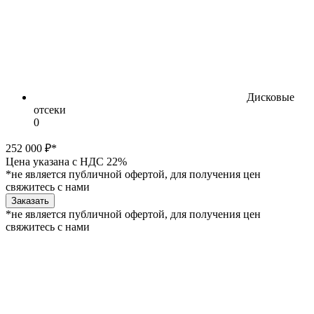
Дисковые
отсеки
0
252 000 ₽*
Цена указана с НДС 22%
*не является публичной офертой, для получения цен
свяжитесь с нами
Заказать
*не является публичной офертой, для получения цен
свяжитесь с нами