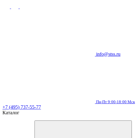
info@stss.ru
Пн-Пт 9:00-18:00 Мск
+7 (495) 737-55-77
Каталог