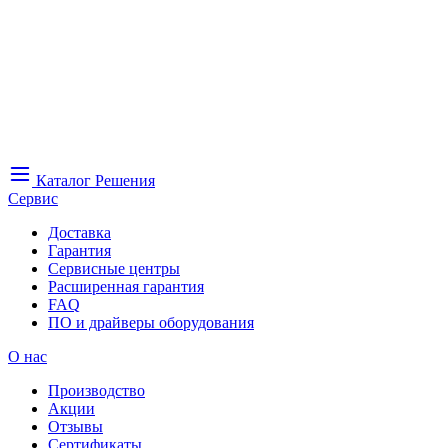
Каталог
Решения
Сервис
Доставка
Гарантия
Сервисные центры
Расширенная гарантия
FAQ
ПО и драйверы оборудования
О нас
Производство
Акции
Отзывы
Сертификаты