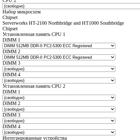
CPU 2
Набор микросхем
Chipset
Serverworks HT-2100 Northbridge and HT1000 Southbridge
Chipset
Установленная память CPU 1
DIMM 1
DIMM 2
DIMM 3
DIMM 4
Установленная память CPU 2
DIMM 1
DIMM 2
DIMM 3
DIMM 4
Интегрированные устройства