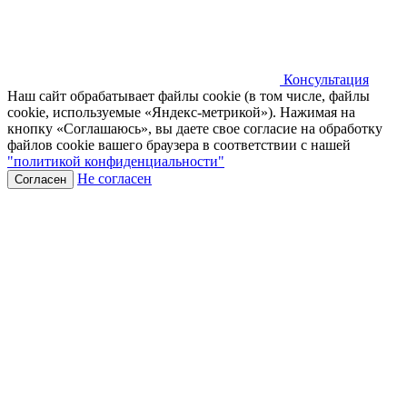
Консультация
Наш сайт обрабатывает файлы cookie (в том числе, файлы
cookie, используемые «Яндекс-метрикой»). Нажимая на
кнопку «Соглашаюсь», вы даете свое согласие на обработку
файлов cookie вашего браузера в соответствии с нашей
"политикой конфиденциальности"
Не согласен
Согласен