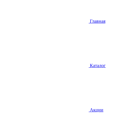
Главная
Каталог
Акции