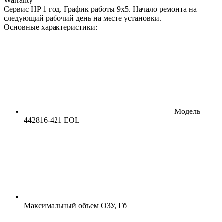
Warranty
Сервис HP 1 год. График работы 9х5. Начало ремонта на
следующий рабочий день на месте установки.
Основные характеристики:
Модель
442816-421 EOL
Максимальный объем ОЗУ, Гб