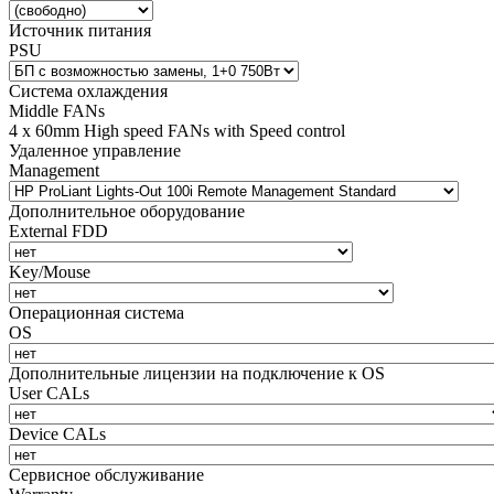
Источник питания
PSU
Система охлаждения
Middle FANs
4 x 60mm High speed FANs with Speed control
Удаленное управление
Management
Дополнительное оборудование
External FDD
Key/Mouse
Операционная система
OS
Дополнительные лицензии на подключение к OS
User CALs
Device CALs
Сервисное обслуживание