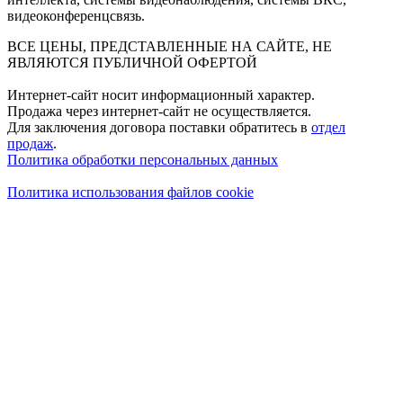
видеоконференцсвязь.
ВСЕ ЦЕНЫ, ПРЕДСТАВЛЕННЫЕ НА САЙТЕ, НЕ
ЯВЛЯЮТСЯ ПУБЛИЧНОЙ ОФЕРТОЙ
Интернет-сайт носит информационный характер.
Продажа через интернет-сайт не осуществляется.
Для заключения договора поставки обратитесь в
отдел
продаж
.
Политика обработки персональных данных
Политика использования файлов cookie