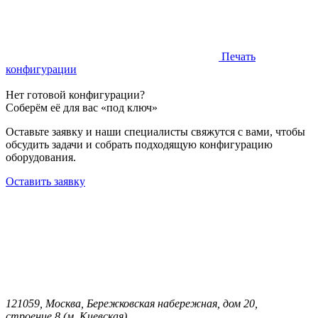
Печать
конфигурации
Нет готовой конфигурации?
Соберём её для вас «под ключ»
Оставьте заявку и наши специалисты свяжутся с вами, чтобы
обсудить задачи и собрать подходящую конфигурацию
оборудования.
Оставить заявку
121059, Москва, Бережковская набережная, дом 20,
строение 8 (м. Киевская).