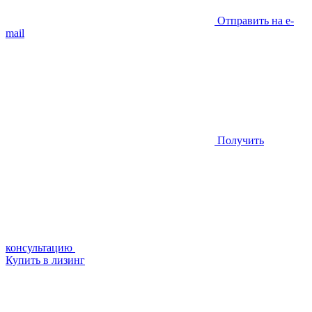
Отправить на e-
mail
Получить
консультацию
Купить в лизинг