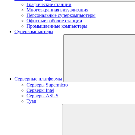
Графические станции
Многоэкранная визуализация
Персональные суперкомпьютеры
Офисные рабочие станции
Промышленные компьютеры
Суперкомпьютеры
Серверные платформы
Серверы Supermicro
Серверы Intel
Серверы ASUS
Tyan