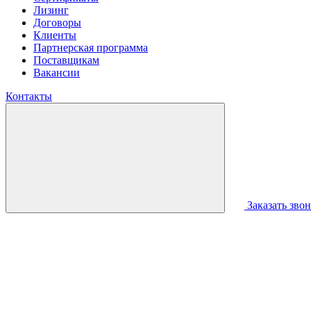
Лизинг
Договоры
Клиенты
Партнерская программа
Поставщикам
Вакансии
Контакты
Заказать зво