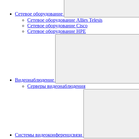
Сетевое оборудование
Сетевое оборудование Allies Telesis
Сетевое оборудование Cisco
Сетевое оборудование HPE
Видеонаблюдение
Серверы видеонаблюдения
Системы видеоконференцсвязи