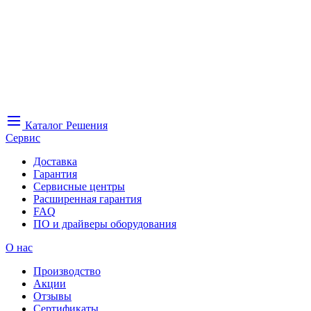
Каталог
Решения
Сервис
Доставка
Гарантия
Сервисные центры
Расширенная гарантия
FAQ
ПО и драйверы оборудования
О нас
Производство
Акции
Отзывы
Сертификаты