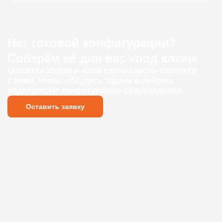
Нет готовой конфигурации?
Соберём её для вас «под ключ»
Оставьте заявку и наши специалисты свяжутся
с вами, чтобы обсудить задачи и собрать
подходящую конфигурацию оборудования.
Оставить заявку