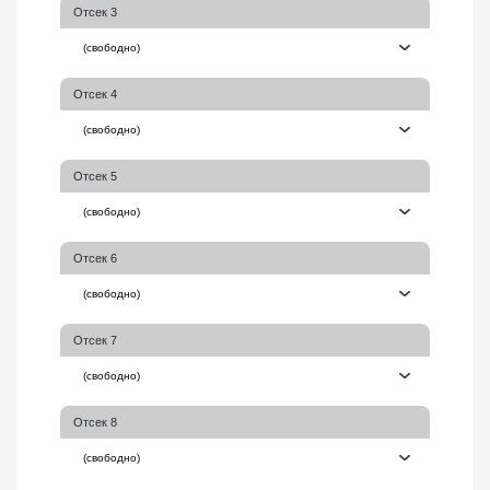
Отсек 3
Отсек 4
Отсек 5
Отсек 6
Отсек 7
Отсек 8