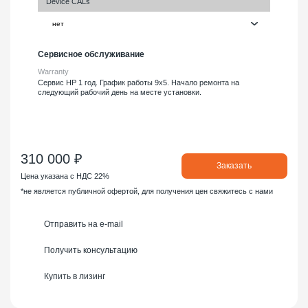
Device CALs
Сервисное обслуживание
Warranty
Сервис HP 1 год. График работы 9х5. Начало ремонта на
следующий рабочий день на месте установки.
310 000 ₽
Заказать
Цена указана с НДС 22%
*не является публичной офертой, для получения цен свяжитесь с нами
Отправить на e-mail
Получить консультацию
Купить в лизинг