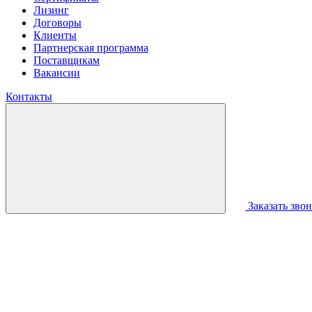
Лизинг
Договоры
Клиенты
Партнерская программа
Поставщикам
Вакансии
Контакты
Заказать зво