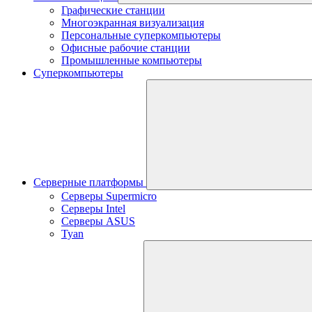
Графические станции
Многоэкранная визуализация
Персональные суперкомпьютеры
Офисные рабочие станции
Промышленные компьютеры
Суперкомпьютеры
Серверные платформы
Серверы Supermicro
Серверы Intel
Серверы ASUS
Tyan