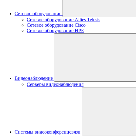
Сетевое оборудование
Сетевое оборудование Allies Telesis
Сетевое оборудование Cisco
Сетевое оборудование HPE
Видеонаблюдение
Серверы видеонаблюдения
Системы видеоконференцсвязи