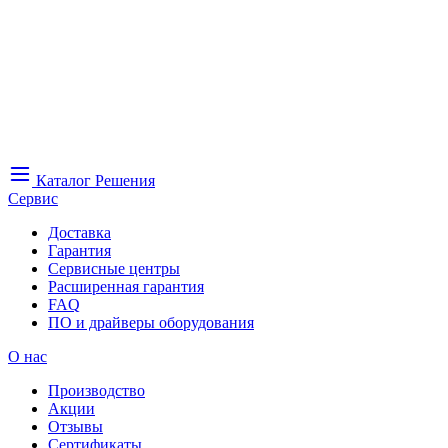
Каталог
Решения
Сервис
Доставка
Гарантия
Сервисные центры
Расширенная гарантия
FAQ
ПО и драйверы оборудования
О нас
Производство
Акции
Отзывы
Сертификаты