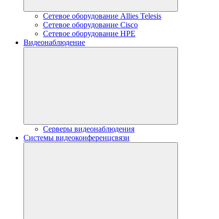
Сетевое оборудование Allies Telesis
Сетевое оборудование Cisco
Сетевое оборудование HPE
Видеонаблюдение
Серверы видеонаблюдения
Системы видеоконференцсвязи