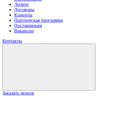
Лизинг
Договоры
Клиенты
Партнерская программа
Поставщикам
Вакансии
Контакты
Заказать звонок