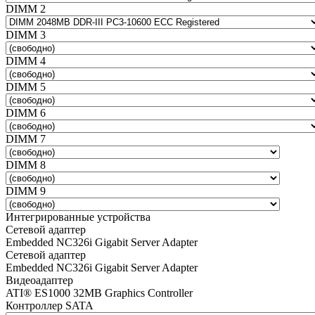
DIMM 2
DIMM 3
DIMM 4
DIMM 5
DIMM 6
DIMM 7
DIMM 8
DIMM 9
Интегрированные устройства
Сетевой адаптер
Embedded NC326i Gigabit Server Adapter
Сетевой адаптер
Embedded NC326i Gigabit Server Adapter
Видеоадаптер
ATI® ES1000 32MB Graphics Controller
Контроллер SATA