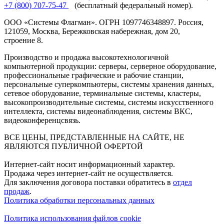
+7 (800) 707-75-47
(бесплатный федеральный номер).
ООО «Системы Флагман». ОГРН 1097746348897. Россия,
121059, Москва, Бережковская набережная, дом 20,
строение 8.
Производство и продажа высокотехнологичной
компьютерной продукции: серверы, серверное оборудование,
профессиональные графические и рабочие станции,
персональные суперкомпьютеры, системы хранения данных,
сетевое оборудование, терминальные системы, кластеры,
высокопроизводительные системы, системы искусственного
интеллекта, системы видеонаблюдения, системы ВКС,
видеоконференцсвязь.
ВСЕ ЦЕНЫ, ПРЕДСТАВЛЕННЫЕ НА САЙТЕ, НЕ
ЯВЛЯЮТСЯ ПУБЛИЧНОЙ ОФЕРТОЙ
Интернет-сайт носит информационный характер.
Продажа через интернет-сайт не осуществляется.
Для заключения договора поставки обратитесь в
отдел
продаж
.
Политика обработки персональных данных
Политика использования файлов cookie