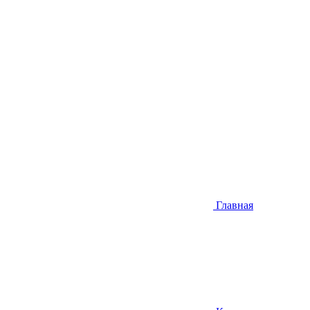
Главная