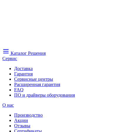
Каталог
Решения
Сервис
Доставка
Гарантия
Сервисные центры
Расширенная гарантия
FAQ
ПО и драйверы оборудования
О нас
Производство
Акции
Отзывы
Сертификаты