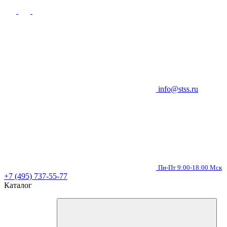
info@stss.ru
Пн-Пт 9:00-18:00 Мск
+7 (495) 737-55-77
Каталог