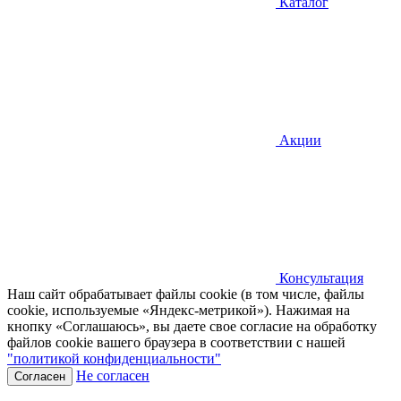
Каталог
Акции
Консультация
Наш сайт обрабатывает файлы cookie (в том числе, файлы
cookie, используемые «Яндекс-метрикой»). Нажимая на
кнопку «Соглашаюсь», вы даете свое согласие на обработку
файлов cookie вашего браузера в соответствии с нашей
"политикой конфиденциальности"
Не согласен
Согласен