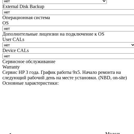
External Disk Backup
Операционная система
OS
Дополнительные лицензии на подключение к OS
User CALs
Device CALs
Сервисное обслуживание
Warranty
Сервис HP 3 года. График работы 9х5. Начало ремонта на
следующий рабочий день на месте установки. (NBD, on-site)
Основные характеристики:
Модель