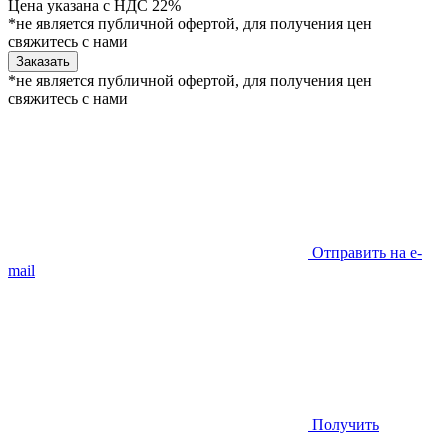
Цена указана с НДС 22%
*не является публичной офертой, для получения цен
свяжитесь с нами
Заказать
*не является публичной офертой, для получения цен
свяжитесь с нами
Отправить на e-
mail
Получить