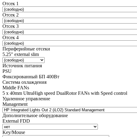
Отсек 1
Отсек 2
Отсек 3
Отсек 4
Периферийные отсеки
5.25" external slim
Источник питания
PSU
Фиксированный БП 400Вт
Система охлаждения
Middle FANs
5 x 40mm UltraHigh speed DualRotor FANs with Speed control
Удаленное управление
Management
Дополнительное оборудование
External FDD
Key/Mouse