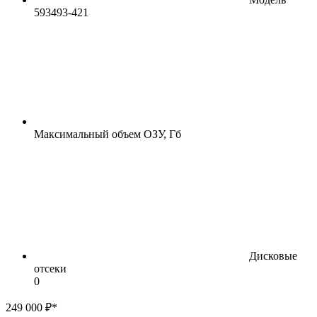
593493-421
Максимальный объем ОЗУ, Гб
Дисковые
отсеки
0
249 000 ₽*