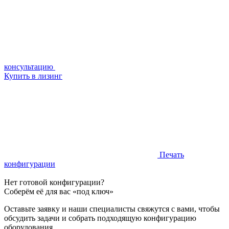
консультацию
Купить в лизинг
Печать
конфигурации
Нет готовой конфигурации?
Соберём её для вас «под ключ»
Оставьте заявку и наши специалисты свяжутся с вами, чтобы
обсудить задачи и собрать подходящую конфигурацию
оборудования.