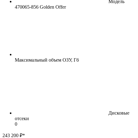
Модель
470065-856 Golden Offer
Максимальный объем ОЗУ, Гб
Дисковые
отсеки
0
243 200 ₽*