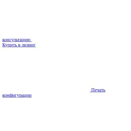
консультацию
Купить в лизинг
Печать
конфигурации