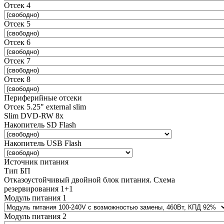
Отсек 4
Отсек 5
Отсек 6
Отсек 7
Отсек 8
Периферийные отсеки
Отсек 5.25" external slim
Slim DVD-RW 8x
Накопитель SD Flash
Накопитель USB Flash
Источник питания
Тип БП
Отказоустойчивый двойной блок питания. Схема
резервирования 1+1
Модуль питания 1
Модуль питания 2