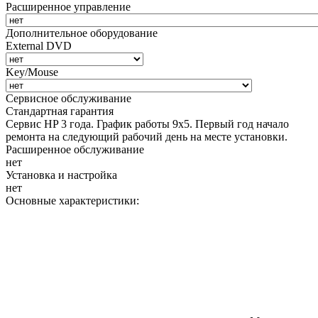
Расширенное управление
Дополнительное оборудование
External DVD
Key/Mouse
Сервисное обслуживание
Стандартная гарантия
Сервис HP 3 года. График работы 9х5. Первый год начало
ремонта на следующий рабочий день на месте установки.
Расширенное обслуживание
нет
Установка и настройка
нет
Основные характеристики: