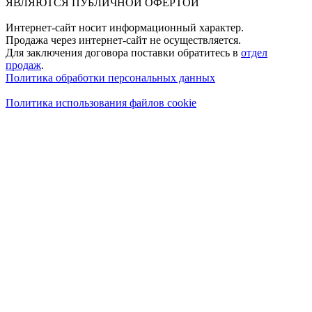
ЯВЛЯЮТСЯ ПУБЛИЧНОЙ ОФЕРТОЙ
Интернет-сайт носит информационный характер.
Продажа через интернет-сайт не осуществляется.
Для заключения договора поставки обратитесь в
отдел
продаж
.
Политика обработки персональных данных
Политика использования файлов cookie