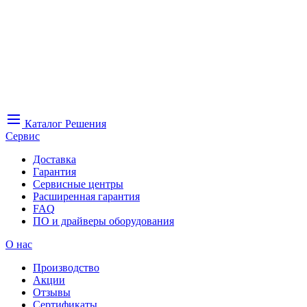
Каталог
Решения
Сервис
Доставка
Гарантия
Сервисные центры
Расширенная гарантия
FAQ
ПО и драйверы оборудования
О нас
Производство
Акции
Отзывы
Сертификаты