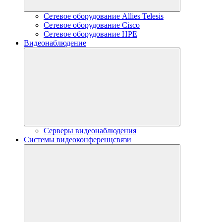
Сетевое оборудование Allies Telesis
Сетевое оборудование Cisco
Сетевое оборудование HPE
Видеонаблюдение
Серверы видеонаблюдения
Системы видеоконференцсвязи