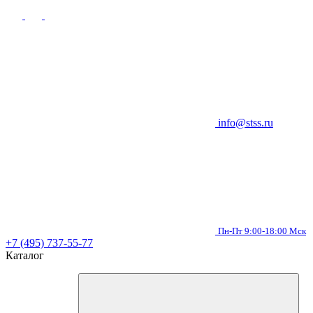
info@stss.ru
Пн-Пт 9:00-18:00 Мск
+7 (495) 737-55-77
Каталог