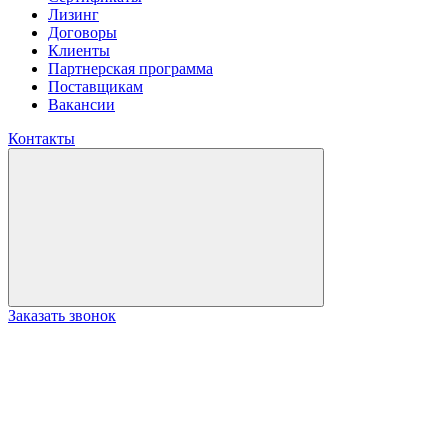
Лизинг
Договоры
Клиенты
Партнерская программа
Поставщикам
Вакансии
Контакты
Заказать звонок