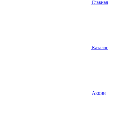
Главная
Каталог
Акции