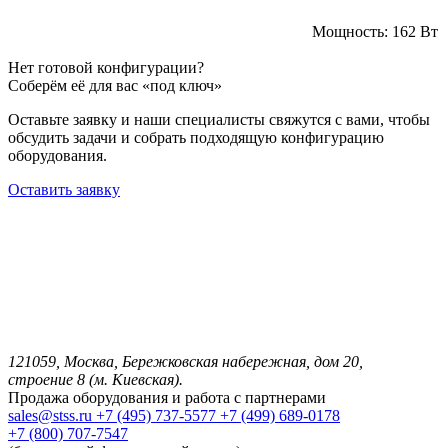
Мощность:
162 Вт
Нет готовой конфигурации?
Соберём её для вас «под ключ»
Оставьте заявку и наши специалисты свяжутся с вами, чтобы
обсудить задачи и собрать подходящую конфигурацию
оборудования.
Оставить заявку
121059, Москва, Бережковская набережная, дом 20,
строение 8 (м. Киевская).
Продажа оборудования и работа с партнерами
sales@stss.ru
+7 (495) 737-5577
+7 (499) 689-0178
+7 (800) 707-7547