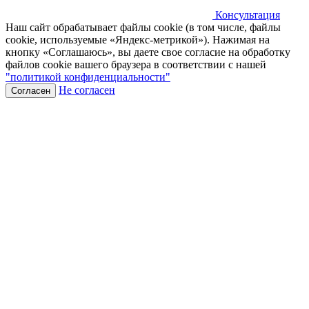
Консультация
Наш сайт обрабатывает файлы cookie (в том числе, файлы
cookie, используемые «Яндекс-метрикой»). Нажимая на
кнопку «Соглашаюсь», вы даете свое согласие на обработку
файлов cookie вашего браузера в соответствии с нашей
"политикой конфиденциальности"
Не согласен
Согласен