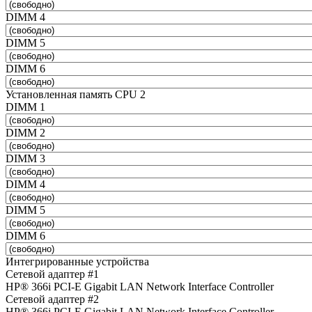
DIMM 4
DIMM 5
DIMM 6
Установленная память CPU 2
DIMM 1
DIMM 2
DIMM 3
DIMM 4
DIMM 5
DIMM 6
Интегрированные устройства
Сетевой адаптер #1
HP® 366i PCI-E Gigabit LAN Network Interface Controller
Сетевой адаптер #2
HP® 366i PCI-E Gigabit LAN Network Interface Controller