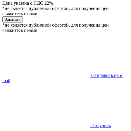
Цена указана с НДС 22%
*не является публичной офертой, для получения цен
свяжитесь с нами
Заказать
*не является публичной офертой, для получения цен
свяжитесь с нами
Отправить на e-
mail
Получить