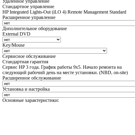
Удаленное управление
Стандартное управление
HP Integrated Lights-Out (iLO 4) Remote Management Standard
Расширенное управление
Дополнительное оборудование
External DVD
Key/Mouse
Сервисное обслуживание
Стандартная гарантия
Сервис HP 3 года. График работы 9х5. Начало ремонта на
следующий рабочий день на месте установки. (NBD, on-site)
Расширенное обслуживание
Установка и настройка
Основные характеристики: