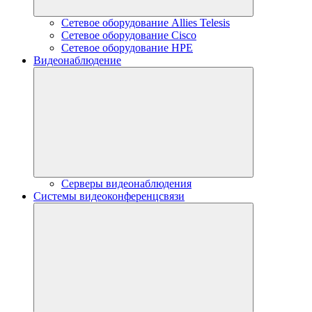
Сетевое оборудование Allies Telesis
Сетевое оборудование Cisco
Сетевое оборудование HPE
Видеонаблюдение
Серверы видеонаблюдения
Системы видеоконференцсвязи