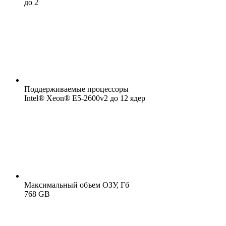
до 2
Поддерживаемые процессоры
Intel® Xeon® E5-2600v2 до 12 ядер
Максимальный объем ОЗУ, Гб
768 GB