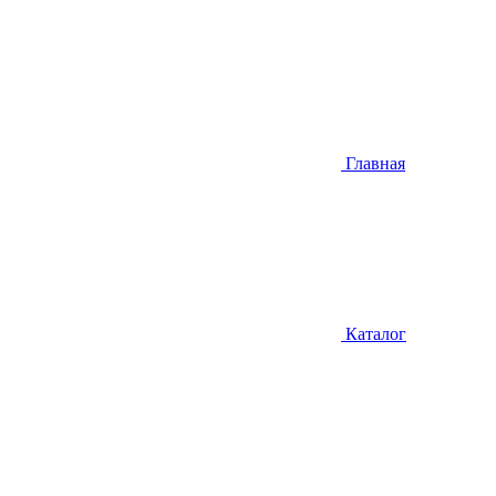
Главная
Каталог