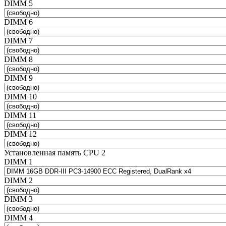
DIMM 5
DIMM 6
DIMM 7
DIMM 8
DIMM 9
DIMM 10
DIMM 11
DIMM 12
Установленная память CPU 2
DIMM 1
DIMM 2
DIMM 3
DIMM 4