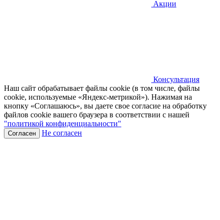
Акции
Консультация
Наш сайт обрабатывает файлы cookie (в том числе, файлы
cookie, используемые «Яндекс-метрикой»). Нажимая на
кнопку «Соглашаюсь», вы даете свое согласие на обработку
файлов cookie вашего браузера в соответствии с нашей
"политикой конфиденциальности"
Не согласен
Согласен