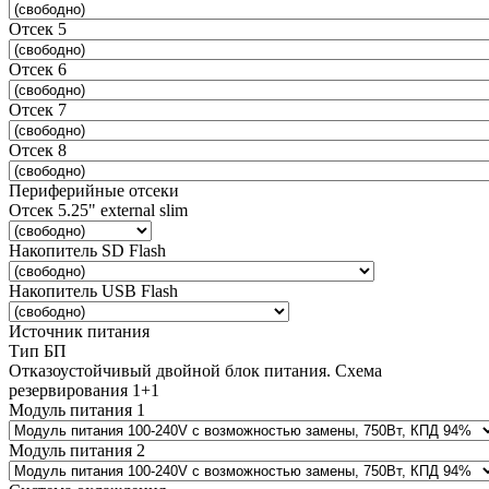
Отсек 5
Отсек 6
Отсек 7
Отсек 8
Периферийные отсеки
Отсек 5.25" external slim
Накопитель SD Flash
Накопитель USB Flash
Источник питания
Тип БП
Отказоустойчивый двойной блок питания. Схема
резервирования 1+1
Модуль питания 1
Модуль питания 2