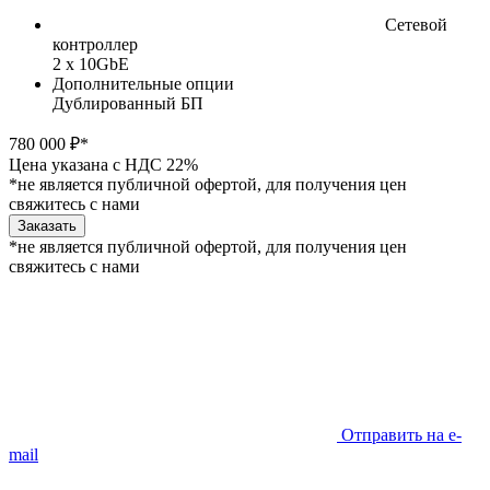
Сетевой
контроллер
2 x 10GbE
Дополнительные опции
Дублированный БП
780 000 ₽*
Цена указана с НДС 22%
*не является публичной офертой, для получения цен
свяжитесь с нами
Заказать
*не является публичной офертой, для получения цен
свяжитесь с нами
Отправить на e-
mail