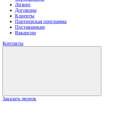
Лизинг
Договоры
Клиенты
Партнерская программа
Поставщикам
Вакансии
Контакты
Заказать звонок