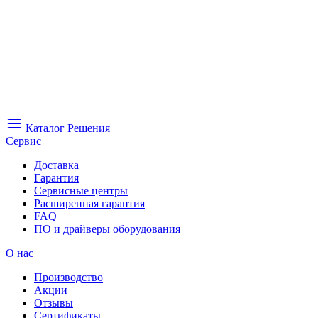
Каталог
Решения
Сервис
Доставка
Гарантия
Сервисные центры
Расширенная гарантия
FAQ
ПО и драйверы оборудования
О нас
Производство
Акции
Отзывы
Сертификаты