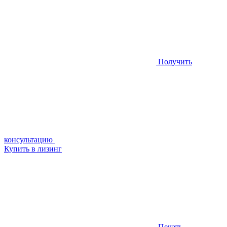
Получить
консультацию
Купить в лизинг
Печать