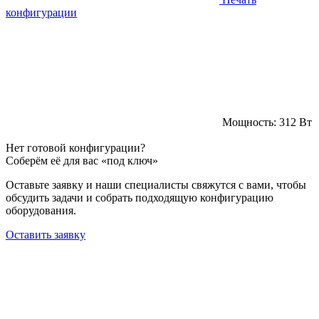
конфигурации
Мощность:
312 Вт
Нет готовой конфигурации?
Соберём её для вас «под ключ»
Оставьте заявку и наши специалисты свяжутся с вами, чтобы
обсудить задачи и собрать подходящую конфигурацию
оборудования.
Оставить заявку