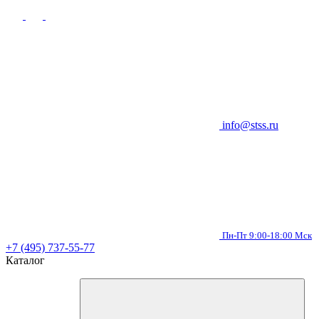
info@stss.ru
Пн-Пт 9:00-18:00 Мск
+7 (495) 737-55-77
Каталог