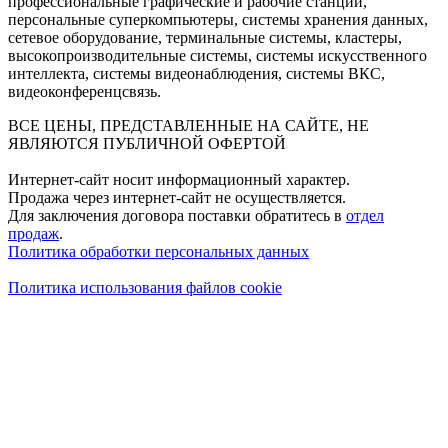
профессиональные графические и рабочие станции,
персональные суперкомпьютеры, системы хранения данных,
сетевое оборудование, терминальные системы, кластеры,
высокопроизводительные системы, системы искусственного
интеллекта, системы видеонаблюдения, системы ВКС,
видеоконференцсвязь.
ВСЕ ЦЕНЫ, ПРЕДСТАВЛЕННЫЕ НА САЙТЕ, НЕ
ЯВЛЯЮТСЯ ПУБЛИЧНОЙ ОФЕРТОЙ
Интернет-сайт носит информационный характер.
Продажа через интернет-сайт не осуществляется.
Для заключения договора поставки обратитесь в
отдел
продаж
.
Политика обработки персональных данных
Политика использования файлов cookie