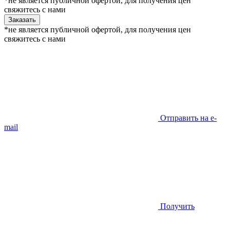
*не является публичной офертой, для получения цен
свяжитесь с нами
Заказать
*не является публичной офертой, для получения цен
свяжитесь с нами
Отправить на e-
mail
Получить