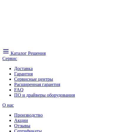
Каталог
Решения
Сервис
Доставка
Гарантия
Сервисные центры
Расширенная гарантия
FAQ
ПО и драйверы оборудования
О нас
Производство
Акции
Отзывы
Сертификаты