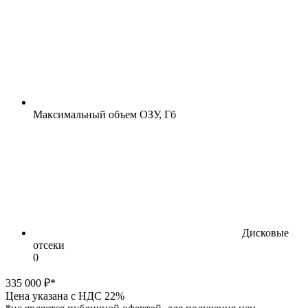
Максимальный объем ОЗУ, Гб
Дисковые
отсеки
0
335 000 ₽*
Цена указана с НДС 22%