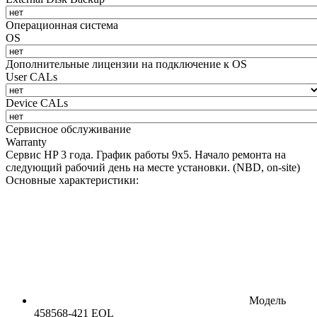
Операционная система
OS
Дополнительные лицензии на подключение к OS
User CALs
Device CALs
Сервисное обслуживание
Warranty
Сервис HP 3 года. График работы 9х5. Начало ремонта на
следующий рабочий день на месте установки. (NBD, on-site)
Основные характеристики:
Модель
458568-421 EOL