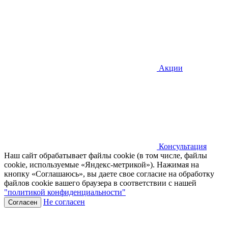
Акции
Консультация
Наш сайт обрабатывает файлы cookie (в том числе, файлы
cookie, используемые «Яндекс-метрикой»). Нажимая на
кнопку «Соглашаюсь», вы даете свое согласие на обработку
файлов cookie вашего браузера в соответствии с нашей
"политикой конфиденциальности"
Не согласен
Согласен