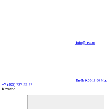
info@stss.ru
Пн-Пт 9:00-18:00 Мск
+7 (495) 737-55-77
Каталог