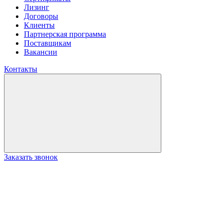
Лизинг
Договоры
Клиенты
Партнерская программа
Поставщикам
Вакансии
Контакты
Заказать звонок