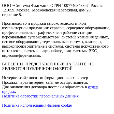
ООО «Системы Флагман». ОГРН 1097746348897. Россия,
121059, Москва, Бережковская набережная, дом 20,
строение 8.
Производство и продажа высокотехнологичной
компьютерной продукции: серверы, серверное оборудование,
профессиональные графические и рабочие станции,
персональные суперкомпьютеры, системы хранения данных,
сетевое оборудование, терминальные системы, кластеры,
высокопроизводительные системы, системы искусственного
интеллекта, системы видеонаблюдения, системы ВКС,
видеоконференцсвязь.
ВСЕ ЦЕНЫ, ПРЕДСТАВЛЕННЫЕ НА САЙТЕ, НЕ
ЯВЛЯЮТСЯ ПУБЛИЧНОЙ ОФЕРТОЙ
Интернет-сайт носит информационный характер.
Продажа через интернет-сайт не осуществляется.
Для заключения договора поставки обратитесь в
отдел
продаж
.
Политика обработки персональных данных
Политика использования файлов cookie