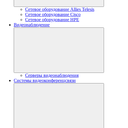
Сетевое оборудование Allies Telesis
Сетевое оборудование Cisco
Сетевое оборудование HPE
Видеонаблюдение
Серверы видеонаблюдения
Системы видеоконференцсвязи