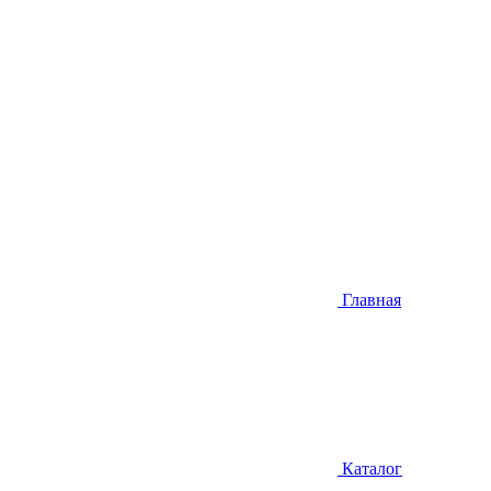
Главная
Каталог