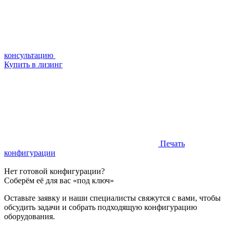
консультацию
Купить в лизинг
Печать
конфигурации
Нет готовой конфигурации?
Соберём её для вас «под ключ»
Оставьте заявку и наши специалисты свяжутся с вами, чтобы
обсудить задачи и собрать подходящую конфигурацию
оборудования.