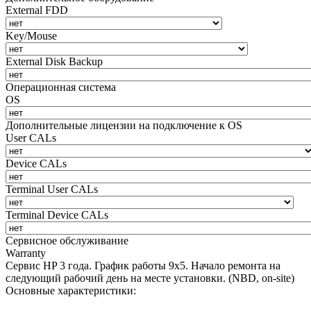
External FDD
Key/Mouse
External Disk Backup
Операционная система
OS
Дополнительные лицензии на подключение к OS
User CALs
Device CALs
Terminal User CALs
Terminal Device CALs
Сервисное обслуживание
Warranty
Сервис HP 3 года. График работы 9х5. Начало ремонта на
следующий рабочий день на месте установки. (NBD, on-site)
Основные характеристики: