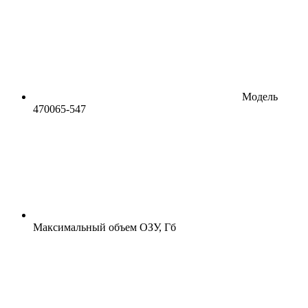
Модель
470065-547
Максимальный объем ОЗУ, Гб