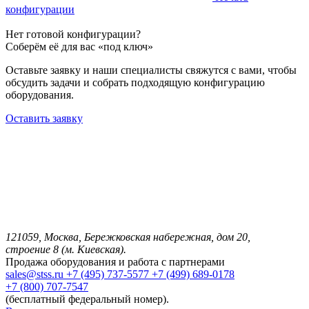
конфигурации
Нет готовой конфигурации?
Соберём её для вас «под ключ»
Оставьте заявку и наши специалисты свяжутся с вами, чтобы
обсудить задачи и собрать подходящую конфигурацию
оборудования.
Оставить заявку
121059, Москва, Бережковская набережная, дом 20,
строение 8 (м. Киевская).
Продажа оборудования и работа с партнерами
sales@stss.ru
+7 (495) 737-5577
+7 (499) 689-0178
+7 (800) 707-7547
(бесплатный федеральный номер).