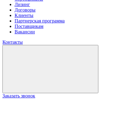
Лизинг
Договоры
Клиенты
Партнерская программа
Поставщикам
Вакансии
Контакты
Заказать звонок