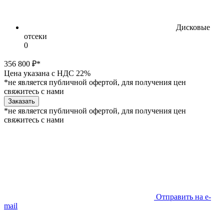
Дисковые
отсеки
0
356 800 ₽*
Цена указана с НДС 22%
*не является публичной офертой, для получения цен
свяжитесь с нами
Заказать
*не является публичной офертой, для получения цен
свяжитесь с нами
Отправить на e-
mail