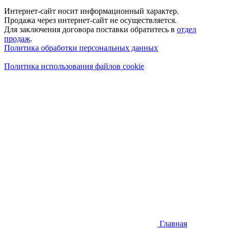
Интернет-сайт носит информационный характер.
Продажа через интернет-сайт не осуществляется.
Для заключения договора поставки обратитесь в
отдел
продаж
.
Политика обработки персональных данных
Политика использования файлов cookie
Главная