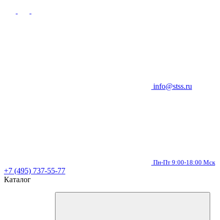
info@stss.ru
Пн-Пт 9:00-18:00 Мск
+7 (495) 737-55-77
Каталог