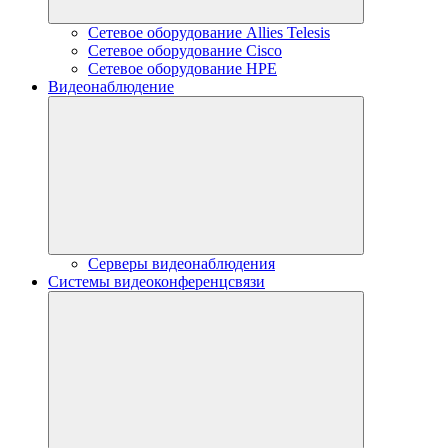
Сетевое оборудование Allies Telesis
Сетевое оборудование Cisco
Сетевое оборудование HPE
Видеонаблюдение
Серверы видеонаблюдения
Системы видеоконференцсвязи