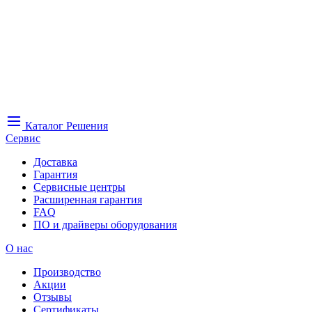
Каталог
Решения
Сервис
Доставка
Гарантия
Сервисные центры
Расширенная гарантия
FAQ
ПО и драйверы оборудования
О нас
Производство
Акции
Отзывы
Сертификаты