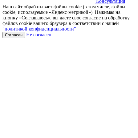
Консультация
Наш сайт обрабатывает файлы cookie (в том числе, файлы
cookie, используемые «Яндекс-метрикой»). Нажимая на
кнопку «Соглашаюсь», вы даете свое согласие на обработку
файлов cookie вашего браузера в соответствии с нашей
"политикой конфиденциальности"
Не согласен
Согласен