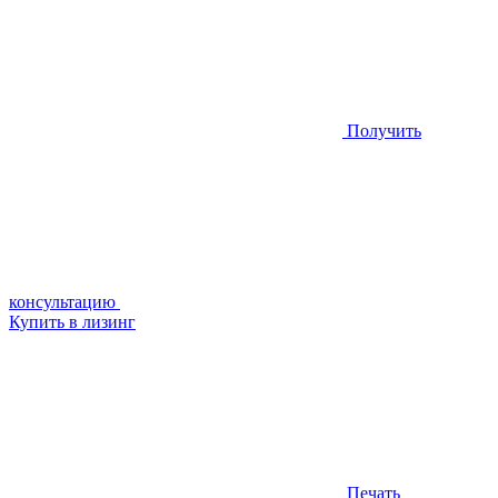
Получить
консультацию
Купить в лизинг
Печать