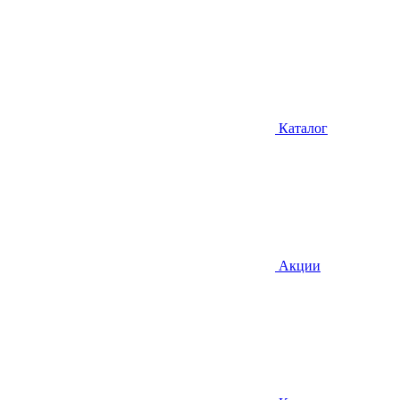
Каталог
Акции