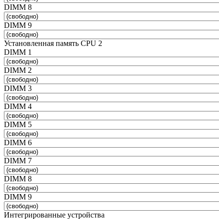
DIMM 8
DIMM 9
Установленная память CPU 2
DIMM 1
DIMM 2
DIMM 3
DIMM 4
DIMM 5
DIMM 6
DIMM 7
DIMM 8
DIMM 9
Интегрированные устройства