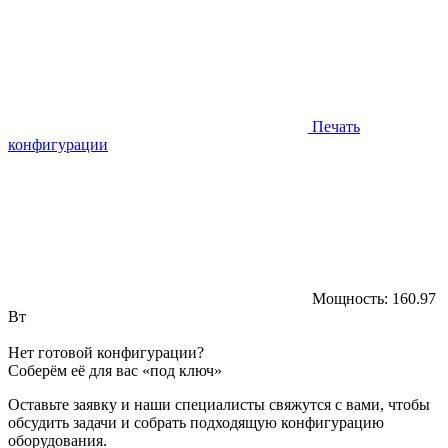
Печать
конфигурации
Мощность:
160.97
Вт
Нет готовой конфигурации?
Соберём её для вас «под ключ»
Оставьте заявку и наши специалисты свяжутся с вами, чтобы
обсудить задачи и собрать подходящую конфигурацию
оборудования.