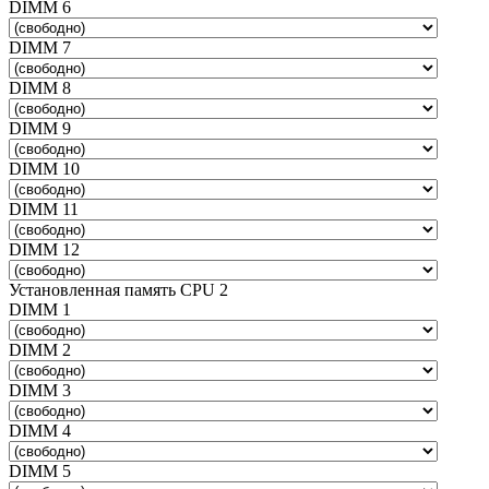
DIMM 6
DIMM 7
DIMM 8
DIMM 9
DIMM 10
DIMM 11
DIMM 12
Установленная память CPU 2
DIMM 1
DIMM 2
DIMM 3
DIMM 4
DIMM 5