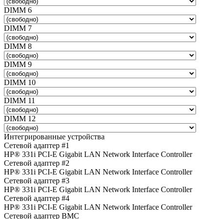
DIMM 6
DIMM 7
DIMM 8
DIMM 9
DIMM 10
DIMM 11
DIMM 12
Интегрированные устройства
Сетевой адаптер #1
HP® 331i PCI-E Gigabit LAN Network Interface Controller
Сетевой адаптер #2
HP® 331i PCI-E Gigabit LAN Network Interface Controller
Сетевой адаптер #3
HP® 331i PCI-E Gigabit LAN Network Interface Controller
Сетевой адаптер #4
HP® 331i PCI-E Gigabit LAN Network Interface Controller
Сетевой адаптер BMC