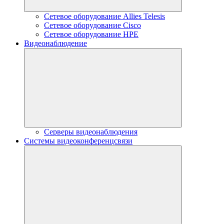
Сетевое оборудование Allies Telesis
Сетевое оборудование Cisco
Сетевое оборудование HPE
Видеонаблюдение
Серверы видеонаблюдения
Системы видеоконференцсвязи