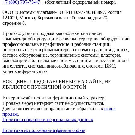
+7 (800) 707-75-47
(бесплатный федеральный номер).
ООО «Системы Флагман». ОГРН 1097746348897. Россия,
121059, Москва, Бережковская набережная, дом 20,
строение 8.
Производство и продажа высокотехнологичной
компьютерной продукции: серверы, серверное оборудование,
профессиональные графические и рабочие станции,
персональные суперкомпьютеры, системы хранения данных,
сетевое оборудование, терминальные системы, кластеры,
высокопроизводительные системы, системы искусственного
интеллекта, системы видеонаблюдения, системы ВКС,
видеоконференцсвязь.
ВСЕ ЦЕНЫ, ПРЕДСТАВЛЕННЫЕ НА САЙТЕ, НЕ
ЯВЛЯЮТСЯ ПУБЛИЧНОЙ ОФЕРТОЙ
Интернет-сайт носит информационный характер.
Продажа через интернет-сайт не осуществляется.
Для заключения договора поставки обратитесь в
отдел
продаж
.
Политика обработки персональных данных
Политика использования файлов cookie