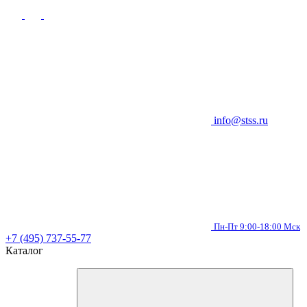
info@stss.ru
Пн-Пт 9:00-18:00 Мск
+7 (495) 737-55-77
Каталог