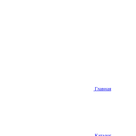
Главная
Каталог