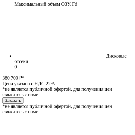
Максимальный объем ОЗУ, Гб
Дисковые
отсеки
0
380 700 ₽*
Цена указана с НДС 22%
*не является публичной офертой, для получения цен
свяжитесь с нами
Заказать
*не является публичной офертой, для получения цен
свяжитесь с нами