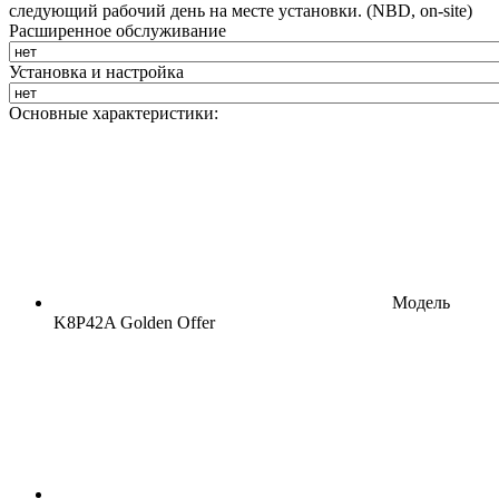
следующий рабочий день на месте установки. (NBD, on-site)
Расширенное обслуживание
Установка и настройка
Основные характеристики:
Модель
K8P42A Golden Offer