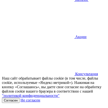
Акции
Консультация
Наш сайт обрабатывает файлы cookie (в том числе, файлы
cookie, используемые «Яндекс-метрикой»). Нажимая на
кнопку «Соглашаюсь», вы даете свое согласие на обработку
файлов cookie вашего браузера в соответствии с нашей
"политикой конфиденциальности"
Не согласен
Согласен