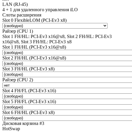
LAN (RJ-45)
4 + 1 для удаленного управления iLO
Слоты расширения
Slot 0 FlexibleLOM (PCI-Ev3 x8)
Райзер (CPU 1)
Slot 1 FH/HL: PCI-Ev3 x16@x8, Slot 2 FH/HL: PCI-Ev3
x16@x8, Slot 3 FH/HL: PCI-Ev3 x8
Slot 1 FH/HL (PCI-Ev3 x16@x8)
Slot 2 FH/HL (PCI-Ev3 x16@x8)
Slot 3 FH/HL (PCI-Ev3 x8)
Райзер (CPU 2)
Slot 4 FH/FL (PCI-Ev3 x16)
Slot 5 FH/FL (PCI-Ev3 x16)
Slot 6 FH/HL (PCI-Ev3 x8)
Дисковая корзина #3
HotSwap