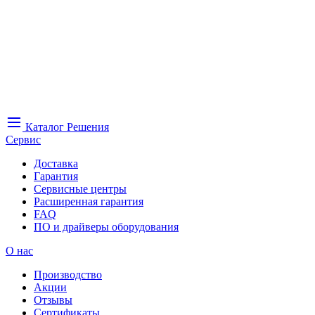
Каталог
Решения
Сервис
Доставка
Гарантия
Сервисные центры
Расширенная гарантия
FAQ
ПО и драйверы оборудования
О нас
Производство
Акции
Отзывы
Сертификаты