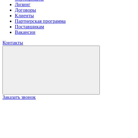
Лизинг
Договоры
Клиенты
Партнерская программа
Поставщикам
Вакансии
Контакты
Заказать звонок