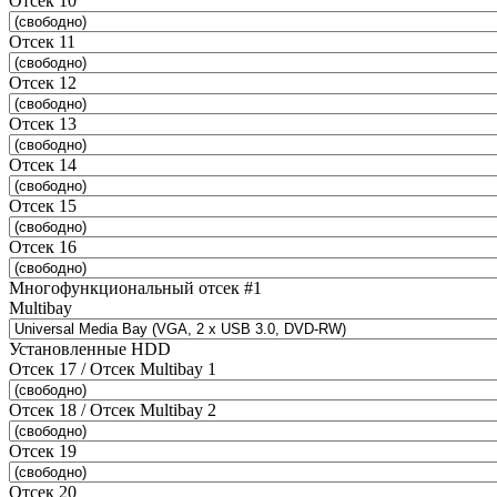
Отсек 10
Отсек 11
Отсек 12
Отсек 13
Отсек 14
Отсек 15
Отсек 16
Многофункциональный отсек #1
Multibay
Установленные HDD
Отсек 17 / Отсек Multibay 1
Отсек 18 / Отсек Multibay 2
Отсек 19
Отсек 20