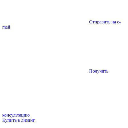
Отправить на e-
mail
Получить
консультацию
Купить в лизинг