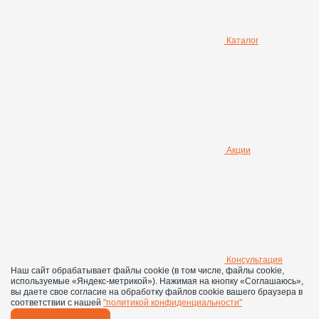
Каталог
Акции
Консультация
Наш сайт обрабатывает файлы cookie (в том числе, файлы cookie,
используемые «Яндекс-метрикой»). Нажимая на кнопку «Соглашаюсь»,
вы даете свое согласие на обработку файлов cookie вашего браузера в
соответствии с нашей
"политикой конфиденциальности"