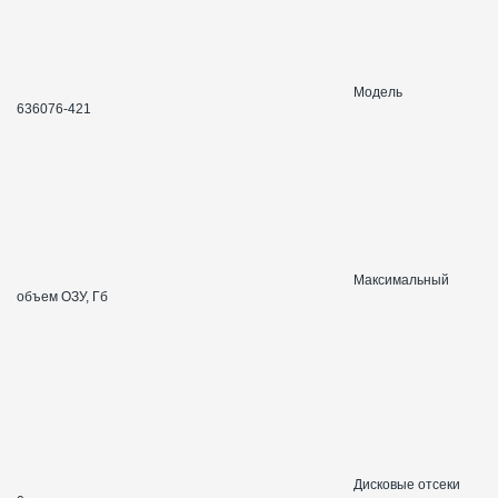
Модель
636076-421
Максимальный
объем ОЗУ, Гб
Дисковые отсеки