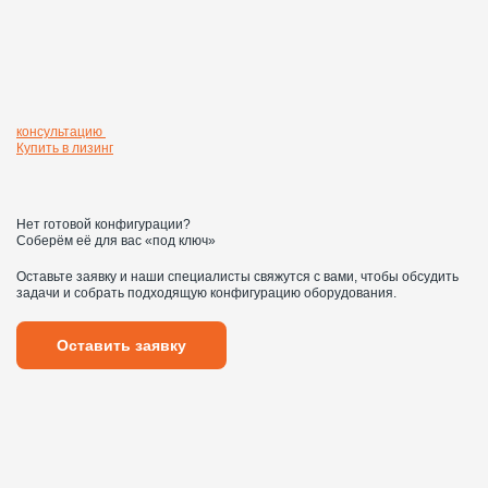
консультацию
Купить в лизинг
Нет готовой конфигурации?
Соберём её для вас «под ключ»
Оставьте заявку и наши специалисты свяжутся с вами, чтобы обсудить
задачи и собрать подходящую конфигурацию оборудования.
Оставить заявку