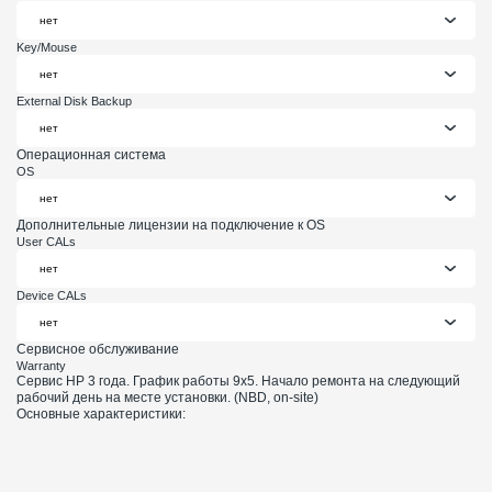
Key/Mouse
External Disk Backup
Операционная система
OS
Дополнительные лицензии на подключение к OS
User CALs
Device CALs
Сервисное обслуживание
Warranty
Сервис HP 3 года. График работы 9х5. Начало ремонта на следующий
рабочий день на месте установки. (NBD, on-site)
Основные характеристики: