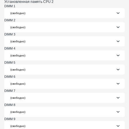
Установленная память CPU 2
DIMM 1
DIMM 2
DIMM 3
DIMM 4
DIMM 5
DIMM 6
DIMM 7
DIMM 8
DIMM 9