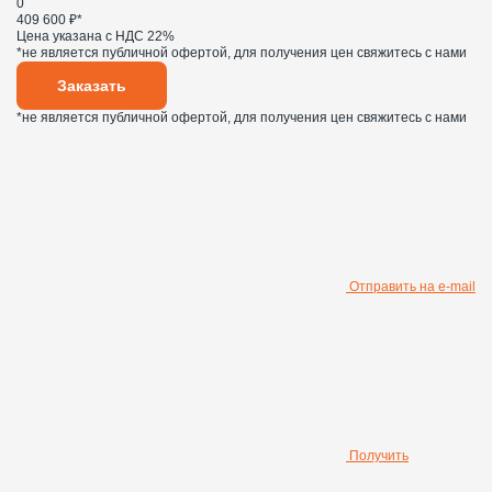
0
409 600 ₽*
Цена указана с НДС 22%
*не является публичной офертой, для получения цен свяжитесь с нами
Заказать
*не является публичной офертой, для получения цен свяжитесь с нами
Отправить на e-mail
Получить