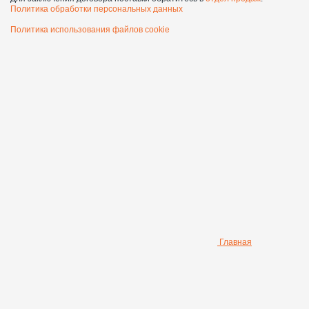
Политика обработки персональных данных
Политика использования файлов cookie
Главная