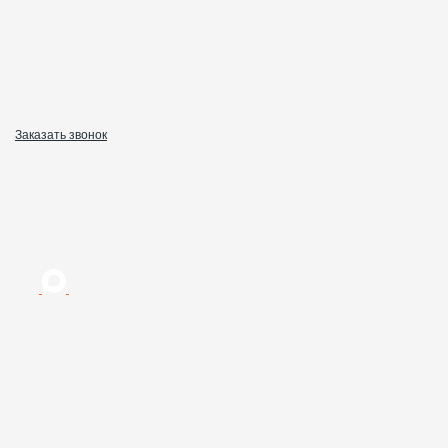
Заказать звонок