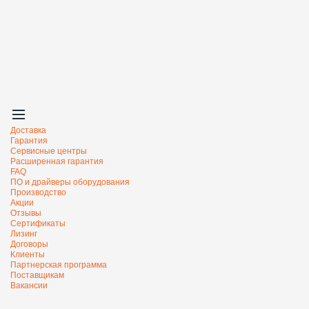
Доставка
Гарантия
Сервисные центры
Расширенная гарантия
FAQ
ПО и драйверы оборудования
Производство
Акции
Отзывы
Сертификаты
Лизинг
Договоры
Клиенты
Партнерская программа
Поставщикам
Вакансии