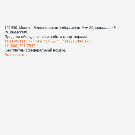
121059, Москва, Бережковская набережная, дом 20, строение 8
(м. Киевская).
Продажа оборудования и работа с партнерами
sales@stss.ru
+7 (495) 737-5577
+7 (499) 689-0178
+7 (800) 707-7547
(бесплатный федеральный номер).
Все контакты