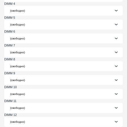
DIMM 4
DIMM 5
DIMM 6
DIMM 7
DIMM 8
DIMM 9
DIMM 10
DIMM 11
DIMM 12