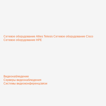
Сетевое оборудование Allies Telesis
Сетевое оборудование Cisco
Сетевое оборудование HPE
Видеонаблюдение
Серверы видеонаблюдения
Системы видеоконференцсвязи