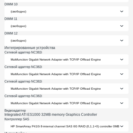
DIMM 10
DIMM 11
DIMM 12
Интегрированные устройства
Сетевой адаптер NC382i
Сетевой адаптер NC382i
Сетевой адаптер NC382i
Сетевой адаптер NC382i
Видеоадаптер
Integrated ATI ES1000 32MB memory Graphics Controller
Контроллер SAS