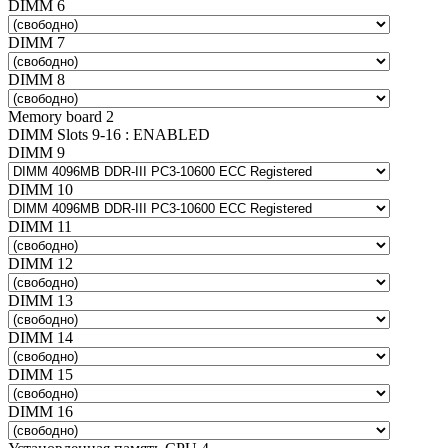
DIMM 6
DIMM 7
DIMM 8
Memory board 2
DIMM Slots 9-16 : ENABLED
DIMM 9
DIMM 10
DIMM 11
DIMM 12
DIMM 13
DIMM 14
DIMM 15
DIMM 16