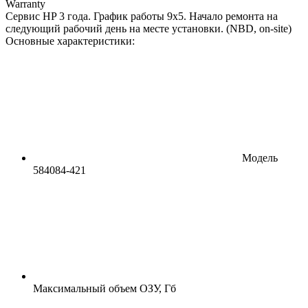
Warranty
Сервис HP 3 года. График работы 9х5. Начало ремонта на
следующий рабочий день на месте установки. (NBD, on-site)
Основные характеристики:
Модель
584084-421
Максимальный объем ОЗУ, Гб