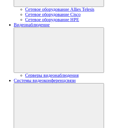
Сетевое оборудование Allies Telesis
Сетевое оборудование Cisco
Сетевое оборудование HPE
Видеонаблюдение
Серверы видеонаблюдения
Системы видеоконференцсвязи