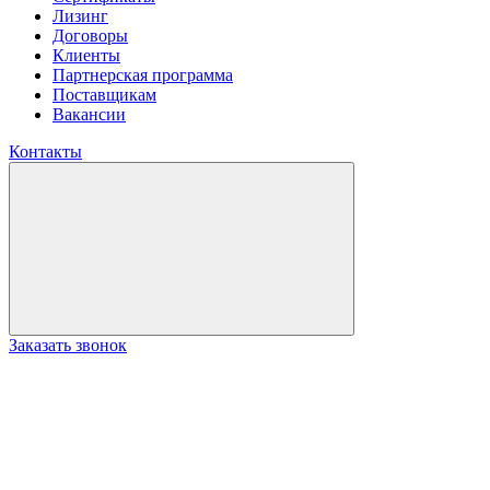
Лизинг
Договоры
Клиенты
Партнерская программа
Поставщикам
Вакансии
Контакты
Заказать звонок