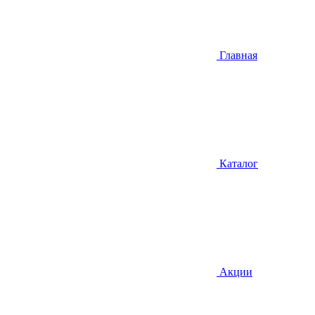
Главная
Каталог
Акции