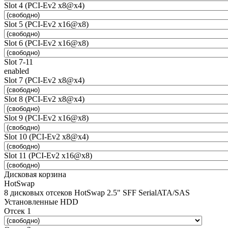
Slot 4 (PCI-Ev2 x8@x4)
Slot 5 (PCI-Ev2 x16@x8)
Slot 6 (PCI-Ev2 x16@x8)
Slot 7-11
enabled
Slot 7 (PCI-Ev2 x8@x4)
Slot 8 (PCI-Ev2 x8@x4)
Slot 9 (PCI-Ev2 x16@x8)
Slot 10 (PCI-Ev2 x8@x4)
Slot 11 (PCI-Ev2 x16@x8)
Дисковая корзина
HotSwap
8 дисковых отсеков HotSwap 2.5" SFF SerialATA/SAS
Установленные HDD
Отсек 1