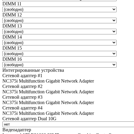
DIMM 11
DIMM 12
DIMM 13
DIMM 14
DIMM 15
DIMM 16
Интегрированные устройства
Сетевой адаптер #1
NC375i Multifunction Gigabit Network Adapter
Сетевой адаптер #2
NC375i Multifunction Gigabit Network Adapter
Сетевой адаптер #3
NC375i Multifunction Gigabit Network Adapter
Сетевой адаптер #4
NC375i Multifunction Gigabit Network Adapter
Сетевой адаптер Dual 10G
Видеоадаптер