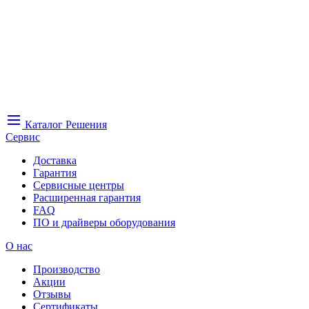
Каталог
Решения
Сервис
Доставка
Гарантия
Сервисные центры
Расширенная гарантия
FAQ
ПО и драйверы оборудования
О нас
Производство
Акции
Отзывы
Сертификаты