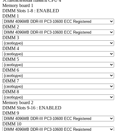
Установленная память CPU 4
Memory board 1
DIMM Slots 1-8 : ENABLED
DIMM 1
DIMM 2
DIMM 3
DIMM 4
DIMM 5
DIMM 6
DIMM 7
DIMM 8
Memory board 2
DIMM Slots 9-16 : ENABLED
DIMM 9
DIMM 10