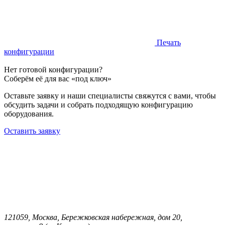
Печать
конфигурации
Нет готовой конфигурации?
Соберём её для вас «под ключ»
Оставьте заявку и наши специалисты свяжутся с вами, чтобы
обсудить задачи и собрать подходящую конфигурацию
оборудования.
Оставить заявку
121059, Москва, Бережковская набережная, дом 20,