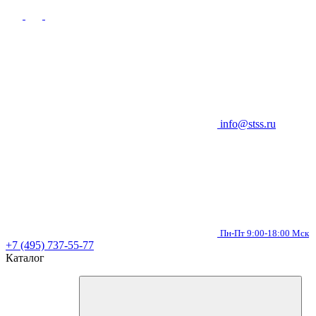
info@stss.ru
Пн-Пт 9:00-18:00 Мск
+7 (495) 737-55-77
Каталог