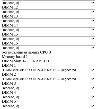
DIMM 12
DIMM 13
DIMM 14
DIMM 15
DIMM 16
Установленная память CPU 3
Memory board 1
DIMM Slots 1-8 : ENABLED
DIMM 1
DIMM 2
DIMM 3
DIMM 4
DIMM 5