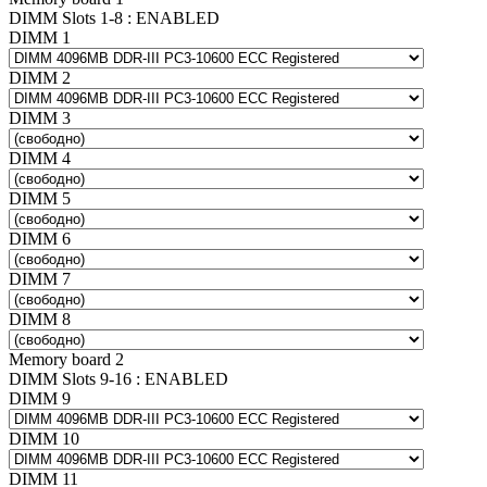
DIMM Slots 1-8 : ENABLED
DIMM 1
DIMM 2
DIMM 3
DIMM 4
DIMM 5
DIMM 6
DIMM 7
DIMM 8
Memory board 2
DIMM Slots 9-16 : ENABLED
DIMM 9
DIMM 10
DIMM 11