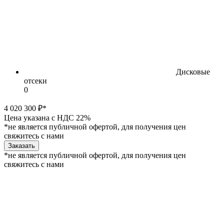
Дисковые
отсеки
0
4 020 300 ₽*
Цена указана с НДС 22%
*не является публичной офертой, для получения цен
свяжитесь с нами
Заказать
*не является публичной офертой, для получения цен
свяжитесь с нами