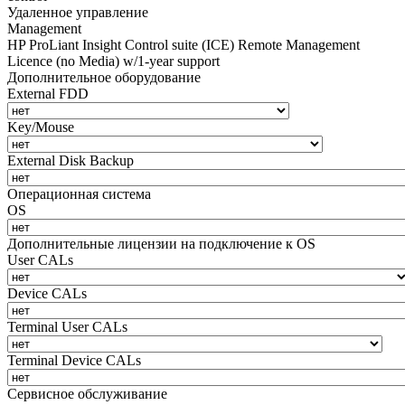
Удаленное управление
Management
HP ProLiant Insight Control suite (ICE) Remote Management
Licence (no Media) w/1-year support
Дополнительное оборудование
External FDD
Key/Mouse
External Disk Backup
Операционная система
OS
Дополнительные лицензии на подключение к OS
User CALs
Device CALs
Terminal User CALs
Terminal Device CALs
Сервисное обслуживание