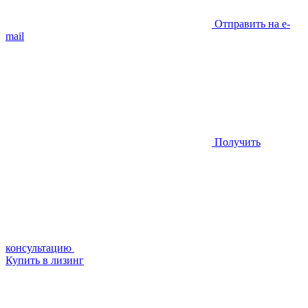
Отправить на e-
mail
Получить
консультацию
Купить в лизинг