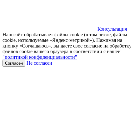
Консультация
Наш сайт обрабатывает файлы cookie (в том числе, файлы
cookie, используемые «Яндекс-метрикой»). Нажимая на
кнопку «Соглашаюсь», вы даете свое согласие на обработку
файлов cookie вашего браузера в соответствии с нашей
"политикой конфиденциальности"
Не согласен
Согласен