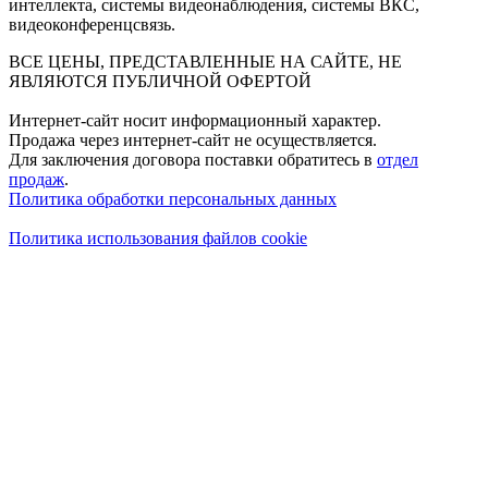
интеллекта, системы видеонаблюдения, системы ВКС,
видеоконференцсвязь.
ВСЕ ЦЕНЫ, ПРЕДСТАВЛЕННЫЕ НА САЙТЕ, НЕ
ЯВЛЯЮТСЯ ПУБЛИЧНОЙ ОФЕРТОЙ
Интернет-сайт носит информационный характер.
Продажа через интернет-сайт не осуществляется.
Для заключения договора поставки обратитесь в
отдел
продаж
.
Политика обработки персональных данных
Политика использования файлов cookie