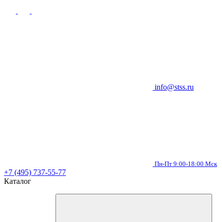
info@stss.ru
Пн-Пт 9:00-18:00 Мск
+7 (495) 737-55-77
Каталог