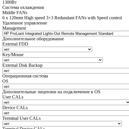
1300Вт
Система охлаждения
Middle FANs
6 x 120mm High speed 3+3 Redundant FANs with Speed control
Удаленное управление
Management
Дополнительное оборудование
External FDD
Key/Mouse
External Disk Backup
Операционная система
OS
Дополнительные лицензии на подключение к OS
User CALs
Device CALs
Terminal User CALs
Terminal Device CALs