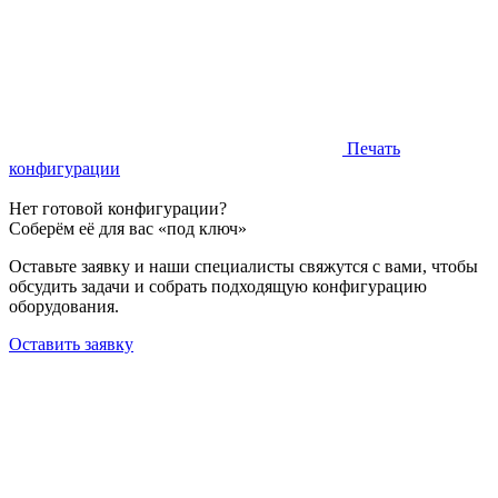
Печать
конфигурации
Нет готовой конфигурации?
Соберём её для вас «под ключ»
Оставьте заявку и наши специалисты свяжутся с вами, чтобы
обсудить задачи и собрать подходящую конфигурацию
оборудования.
Оставить заявку