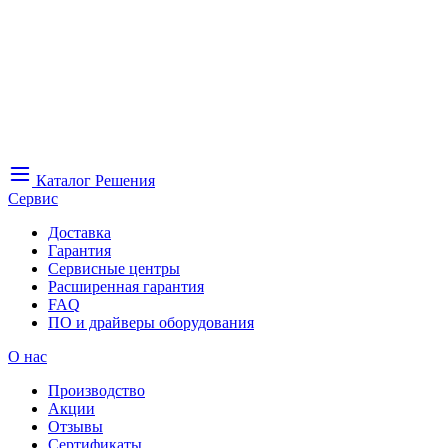
Каталог
Решения
Сервис
Доставка
Гарантия
Сервисные центры
Расширенная гарантия
FAQ
ПО и драйверы оборудования
О нас
Производство
Акции
Отзывы
Сертификаты