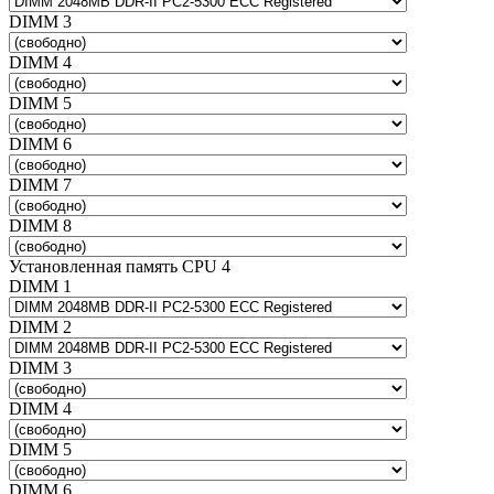
DIMM 3
DIMM 4
DIMM 5
DIMM 6
DIMM 7
DIMM 8
Установленная память CPU 4
DIMM 1
DIMM 2
DIMM 3
DIMM 4
DIMM 5
DIMM 6