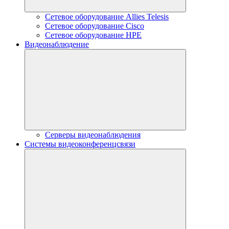
Сетевое оборудование Allies Telesis
Сетевое оборудование Cisco
Сетевое оборудование HPE
Видеонаблюдение
Серверы видеонаблюдения
Системы видеоконференцсвязи