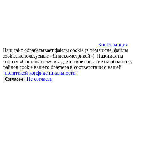
Консультация
Наш сайт обрабатывает файлы cookie (в том числе, файлы
cookie, используемые «Яндекс-метрикой»). Нажимая на
кнопку «Соглашаюсь», вы даете свое согласие на обработку
файлов cookie вашего браузера в соответствии с нашей
"политикой конфиденциальности"
Не согласен
Согласен