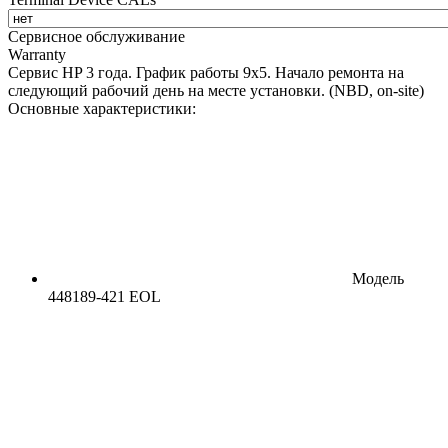
Сервисное обслуживание
Warranty
Сервис HP 3 года. График работы 9х5. Начало ремонта на
следующий рабочий день на месте установки. (NBD, on-site)
Основные характеристики:
Модель
448189-421 EOL