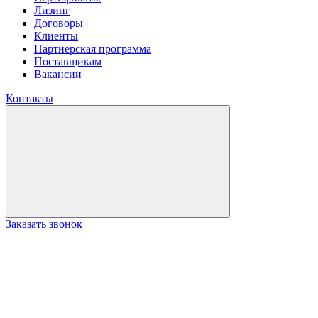
Лизинг
Договоры
Клиенты
Партнерская программа
Поставщикам
Вакансии
Контакты
Заказать звонок