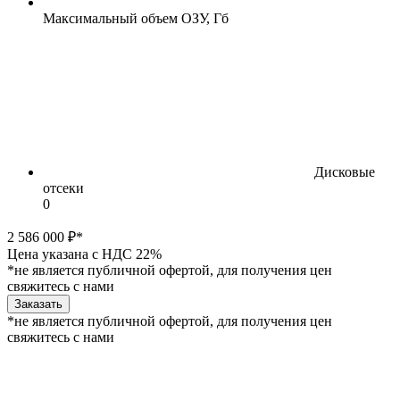
Максимальный объем ОЗУ, Гб
Дисковые
отсеки
0
2 586 000 ₽*
Цена указана с НДС 22%
*не является публичной офертой, для получения цен
свяжитесь с нами
Заказать
*не является публичной офертой, для получения цен
свяжитесь с нами