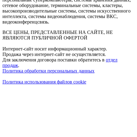
сетевое оборудование, терминальные системы, кластеры,
высокопроизводительные системы, системы искусственного
интеллекта, системы видеонаблюдения, системы ВКС,
видеоконференцсвязь.
ВСЕ ЦЕНЫ, ПРЕДСТАВЛЕННЫЕ НА САЙТЕ, НЕ
ЯВЛЯЮТСЯ ПУБЛИЧНОЙ ОФЕРТОЙ
Интернет-сайт носит информационный характер.
Продажа через интернет-сайт не осуществляется.
Для заключения договора поставки обратитесь в
отдел
продаж
.
Политика обработки персональных данных
Политика использования файлов cookie