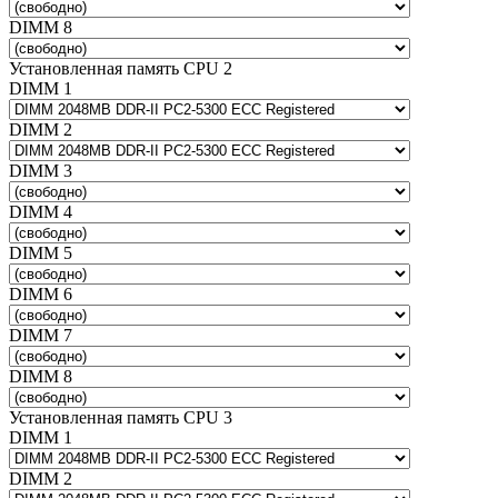
DIMM 8
Установленная память CPU 2
DIMM 1
DIMM 2
DIMM 3
DIMM 4
DIMM 5
DIMM 6
DIMM 7
DIMM 8
Установленная память CPU 3
DIMM 1
DIMM 2