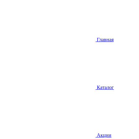
Главная
Каталог
Акции