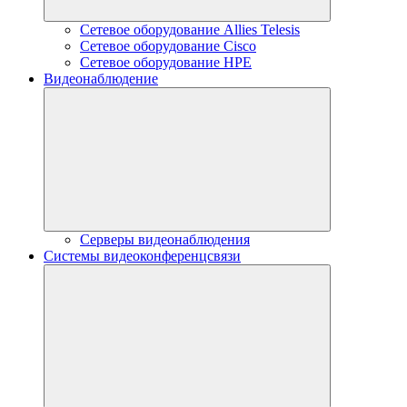
Сетевое оборудование Allies Telesis
Сетевое оборудование Cisco
Сетевое оборудование HPE
Видеонаблюдение
Серверы видеонаблюдения
Системы видеоконференцсвязи