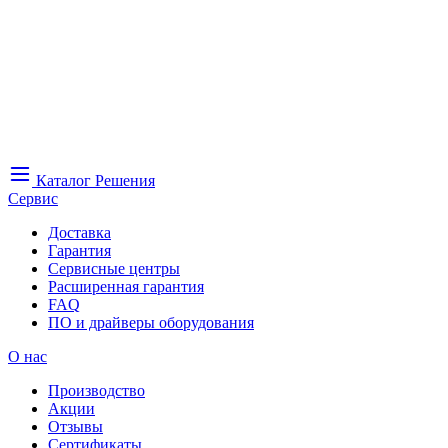
Каталог
Решения
Сервис
Доставка
Гарантия
Сервисные центры
Расширенная гарантия
FAQ
ПО и драйверы оборудования
О нас
Производство
Акции
Отзывы
Сертификаты