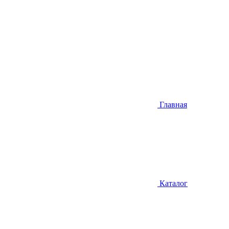
Главная
Каталог