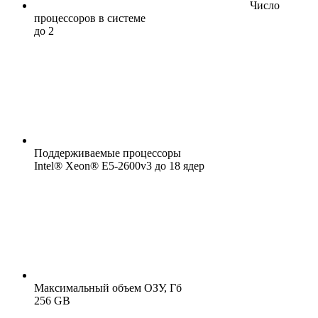
Число
процессоров в системе
до 2
Поддерживаемые процессоры
Intel® Xeon® E5-2600v3 до 18 ядер
Максимальный объем ОЗУ, Гб
256 GB