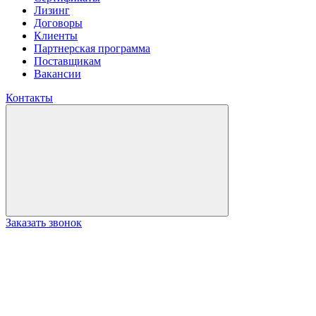
Лизинг
Договоры
Клиенты
Партнерская программа
Поставщикам
Вакансии
Контакты
Заказать звонок