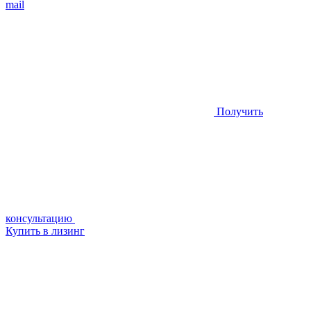
mail
Получить
консультацию
Купить в лизинг