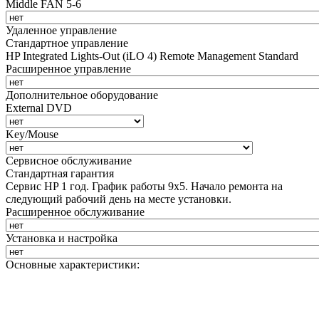
Middle FAN 5-6
Удаленное управление
Стандартное управление
HP Integrated Lights-Out (iLO 4) Remote Management Standard
Расширенное управление
Дополнительное оборудование
External DVD
Key/Mouse
Сервисное обслуживание
Стандартная гарантия
Сервис HP 1 год. График работы 9х5. Начало ремонта на
следующий рабочий день на месте установки.
Расширенное обслуживание
Установка и настройка
Основные характеристики: