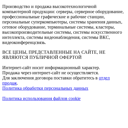
Производство и продажа высокотехнологичной
компьютерной продукции: серверы, серверное оборудование,
профессиональные графические и рабочие станции,
персональные суперкомпьютеры, системы хранения данных,
сетевое оборудование, терминальные системы, кластеры,
высокопроизводительные системы, системы искусственного
интеллекта, системы видеонаблюдения, системы ВКС,
видеоконференцсвязь.
ВСЕ ЦЕНЫ, ПРЕДСТАВЛЕННЫЕ НА САЙТЕ, НЕ
ЯВЛЯЮТСЯ ПУБЛИЧНОЙ ОФЕРТОЙ
Интернет-сайт носит информационный характер.
Продажа через интернет-сайт не осуществляется.
Для заключения договора поставки обратитесь в
отдел
продаж
.
Политика обработки персональных данных
Политика использования файлов cookie