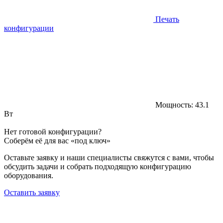
Печать
конфигурации
Мощность:
43.1
Вт
Нет готовой конфигурации?
Соберём её для вас «под ключ»
Оставьте заявку и наши специалисты свяжутся с вами, чтобы
обсудить задачи и собрать подходящую конфигурацию
оборудования.
Оставить заявку