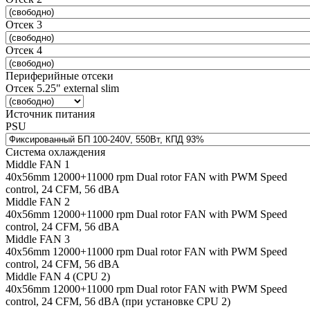
Отсек 3
Отсек 4
Периферийные отсеки
Отсек 5.25" external slim
Источник питания
PSU
Система охлаждения
Middle FAN 1
40х56mm 12000+11000 rpm Dual rotor FAN with PWM Speed
control, 24 CFM, 56 dBA
Middle FAN 2
40х56mm 12000+11000 rpm Dual rotor FAN with PWM Speed
control, 24 CFM, 56 dBA
Middle FAN 3
40х56mm 12000+11000 rpm Dual rotor FAN with PWM Speed
control, 24 CFM, 56 dBA
Middle FAN 4 (CPU 2)
40х56mm 12000+11000 rpm Dual rotor FAN with PWM Speed
control, 24 CFM, 56 dBA (при установке CPU 2)