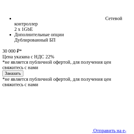
Сетевой
контроллер
2 x 1GbE
Дополнительные опции
Дублированный БП
30 000 ₽*
Цена указана с НДС 22%
*не является публичной офертой, для получения цен
свяжитесь с нами
Заказать
*не является публичной офертой, для получения цен
свяжитесь с нами
Отправить на e-