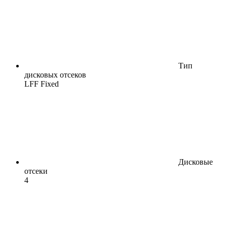
Тип
дисковых отсеков
LFF Fixed
Дисковые
отсеки
4