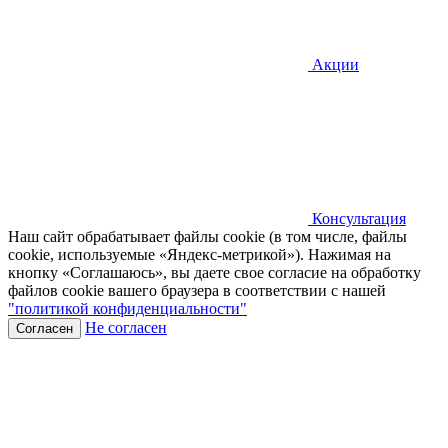
Акции
Консультация
Наш сайт обрабатывает файлы cookie (в том числе, файлы
cookie, используемые «Яндекс-метрикой»). Нажимая на
кнопку «Соглашаюсь», вы даете свое согласие на обработку
файлов cookie вашего браузера в соответствии с нашей
"политикой конфиденциальности"
Не согласен
Согласен