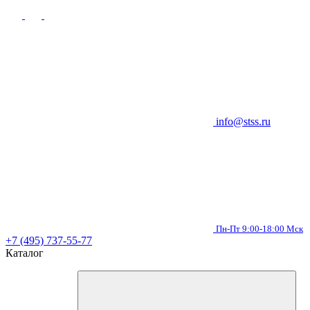
info@stss.ru
Пн-Пт 9:00-18:00 Мск
+7 (495) 737-55-77
Каталог