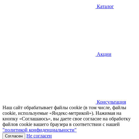
Каталог
Акции
Консультация
Наш сайт обрабатывает файлы cookie (в том числе, файлы
cookie, используемые «Яндекс-метрикой»). Нажимая на
кнопку «Соглашаюсь», вы даете свое согласие на обработку
файлов cookie вашего браузера в соответствии с нашей
"политикой конфиденциальности"
Не согласен
Согласен