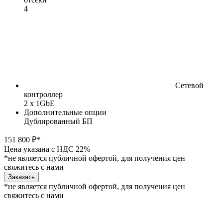
4
Сетевой
контроллер
2 x 1GbE
Дополнительные опции
Дублированный БП
151 800 ₽*
Цена указана с НДС 22%
*не является публичной офертой, для получения цен
свяжитесь с нами
Заказать
*не является публичной офертой, для получения цен
свяжитесь с нами