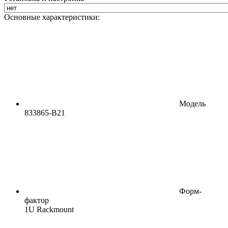
Основные характеристики:
Модель
833865-B21
Форм-
фактор
1U Rackmount