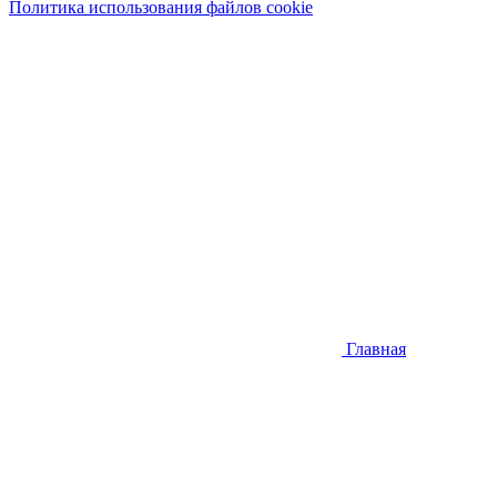
Политика использования файлов cookie
Главная