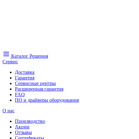
Каталог
Решения
Сервис
Доставка
Гарантия
Сервисные центры
Расширенная гарантия
FAQ
ПО и драйверы оборудования
О нас
Производство
Акции
Отзывы
Сертификаты