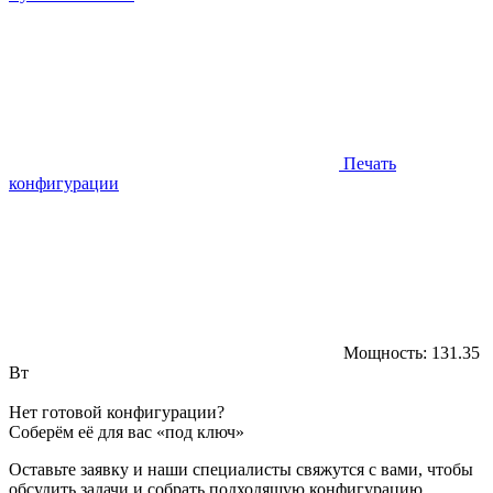
Печать
конфигурации
Мощность:
131.35
Вт
Нет готовой конфигурации?
Соберём её для вас «под ключ»
Оставьте заявку и наши специалисты свяжутся с вами, чтобы
обсудить задачи и собрать подходящую конфигурацию