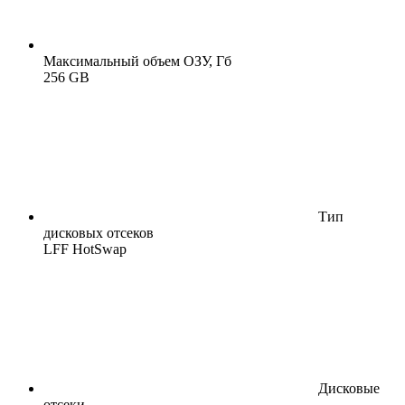
Максимальный объем ОЗУ, Гб
256 GB
Тип
дисковых отсеков
LFF HotSwap
Дисковые
отсеки