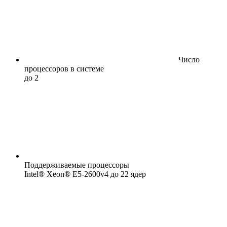
Число
процессоров в системе
до 2
Поддерживаемые процессоры
Intel® Xeon® E5-2600v4 до 22 ядер