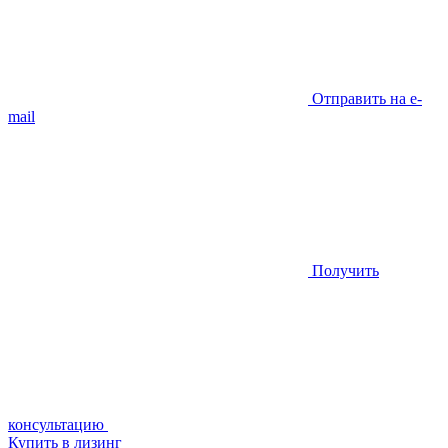
Отправить на e-
mail
Получить
консультацию
Купить в лизинг