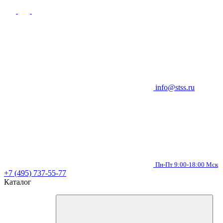
info@stss.ru
Пн-Пт 9:00-18:00 Мск
+7 (495) 737-55-77
Каталог