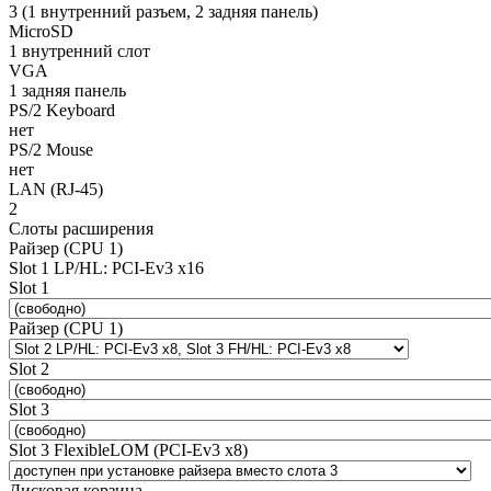
3 (1 внутренний разъем, 2 задняя панель)
MicroSD
1 внутренний слот
VGA
1 задняя панель
PS/2 Keyboard
нет
PS/2 Mouse
нет
LAN (RJ-45)
2
Слоты расширения
Райзер (CPU 1)
Slot 1 LP/HL: PCI-Ev3 x16
Slot 1
Райзер (CPU 1)
Slot 2
Slot 3
Slot 3 FlexibleLOM (PCI-Ev3 x8)
Дисковая корзина