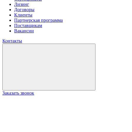
Лизинг
Договоры
Клиенты
Партнерская программа
Поставщикам
Вакансии
Контакты
Заказать звонок