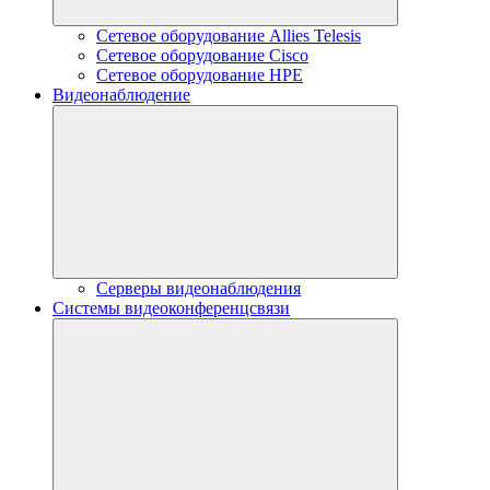
Сетевое оборудование Allies Telesis
Сетевое оборудование Cisco
Сетевое оборудование HPE
Видеонаблюдение
Серверы видеонаблюдения
Системы видеоконференцсвязи