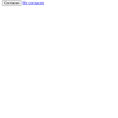
Не согласен
Согласен