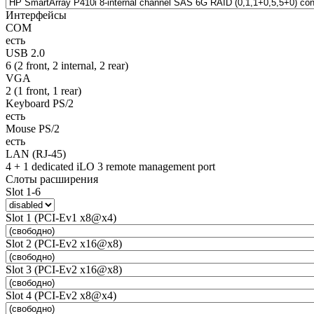
Интерфейсы
COM
есть
USB 2.0
6 (2 front, 2 internal, 2 rear)
VGA
2 (1 front, 1 rear)
Keyboard PS/2
есть
Mouse PS/2
есть
LAN (RJ-45)
4 + 1 dedicated iLO 3 remote management port
Слоты расширения
Slot 1-6
Slot 1 (PCI-Ev1 x8@x4)
Slot 2 (PCI-Ev2 x16@x8)
Slot 3 (PCI-Ev2 x16@x8)
Slot 4 (PCI-Ev2 x8@x4)