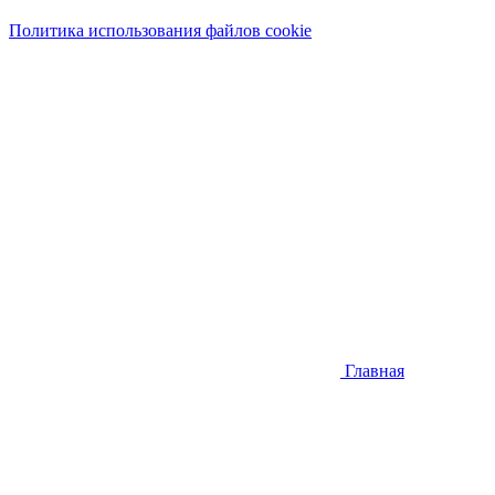
Политика использования файлов cookie
Главная