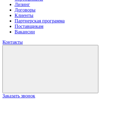
Лизинг
Договоры
Клиенты
Партнерская программа
Поставщикам
Вакансии
Контакты
Заказать звонок