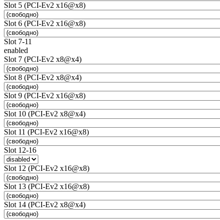
Slot 5 (PCI-Ev2 x16@x8)
Slot 6 (PCI-Ev2 x16@x8)
Slot 7-11
enabled
Slot 7 (PCI-Ev2 x8@x4)
Slot 8 (PCI-Ev2 x8@x4)
Slot 9 (PCI-Ev2 x16@x8)
Slot 10 (PCI-Ev2 x8@x4)
Slot 11 (PCI-Ev2 x16@x8)
Slot 12-16
Slot 12 (PCI-Ev2 x16@x8)
Slot 13 (PCI-Ev2 x16@x8)
Slot 14 (PCI-Ev2 x8@x4)