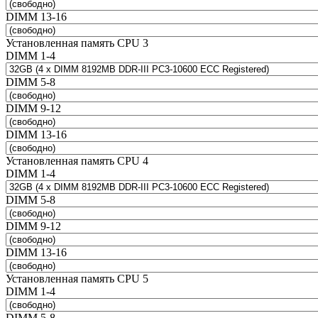
DIMM 13-16
Установленная память CPU 3
DIMM 1-4
DIMM 5-8
DIMM 9-12
DIMM 13-16
Установленная память CPU 4
DIMM 1-4
DIMM 5-8
DIMM 9-12
DIMM 13-16
Установленная память CPU 5
DIMM 1-4
DIMM 5-8