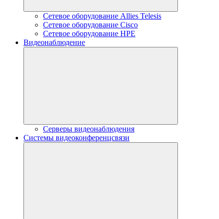
Сетевое оборудование Allies Telesis
Сетевое оборудование Cisco
Сетевое оборудование HPE
Видеонаблюдение
Серверы видеонаблюдения
Системы видеоконференцсвязи