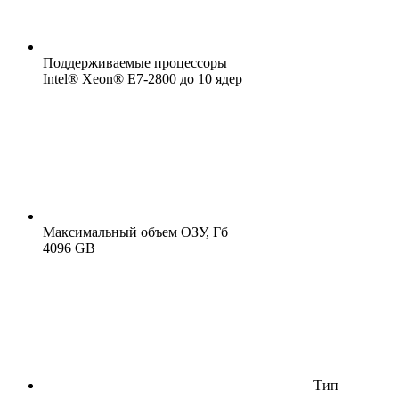
Поддерживаемые процессоры
Intel® Xeon® E7-2800 до 10 ядер
Максимальный объем ОЗУ, Гб
4096 GB
Тип