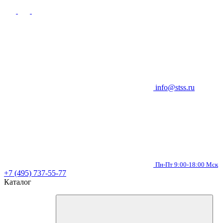
info@stss.ru
Пн-Пт 9:00-18:00 Мск
+7 (495) 737-55-77
Каталог