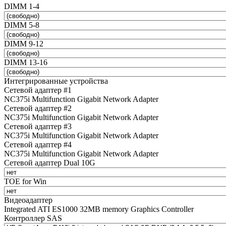
DIMM 1-4
DIMM 5-8
DIMM 9-12
DIMM 13-16
Интегрированные устройства
Сетевой адаптер #1
NC375i Multifunction Gigabit Network Adapter
Сетевой адаптер #2
NC375i Multifunction Gigabit Network Adapter
Сетевой адаптер #3
NC375i Multifunction Gigabit Network Adapter
Сетевой адаптер #4
NC375i Multifunction Gigabit Network Adapter
Сетевой адаптер Dual 10G
TOE for Win
Видеоадаптер
Integrated ATI ES1000 32MB memory Graphics Controller
Контроллер SAS