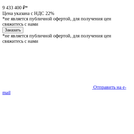
9 433 400 ₽*
Цена указана с НДС 22%
*не является публичной офертой, для получения цен
свяжитесь с нами
Заказать
*не является публичной офертой, для получения цен
свяжитесь с нами
Отправить на e-
mail