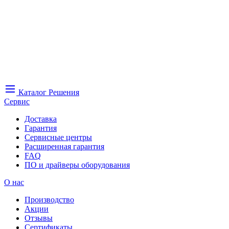
Каталог
Решения
Сервис
Доставка
Гарантия
Сервисные центры
Расширенная гарантия
FAQ
ПО и драйверы оборудования
О нас
Производство
Акции
Отзывы
Сертификаты