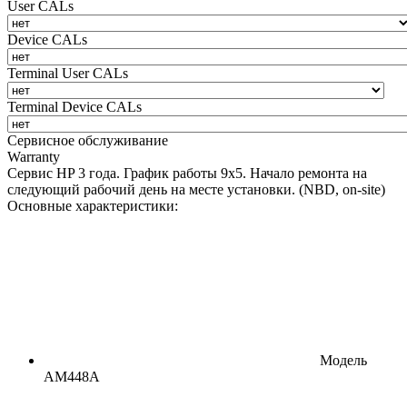
User CALs
Device CALs
Terminal User CALs
Terminal Device CALs
Сервисное обслуживание
Warranty
Сервис HP 3 года. График работы 9х5. Начало ремонта на
следующий рабочий день на месте установки. (NBD, on-site)
Основные характеристики:
Модель
AM448A