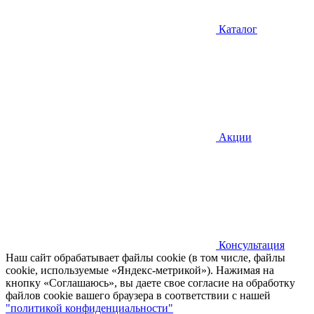
Каталог
Акции
Консультация
Наш сайт обрабатывает файлы cookie (в том числе, файлы
cookie, используемые «Яндекс-метрикой»). Нажимая на
кнопку «Соглашаюсь», вы даете свое согласие на обработку
файлов cookie вашего браузера в соответствии с нашей
"политикой конфиденциальности"