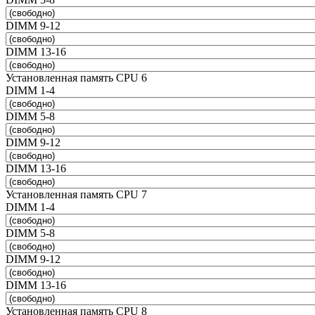
DIMM 9-12
DIMM 13-16
Установленная память CPU 6
DIMM 1-4
DIMM 5-8
DIMM 9-12
DIMM 13-16
Установленная память CPU 7
DIMM 1-4
DIMM 5-8
DIMM 9-12
DIMM 13-16
Установленная память CPU 8