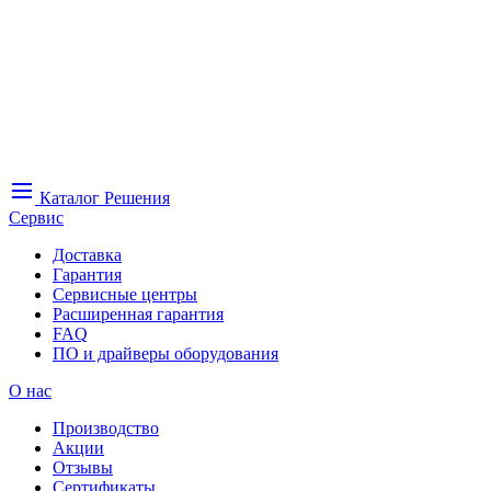
Каталог
Решения
Сервис
Доставка
Гарантия
Сервисные центры
Расширенная гарантия
FAQ
ПО и драйверы оборудования
О нас
Производство
Акции
Отзывы
Сертификаты