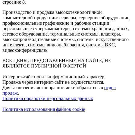
строение 8.
Производство и продажа высокотехнологичной
компьютерной продукции: серверы, серверное оборудование,
профессиональные графические и рабочие станции,
персональные суперкомпьютеры, системы хранения данных,
сетевое оборудование, терминальные системы, кластеры,
высокопроизводительные системы, системы искусственного
интеллекта, системы видеонаблюдения, системы ВКС,
видеоконференцсвязь.
ВСЕ ЦЕНЫ, ПРЕДСТАВЛЕННЫЕ НА САЙТЕ, НЕ
ЯВЛЯЮТСЯ ПУБЛИЧНОЙ ОФЕРТОЙ
Интернет-сайт носит информационный характер.
Продажа через интернет-сайт не осуществляется.
Для заключения договора поставки обратитесь в
отдел
продаж
.
Политика обработки персональных данных
Политика использования файлов cookie