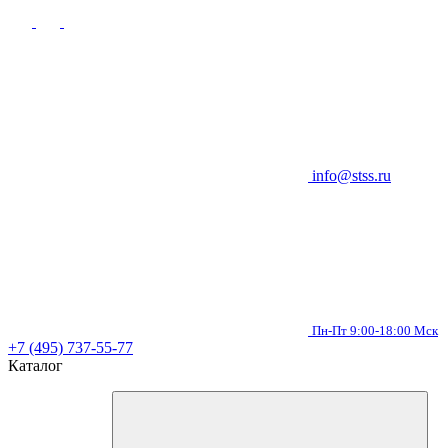
info@stss.ru
Пн-Пт 9:00-18:00 Мск
+7 (495) 737-55-77
Каталог