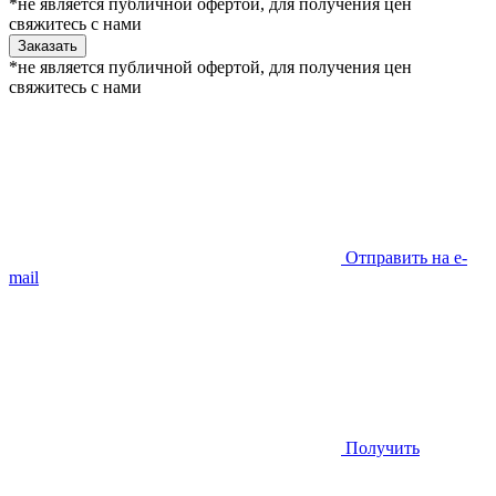
*не является публичной офертой, для получения цен
свяжитесь с нами
Заказать
*не является публичной офертой, для получения цен
свяжитесь с нами
Отправить на e-
mail
Получить