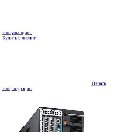
консультацию
Купить в лизинг
Печать
конфигурации