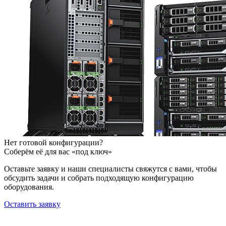
Нет готовой конфигурации?
Соберём её для вас «под ключ»
Оставьте заявку и наши специалисты свяжутся с вами, чтобы
обсудить задачи и собрать подходящую конфигурацию
оборудования.
Оставить заявку