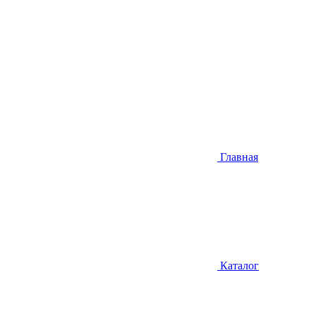
Главная
Каталог