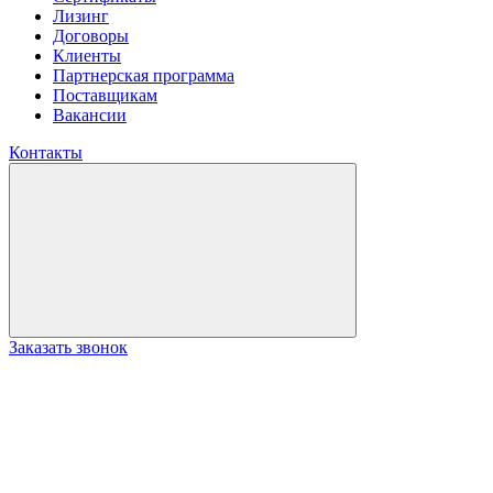
Лизинг
Договоры
Клиенты
Партнерская программа
Поставщикам
Вакансии
Контакты
Заказать звонок