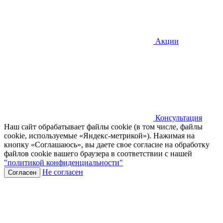
Акции
Консультация
Наш сайт обрабатывает файлы cookie (в том числе, файлы
cookie, используемые «Яндекс-метрикой»). Нажимая на
кнопку «Соглашаюсь», вы даете свое согласие на обработку
файлов cookie вашего браузера в соответствии с нашей
"политикой конфиденциальности"
Не согласен
Согласен