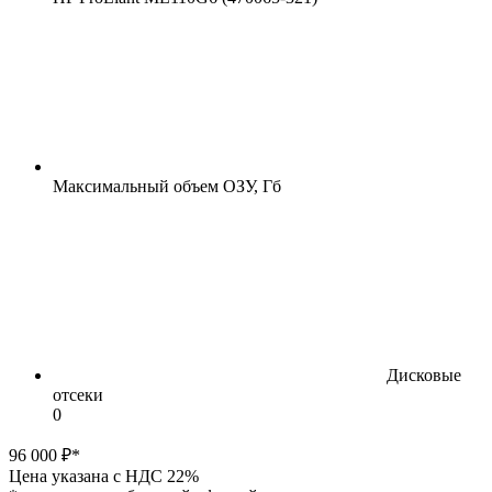
Максимальный объем ОЗУ, Гб
Дисковые
отсеки
0
96 000 ₽*
Цена указана с НДС 22%