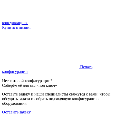
консультацию
Купить в лизинг
Печать
конфигурации
Нет готовой конфигурации?
Соберём её для вас «под ключ»
Оставьте заявку и наши специалисты свяжутся с вами, чтобы
обсудить задачи и собрать подходящую конфигурацию
оборудования.
Оставить заявку