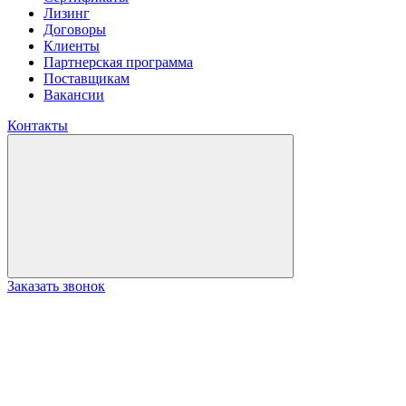
Лизинг
Договоры
Клиенты
Партнерская программа
Поставщикам
Вакансии
Контакты
Заказать звонок