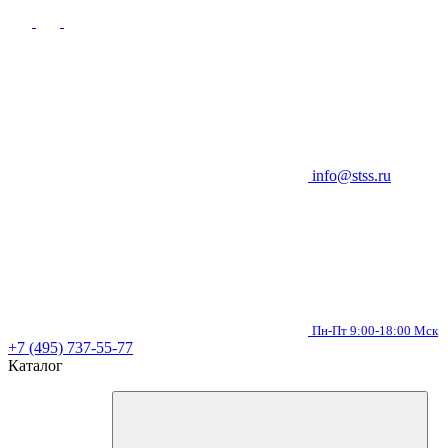
info@stss.ru
Пн-Пт 9:00-18:00 Мск
+7 (495) 737-55-77
Каталог