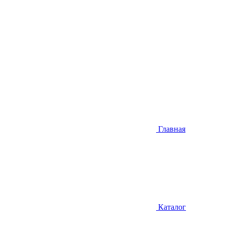
Главная
Каталог