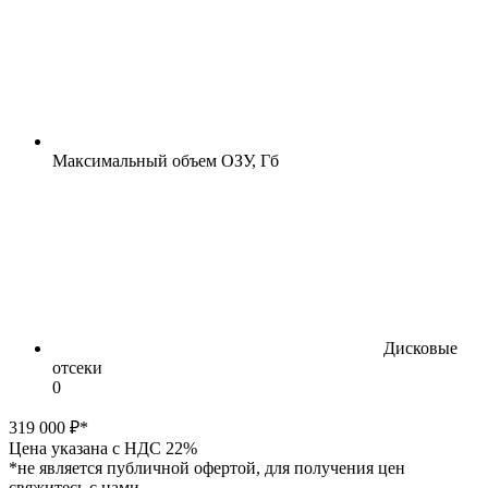
Максимальный объем ОЗУ, Гб
Дисковые
отсеки
0
319 000 ₽*
Цена указана с НДС 22%
*не является публичной офертой, для получения цен
свяжитесь с нами