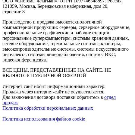
ООО «Системы Флагман». ОГРН 1097746348897. Россия,
121059, Москва, Бережковская набережная, дом 20,
строение 8.
Производство и продажа высокотехнологичной
компьютерной продукции: серверы, серверное оборудование,
профессиональные графические и рабочие станции,
персональные суперкомпьютеры, системы хранения данных,
сетевое оборудование, терминальные системы, кластеры,
высокопроизводительные системы, системы искусственного
интеллекта, системы видеонаблюдения, системы ВКС,
видеоконференцсвязь.
ВСЕ ЦЕНЫ, ПРЕДСТАВЛЕННЫЕ НА САЙТЕ, НЕ
ЯВЛЯЮТСЯ ПУБЛИЧНОЙ ОФЕРТОЙ
Интернет-сайт носит информационный характер.
Продажа через интернет-сайт не осуществляется.
Для заключения договора поставки обратитесь в
отдел
продаж
.
Политика обработки персональных данных
Политика использования файлов cookie