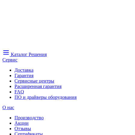
Каталог
Решения
Сервис
Доставка
Гарантия
Сервисные центры
Расширенная гарантия
FAQ
ПО и драйверы оборудования
О нас
Производство
Акции
Отзывы
Сертификаты