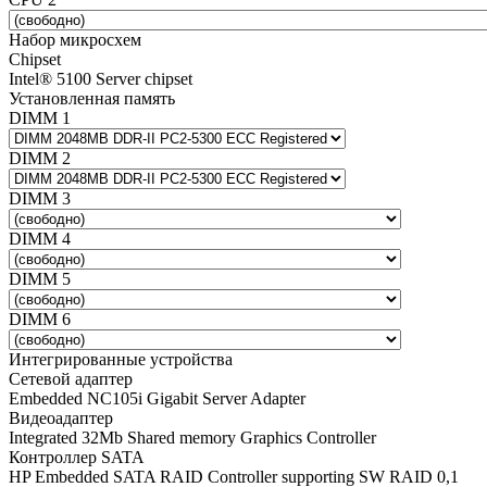
Набор микросхем
Chipset
Intel® 5100 Server chipset
Установленная память
DIMM 1
DIMM 2
DIMM 3
DIMM 4
DIMM 5
DIMM 6
Интегрированные устройства
Сетевой адаптер
Embedded NC105i Gigabit Server Adapter
Видеоадаптер
Integrated 32Mb Shared memory Graphics Controller
Контроллер SATA
HP Embedded SATA RAID Controller supporting SW RAID 0,1