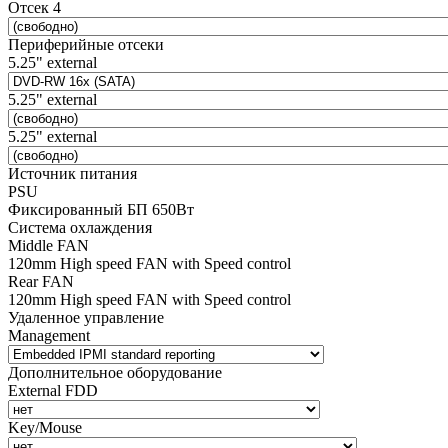
Отсек 4
Периферийные отсеки
5.25" external
5.25" external
5.25" external
Источник питания
PSU
Фиксированный БП 650Вт
Система охлаждения
Middle FAN
120mm High speed FAN with Speed control
Rear FAN
120mm High speed FAN with Speed control
Удаленное управление
Management
Дополнительное оборудование
External FDD
Key/Mouse