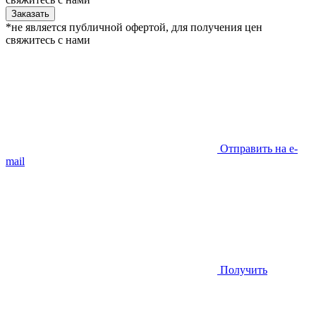
Заказать
*не является публичной офертой, для получения цен
свяжитесь с нами
Отправить на e-
mail
Получить