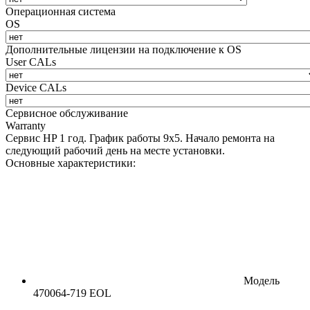
Операционная система
OS
Дополнительные лицензии на подключение к OS
User CALs
Device CALs
Сервисное обслуживание
Warranty
Сервис HP 1 год. График работы 9х5. Начало ремонта на
следующий рабочий день на месте установки.
Основные характеристики:
Модель
470064-719 EOL