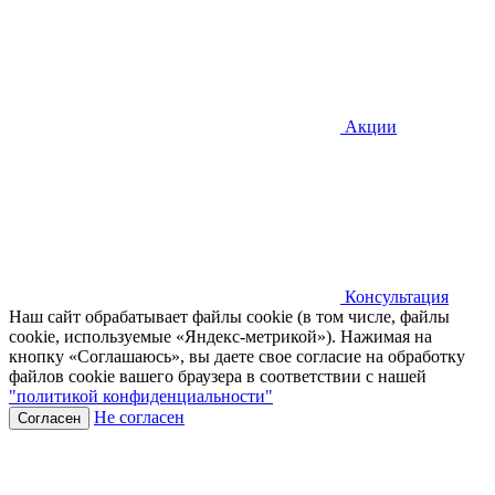
Акции
Консультация
Наш сайт обрабатывает файлы cookie (в том числе, файлы
cookie, используемые «Яндекс-метрикой»). Нажимая на
кнопку «Соглашаюсь», вы даете свое согласие на обработку
файлов cookie вашего браузера в соответствии с нашей
"политикой конфиденциальности"
Не согласен
Согласен