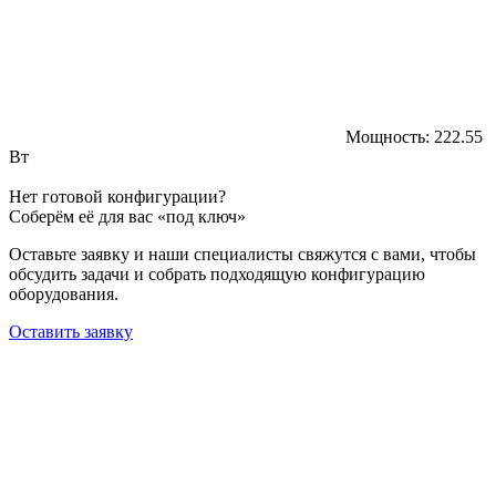
Мощность:
222.55
Вт
Нет готовой конфигурации?
Соберём её для вас «под ключ»
Оставьте заявку и наши специалисты свяжутся с вами, чтобы
обсудить задачи и собрать подходящую конфигурацию
оборудования.
Оставить заявку