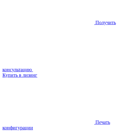
Получить
консультацию
Купить в лизинг
Печать
конфигурации