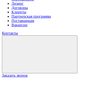
Лизинг
Договоры
Клиенты
Партнерская программа
Поставщикам
Вакансии
Контакты
Заказать звонок