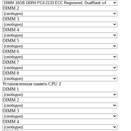
DIMM 2
DIMM 3
DIMM 4
DIMM 5
DIMM 6
DIMM 7
DIMM 8
Установленная память CPU 2
DIMM 1
DIMM 2
DIMM 3
DIMM 4