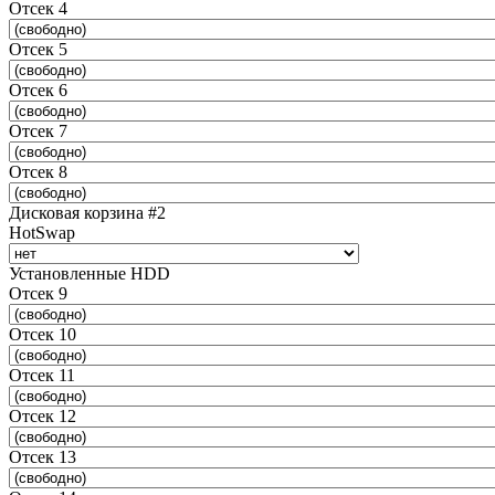
Отсек 4
Отсек 5
Отсек 6
Отсек 7
Отсек 8
Дисковая корзина #2
HotSwap
Установленные HDD
Отсек 9
Отсек 10
Отсек 11
Отсек 12
Отсек 13