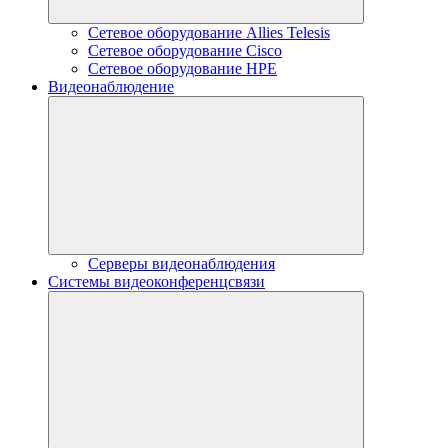
Сетевое оборудование Allies Telesis
Сетевое оборудование Cisco
Сетевое оборудование HPE
Видеонаблюдение
Серверы видеонаблюдения
Системы видеоконференцсвязи