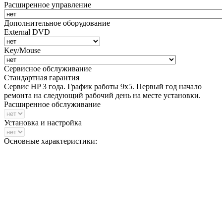
Расширенное управление
Дополнительное оборудование
External DVD
Key/Mouse
Сервисное обслуживание
Стандартная гарантия
Сервис HP 3 года. График работы 9х5. Первый год начало
ремонта на следующий рабочий день на месте установки.
Расширенное обслуживание
Установка и настройка
Основные характеристики: