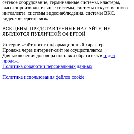
сетевое оборудование, терминальные системы, кластеры,
высокопроизводительные системы, системы искусственного
интеллекта, системы видеонаблюдения, системы ВКС,
видеоконференцсвязь.
ВСЕ ЦЕНЫ, ПРЕДСТАВЛЕННЫЕ НА САЙТЕ, НЕ
ЯВЛЯЮТСЯ ПУБЛИЧНОЙ ОФЕРТОЙ
Интернет-сайт носит информационный характер.
Продажа через интернет-сайт не осуществляется.
Для заключения договора поставки обратитесь в
отдел
продаж
.
Политика обработки персональных данных
Политика использования файлов cookie