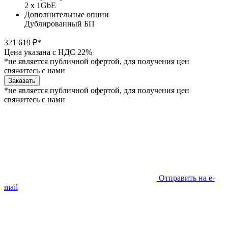
2 x 1GbE
Дополнительные опции
Дублированный БП
321 619 ₽*
Цена указана с НДС 22%
*не является публичной офертой, для получения цен
свяжитесь с нами
Заказать
*не является публичной офертой, для получения цен
свяжитесь с нами
Отправить на e-
mail