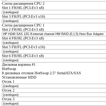
Слоты расширения CPU 2
Slot 1 FH/HL (PCI-Ev3 x8)
Slot 3 FH/FL (PCI-Ev3 x16)
Слоты расширения CPU 1
Slot 2 FH/HL (PCI-Ev3 x8)
Slot 4 FH/HL (PCI-Ev3 x8)
Slot 5 FH/FL (PCI-Ev3 x16)
Slot 6 FH/HL (PCI-Ev3 x8)
Дисковая корзина #1
HotSwap
8 дисковых отсеков HotSwap 2.5" SerialATA/SAS
Установленные HDD
Отсек 1
Отсек 2
Отсек 3