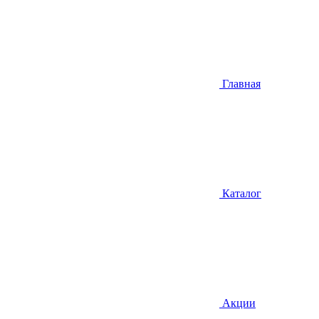
Главная
Каталог
Акции