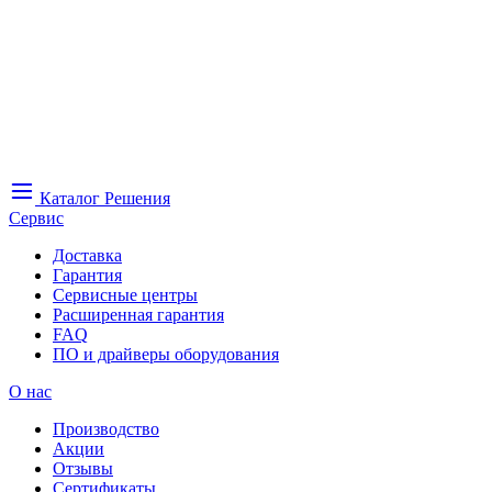
Каталог
Решения
Сервис
Доставка
Гарантия
Сервисные центры
Расширенная гарантия
FAQ
ПО и драйверы оборудования
О нас
Производство
Акции
Отзывы
Сертификаты