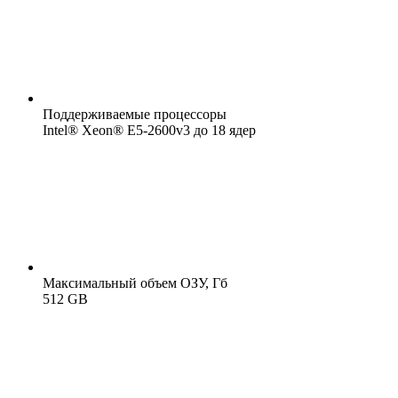
Поддерживаемые процессоры
Intel® Xeon® E5-2600v3 до 18 ядер
Максимальный объем ОЗУ, Гб
512 GB