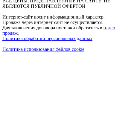
ВСЕ ЦЕНЫ, ПРЕДСТАВЛЕННЫЕ НА САЙТЕ, НЕ
ЯВЛЯЮТСЯ ПУБЛИЧНОЙ ОФЕРТОЙ
Интернет-сайт носит информационный характер.
Продажа через интернет-сайт не осуществляется.
Для заключения договора поставки обратитесь в
отдел
продаж
.
Политика обработки персональных данных
Политика использования файлов cookie