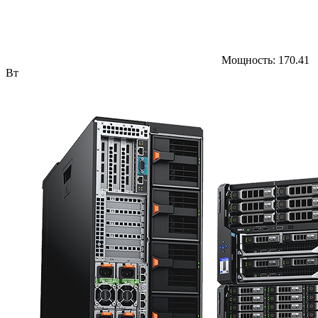
Мощность:
170.41
Вт