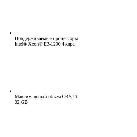
Поддерживаемые процессоры
Intel® Xeon® E3-1200 4 ядра
Максимальный объем ОЗУ, Гб
32 GB