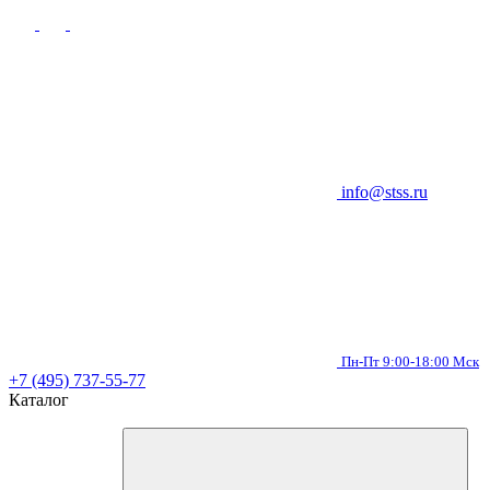
info@stss.ru
Пн-Пт 9:00-18:00 Мск
+7 (495) 737-55-77
Каталог