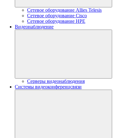
Сетевое оборудование Allies Telesis
Сетевое оборудование Cisco
Сетевое оборудование HPE
Видеонаблюдение
Серверы видеонаблюдения
Системы видеоконференцсвязи