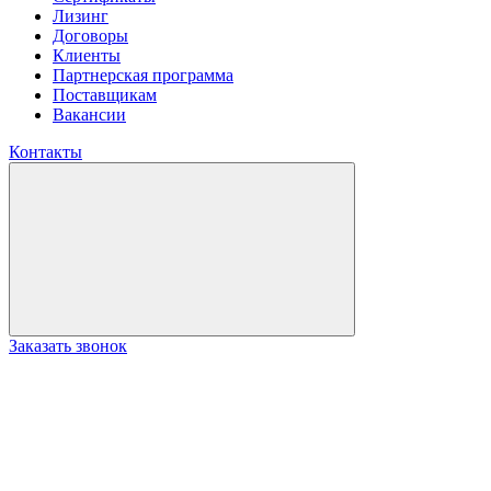
Лизинг
Договоры
Клиенты
Партнерская программа
Поставщикам
Вакансии
Контакты
Заказать звонок