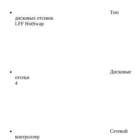
Тип
дисковых отсеков
LFF HotSwap
Дисковые
отсеки
4
Сетевой
контроллер