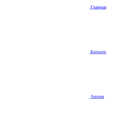
Главная
Каталог
Акции