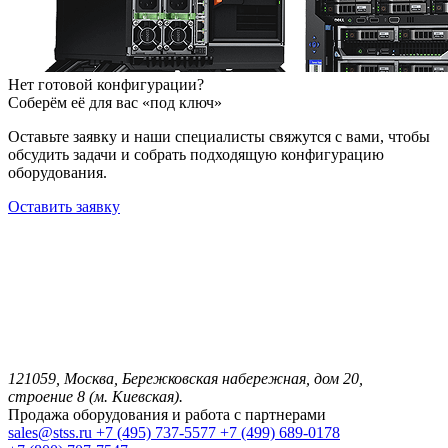
Нет готовой конфигурации?
Соберём её для вас «под ключ»
Оставьте заявку и наши специалисты свяжутся с вами, чтобы
обсудить задачи и собрать подходящую конфигурацию
оборудования.
Оставить заявку
121059, Москва, Бережковская набережная, дом 20,
строение 8 (м. Киевская).
Продажа оборудования и работа с партнерами
sales@stss.ru
+7 (495) 737-5577
+7 (499) 689-0178