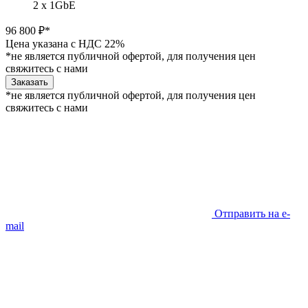
2 x 1GbE
96 800 ₽*
Цена указана с НДС 22%
*не является публичной офертой, для получения цен
свяжитесь с нами
Заказать
*не является публичной офертой, для получения цен
свяжитесь с нами
Отправить на e-
mail