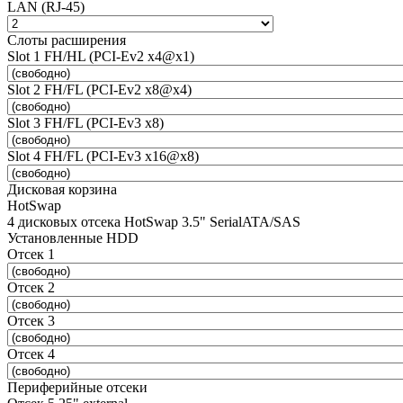
LAN (RJ-45)
Слоты расширения
Slot 1 FH/HL (PCI-Ev2 x4@x1)
Slot 2 FH/FL (PCI-Ev2 x8@x4)
Slot 3 FH/FL (PCI-Ev3 x8)
Slot 4 FH/FL (PCI-Ev3 x16@x8)
Дисковая корзина
HotSwap
4 дисковых отсека HotSwap 3.5" SerialATA/SAS
Установленные HDD
Отсек 1
Отсек 2
Отсек 3
Отсек 4
Периферийные отсеки