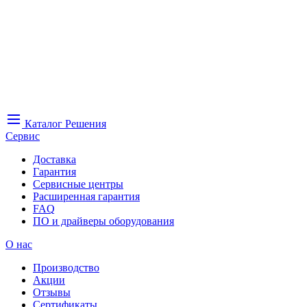
Каталог
Решения
Сервис
Доставка
Гарантия
Сервисные центры
Расширенная гарантия
FAQ
ПО и драйверы оборудования
О нас
Производство
Акции
Отзывы
Сертификаты