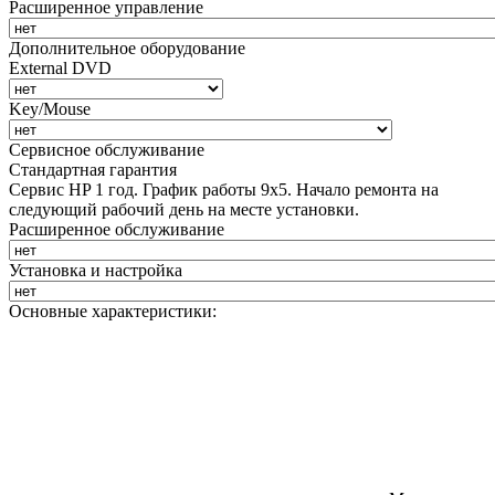
Расширенное управление
Дополнительное оборудование
External DVD
Key/Mouse
Сервисное обслуживание
Стандартная гарантия
Сервис HP 1 год. График работы 9х5. Начало ремонта на
следующий рабочий день на месте установки.
Расширенное обслуживание
Установка и настройка
Основные характеристики: