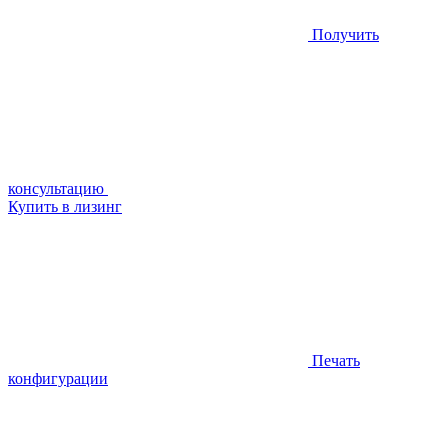
Получить
консультацию
Купить в лизинг
Печать
конфигурации