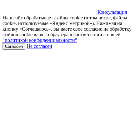
Консультация
Наш сайт обрабатывает файлы cookie (в том числе, файлы
cookie, используемые «Яндекс-метрикой»). Нажимая на
кнопку «Соглашаюсь», вы даете свое согласие на обработку
файлов cookie вашего браузера в соответствии с нашей
"политикой конфиденциальности"
Не согласен
Согласен