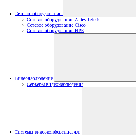
Сетевое оборудование
Сетевое оборудование Allies Telesis
Сетевое оборудование Cisco
Сетевое оборудование HPE
Видеонаблюдение
Серверы видеонаблюдения
Системы видеоконференцсвязи