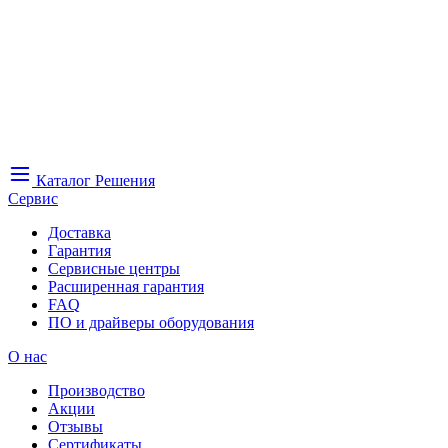
Каталог
Решения
Сервис
Доставка
Гарантия
Сервисные центры
Расширенная гарантия
FAQ
ПО и драйверы оборудования
О нас
Производство
Акции
Отзывы
Сертификаты