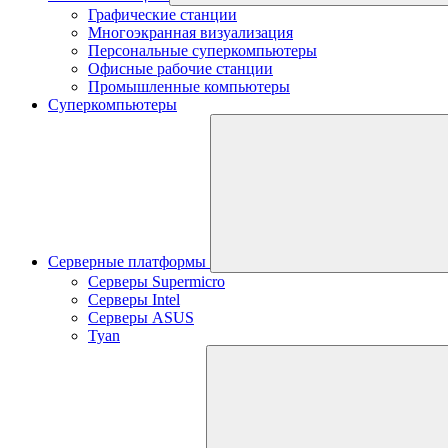
Графические станции
Многоэкранная визуализация
Персональные суперкомпьютеры
Офисные рабочие станции
Промышленные компьютеры
Суперкомпьютеры
Серверные платформы
Серверы Supermicro
Серверы Intel
Серверы ASUS
Tyan