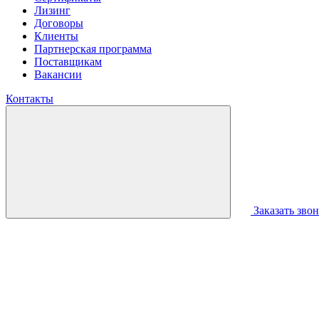
Лизинг
Договоры
Клиенты
Партнерская программа
Поставщикам
Вакансии
Контакты
Заказать зво