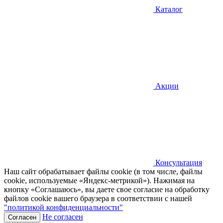
Каталог
Акции
Консультация
Наш сайт обрабатывает файлы cookie (в том числе, файлы
cookie, используемые «Яндекс-метрикой»). Нажимая на
кнопку «Соглашаюсь», вы даете свое согласие на обработку
файлов cookie вашего браузера в соответствии с нашей
"политикой конфиденциальности"
Не согласен
Согласен