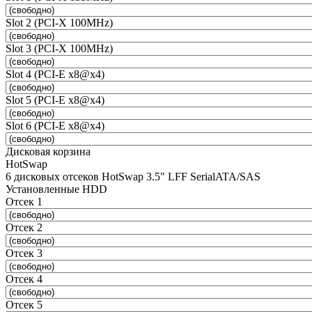
Slot 2 (PCI-X 100MHz)
Slot 3 (PCI-X 100MHz)
Slot 4 (PCI-E x8@x4)
Slot 5 (PCI-E x8@x4)
Slot 6 (PCI-E x8@x4)
Дисковая корзина
HotSwap
6 дисковых отсеков HotSwap 3.5" LFF SerialATA/SAS
Установленные HDD
Отсек 1
Отсек 2
Отсек 3
Отсек 4
Отсек 5