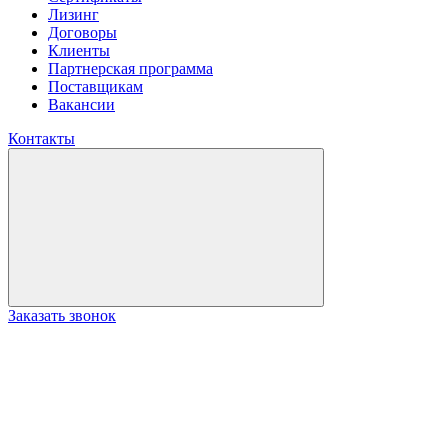
Лизинг
Договоры
Клиенты
Партнерская программа
Поставщикам
Вакансии
Контакты
Заказать звонок