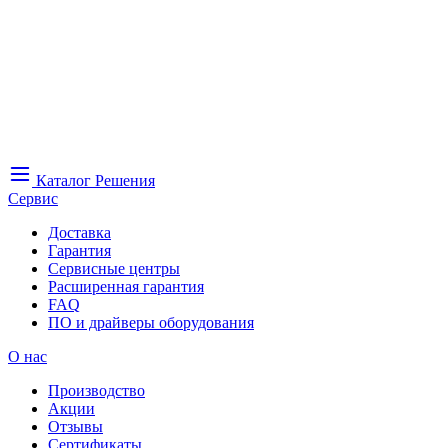
Каталог
Решения
Сервис
Доставка
Гарантия
Сервисные центры
Расширенная гарантия
FAQ
ПО и драйверы оборудования
О нас
Производство
Акции
Отзывы
Сертификаты