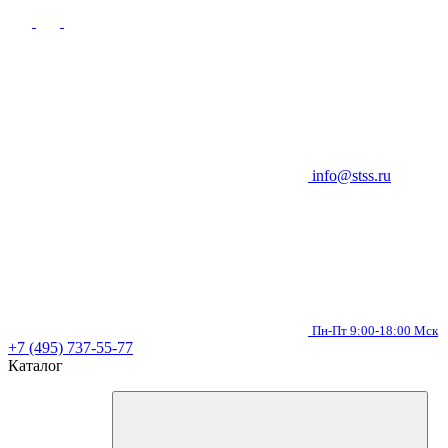
info@stss.ru
Пн-Пт 9:00-18:00 Мск
+7 (495) 737-55-77
Каталог