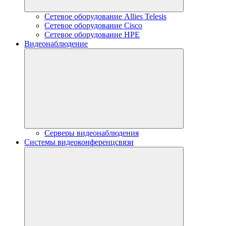
Сетевое оборудование Allies Telesis
Сетевое оборудование Cisco
Сетевое оборудование HPE
Видеонаблюдение
Серверы видеонаблюдения
Системы видеоконференцсвязи