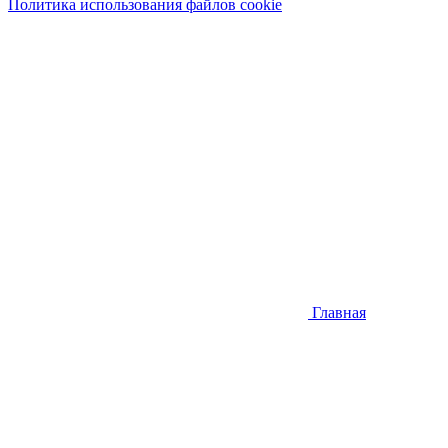
Политика использования файлов cookie
Главная