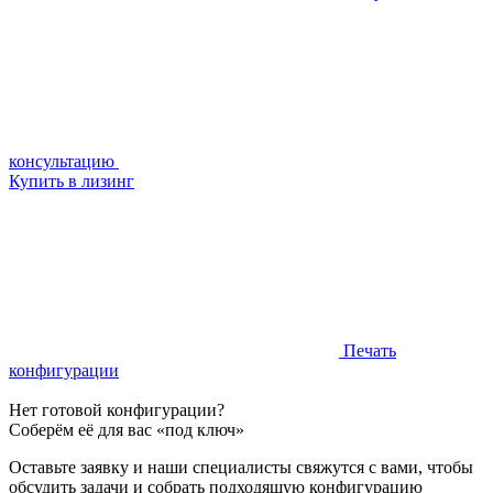
консультацию
Купить в лизинг
Печать
конфигурации
Нет готовой конфигурации?
Соберём её для вас «под ключ»
Оставьте заявку и наши специалисты свяжутся с вами, чтобы
обсудить задачи и собрать подходящую конфигурацию