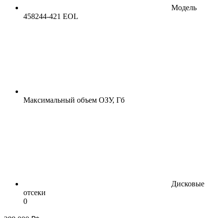
Модель
458244-421 EOL
Максимальный объем ОЗУ, Гб
Дисковые
отсеки
0