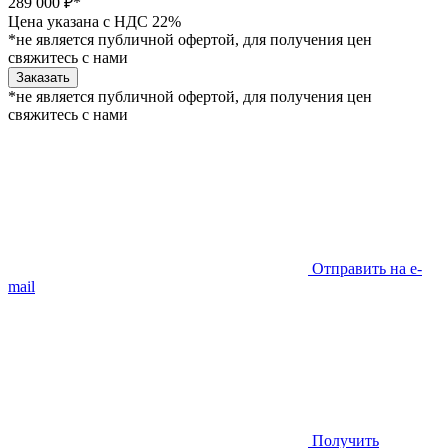
289 000 ₽*
Цена указана с НДС 22%
*не является публичной офертой, для получения цен
свяжитесь с нами
Заказать
*не является публичной офертой, для получения цен
свяжитесь с нами
Отправить на e-
mail
Получить