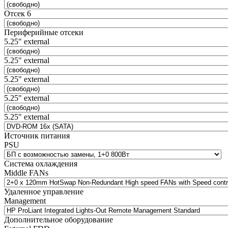
Отсек 6
Периферийные отсеки
5.25" external
5.25" external
5.25" external
5.25" external
5.25" external
Источник питания
PSU
Система охлаждения
Middle FANs
Удаленное управление
Management
Дополнительное оборудование