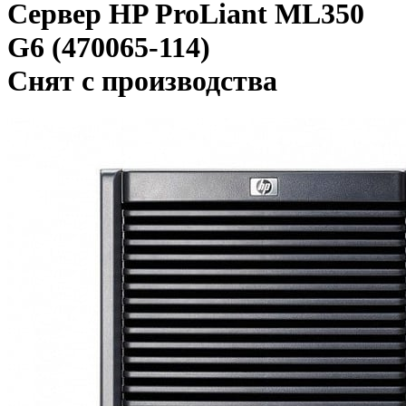
Сервер HP ProLiant ML350
G6 (470065-114)
Снят с производства