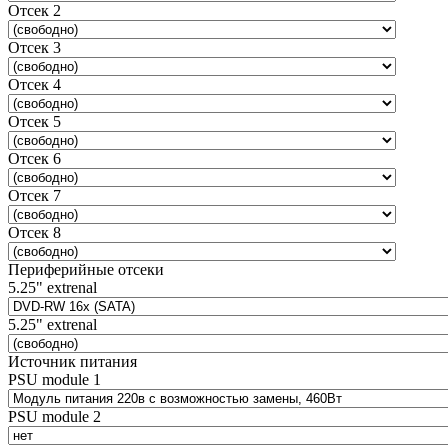
Отсек 2
Отсек 3
Отсек 4
Отсек 5
Отсек 6
Отсек 7
Отсек 8
Периферийные отсеки
5.25" extrenal
5.25" extrenal
Источник питания
PSU module 1
PSU module 2