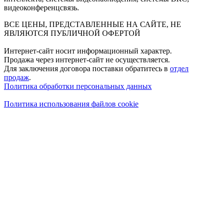
видеоконференцсвязь.
ВСЕ ЦЕНЫ, ПРЕДСТАВЛЕННЫЕ НА САЙТЕ, НЕ
ЯВЛЯЮТСЯ ПУБЛИЧНОЙ ОФЕРТОЙ
Интернет-сайт носит информационный характер.
Продажа через интернет-сайт не осуществляется.
Для заключения договора поставки обратитесь в
отдел
продаж
.
Политика обработки персональных данных
Политика использования файлов cookie