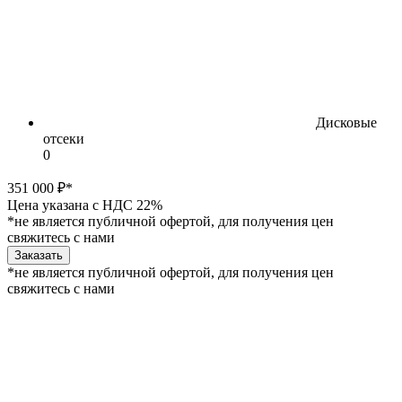
Дисковые
отсеки
0
351 000 ₽*
Цена указана с НДС 22%
*не является публичной офертой, для получения цен
свяжитесь с нами
Заказать
*не является публичной офертой, для получения цен
свяжитесь с нами