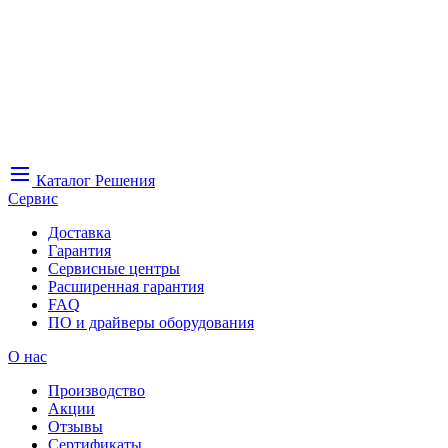
Каталог
Решения
Сервис
Доставка
Гарантия
Сервисные центры
Расширенная гарантия
FAQ
ПО и драйверы оборудования
О нас
Производство
Акции
Отзывы
Сертификаты