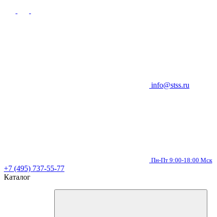
info@stss.ru
Пн-Пт 9:00-18:00 Мск
+7 (495) 737-55-77
Каталог