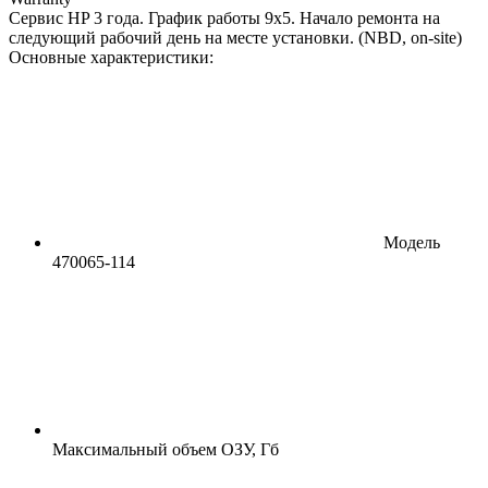
Сервис HP 3 года. График работы 9х5. Начало ремонта на
следующий рабочий день на месте установки. (NBD, on-site)
Основные характеристики:
Модель
470065-114
Максимальный объем ОЗУ, Гб