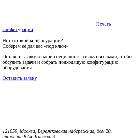
Печать
конфигурации
Нет готовой конфигурации?
Соберём её для вас «под ключ»
Оставьте заявку и наши специалисты свяжутся с вами, чтобы
обсудить задачи и собрать подходящую конфигурацию
оборудования.
Оставить заявку
121059, Москва, Бережковская набережная, дом 20,
строение 8 (м. Киевская).