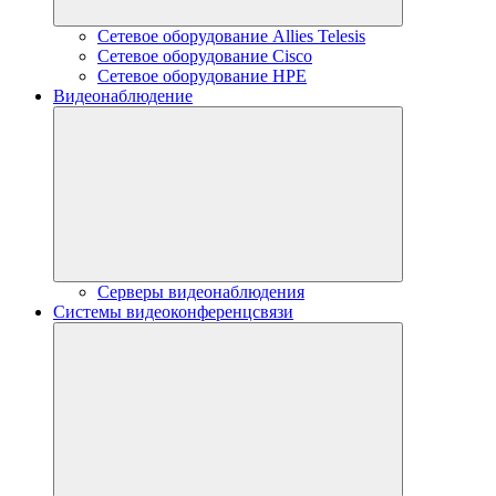
Сетевое оборудование Allies Telesis
Сетевое оборудование Cisco
Сетевое оборудование HPE
Видеонаблюдение
Серверы видеонаблюдения
Системы видеоконференцсвязи