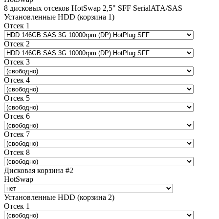
8 дисковых отсеков HotSwap 2,5" SFF SerialATA/SAS
Установленные HDD (корзина 1)
Отсек 1
Отсек 2
Отсек 3
Отсек 4
Отсек 5
Отсек 6
Отсек 7
Отсек 8
Дисковая корзина #2
HotSwap
Установленные HDD (корзина 2)
Отсек 1