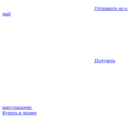
Отправить на e-
mail
Получить
консультацию
Купить в лизинг