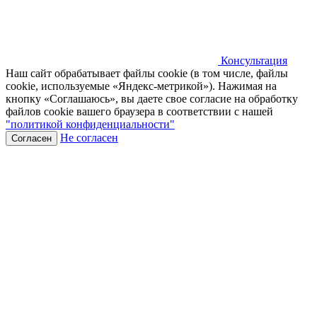
Консультация
Наш сайт обрабатывает файлы cookie (в том числе, файлы
cookie, используемые «Яндекс-метрикой»). Нажимая на
кнопку «Соглашаюсь», вы даете свое согласие на обработку
файлов cookie вашего браузера в соответствии с нашей
"политикой конфиденциальности"
Не согласен
Согласен