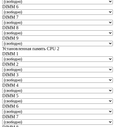
DIMM 6
DIMM 7
DIMM 8
DIMM 9
Установленная память CPU 2
DIMM 1
DIMM 2
DIMM 3
DIMM 4
DIMM 5
DIMM 6
DIMM 7