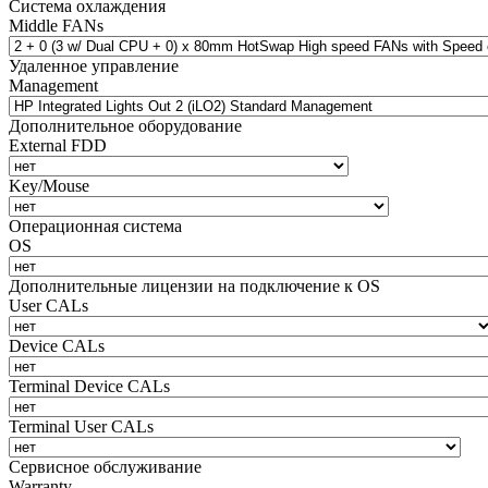
Система охлаждения
Middle FANs
Удаленное управление
Management
Дополнительное оборудование
External FDD
Key/Mouse
Операционная система
OS
Дополнительные лицензии на подключение к OS
User CALs
Device CALs
Terminal Device CALs
Terminal User CALs
Сервисное обслуживание
Warranty