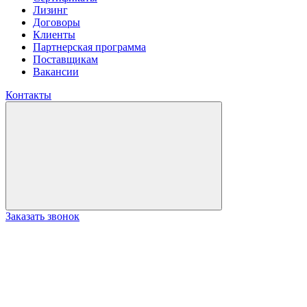
Лизинг
Договоры
Клиенты
Партнерская программа
Поставщикам
Вакансии
Контакты
Заказать звонок