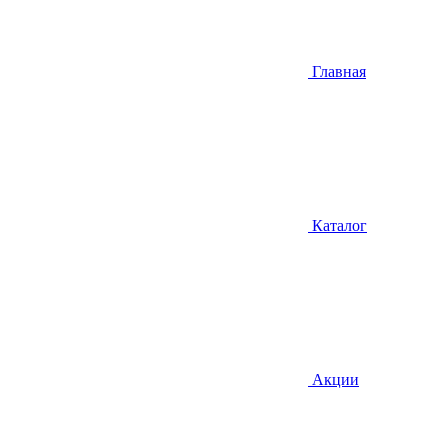
Главная
Каталог
Акции