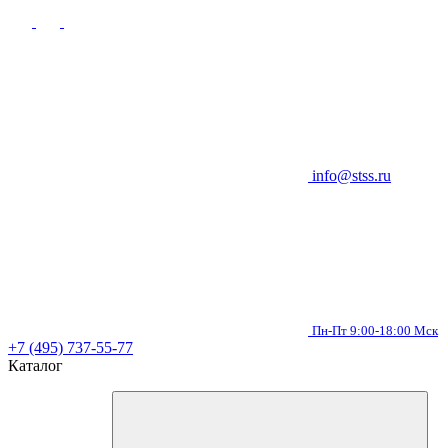
info@stss.ru
Пн-Пт 9:00-18:00 Мск
+7 (495) 737-55-77
Каталог