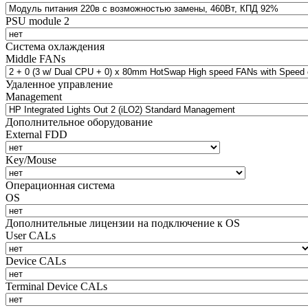
PSU module 2
Система охлаждения
Middle FANs
Удаленное управление
Management
Дополнительное оборудование
External FDD
Key/Mouse
Операционная система
OS
Дополнительные лицензии на подключение к OS
User CALs
Device CALs
Terminal Device CALs