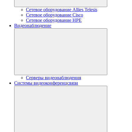
Сетевое оборудование Allies Telesis
Сетевое оборудование Cisco
Сетевое оборудование HPE
Видеонаблюдение
Серверы видеонаблюдения
Системы видеоконференцсвязи