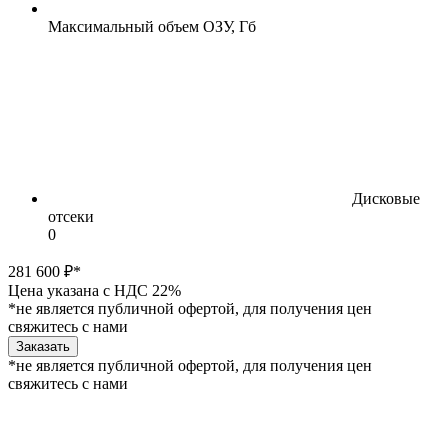
Максимальный объем ОЗУ, Гб
Дисковые
отсеки
0
281 600 ₽*
Цена указана с НДС 22%
*не является публичной офертой, для получения цен
свяжитесь с нами
Заказать
*не является публичной офертой, для получения цен
свяжитесь с нами