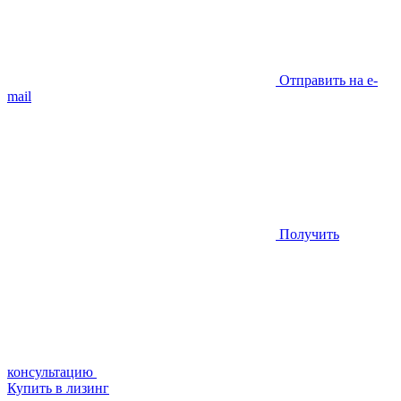
Отправить на e-
mail
Получить
консультацию
Купить в лизинг