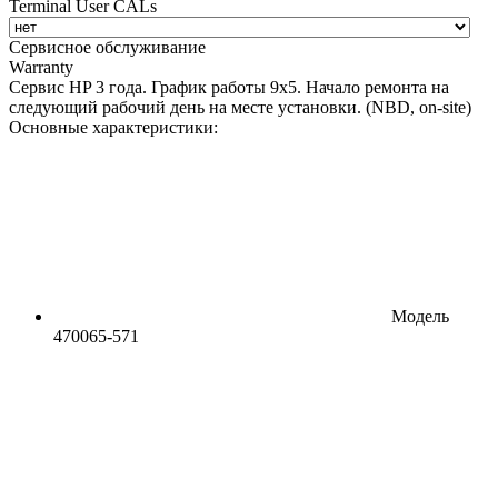
Terminal User CALs
Сервисное обслуживание
Warranty
Сервис HP 3 года. График работы 9х5. Начало ремонта на
следующий рабочий день на месте установки. (NBD, on-site)
Основные характеристики:
Модель
470065-571