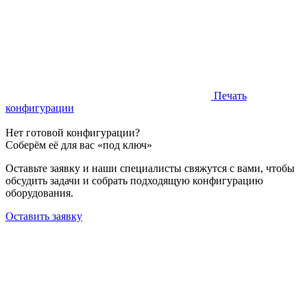
Печать
конфигурации
Нет готовой конфигурации?
Соберём её для вас «под ключ»
Оставьте заявку и наши специалисты свяжутся с вами, чтобы
обсудить задачи и собрать подходящую конфигурацию
оборудования.
Оставить заявку