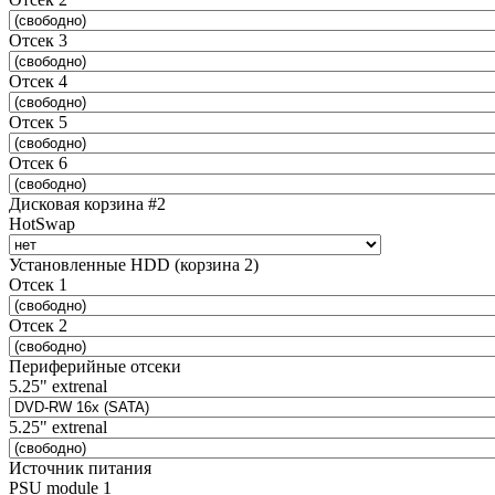
Отсек 3
Отсек 4
Отсек 5
Отсек 6
Дисковая корзина #2
HotSwap
Установленные HDD (корзина 2)
Отсек 1
Отсек 2
Периферийные отсеки
5.25" extrenal
5.25" extrenal
Источник питания
PSU module 1