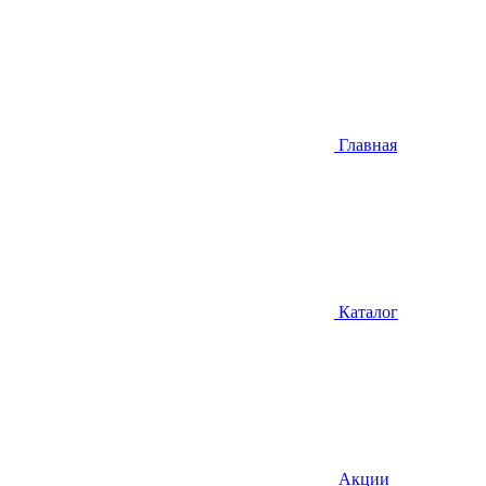
Главная
Каталог
Акции