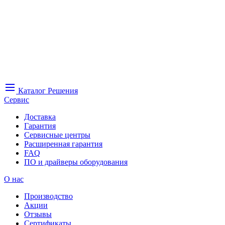
Каталог
Решения
Сервис
Доставка
Гарантия
Сервисные центры
Расширенная гарантия
FAQ
ПО и драйверы оборудования
О нас
Производство
Акции
Отзывы
Сертификаты