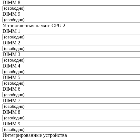
DIMM 8
DIMM 9
Установленная память CPU 2
DIMM 1
DIMM 2
DIMM 3
DIMM 4
DIMM 5
DIMM 6
DIMM 7
DIMM 8
DIMM 9
Интегрированные устройства