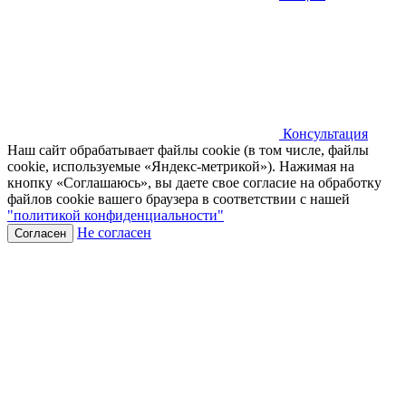
Консультация
Наш сайт обрабатывает файлы cookie (в том числе, файлы
cookie, используемые «Яндекс-метрикой»). Нажимая на
кнопку «Соглашаюсь», вы даете свое согласие на обработку
файлов cookie вашего браузера в соответствии с нашей
"политикой конфиденциальности"
Не согласен
Согласен