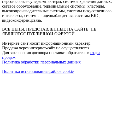
персональные суперкомпьютеры, системы хранения данных,
сетевое оборудование, терминальные системы, кластеры,
высокопроизводительные системы, системы искусственного
интеллекта, системы видеонаблюдения, системы ВКС,
видеоконференцсвязь.
ВСЕ ЦЕНЫ, ПРЕДСТАВЛЕННЫЕ НА САЙТЕ, НЕ
ЯВЛЯЮТСЯ ПУБЛИЧНОЙ ОФЕРТОЙ
Интернет-сайт носит информационный характер.
Продажа через интернет-сайт не осуществляется.
Для заключения договора поставки обратитесь в
отдел
продаж
.
Политика обработки персональных данных
Политика использования файлов cookie