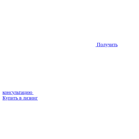
Получить
консультацию
Купить в лизинг