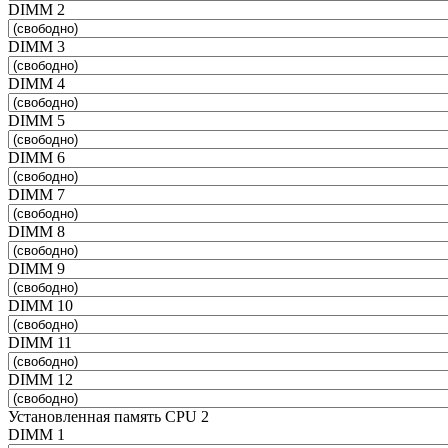
DIMM 2
DIMM 3
DIMM 4
DIMM 5
DIMM 6
DIMM 7
DIMM 8
DIMM 9
DIMM 10
DIMM 11
DIMM 12
Установленная память CPU 2
DIMM 1