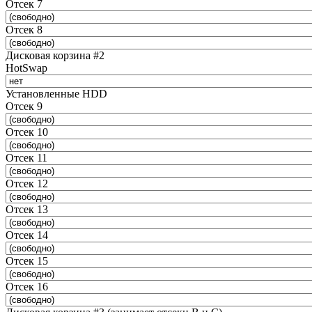
Отсек 7
Отсек 8
Дисковая корзина #2
HotSwap
Установленные HDD
Отсек 9
Отсек 10
Отсек 11
Отсек 12
Отсек 13
Отсек 14
Отсек 15
Отсек 16