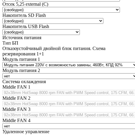
Отсек 5,25 external (C)
Накопитель SD Flash
Накопитель USB Flash
Источник питания
Тип БП
Отказоустойчивый двойной блок питания. Схема
резервирования 1+1
Модуль питания 1
Модуль питания 2
Система охлаждения
Middle FAN 1
Middle FAN 2
Middle FAN 3
Middle FAN 4
Удаленное управление