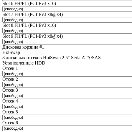
Slot 6 FH/FL (PCI-Ev3 x16)
Slot 7 FH/FL (PCI-Ev3 x8@x4)
Slot 8 FH/FL (PCI-Ev3 x16)
Slot 9 FH/FL (PCI-Ev3 x8@x4)
Дисковая корзина #1
HotSwap
8 дисковых отсеков HotSwap 2.5" SerialATA/SAS
Установленные HDD
Отсек 1
Отсек 2
Отсек 3
Отсек 4
Отсек 5
Отсек 6