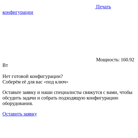
Печать
конфигурации
Мощность:
160.92
Вт
Нет готовой конфигурации?
Соберём её для вас «под ключ»
Оставьте заявку и наши специалисты свяжутся с вами, чтобы
обсудить задачи и собрать подходящую конфигурацию
оборудования.
Оставить заявку