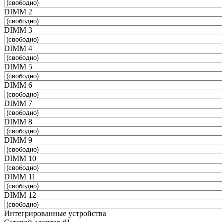
DIMM 2
DIMM 3
DIMM 4
DIMM 5
DIMM 6
DIMM 7
DIMM 8
DIMM 9
DIMM 10
DIMM 11
DIMM 12
Интегрированные устройства