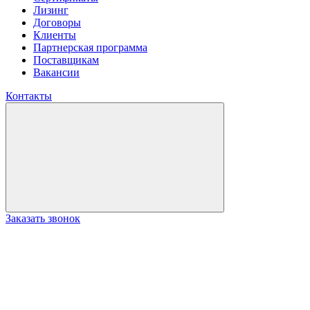
Лизинг
Договоры
Клиенты
Партнерская программа
Поставщикам
Вакансии
Контакты
Заказать звонок