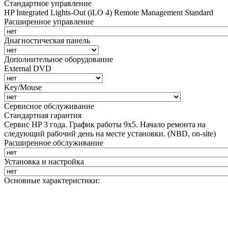
Стандартное управление
HP Integrated Lights-Out (iLO 4) Remote Management Standard
Расширенное управление
Диагностическая панель
Дополнительное оборудование
External DVD
Key/Mouse
Сервисное обслуживание
Стандартная гарантия
Сервис HP 3 года. График работы 9х5. Начало ремонта на
следующий рабочий день на месте установки. (NBD, on-site)
Расширенное обслуживание
Установка и настройка
Основные характеристики: