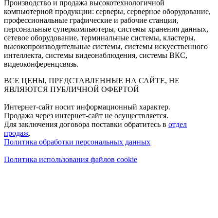
Производство и продажа высокотехнологичной
компьютерной продукции: серверы, серверное оборудование,
профессиональные графические и рабочие станции,
персональные суперкомпьютеры, системы хранения данных,
сетевое оборудование, терминальные системы, кластеры,
высокопроизводительные системы, системы искусственного
интеллекта, системы видеонаблюдения, системы ВКС,
видеоконференцсвязь.
ВСЕ ЦЕНЫ, ПРЕДСТАВЛЕННЫЕ НА САЙТЕ, НЕ
ЯВЛЯЮТСЯ ПУБЛИЧНОЙ ОФЕРТОЙ
Интернет-сайт носит информационный характер.
Продажа через интернет-сайт не осуществляется.
Для заключения договора поставки обратитесь в
отдел
продаж
.
Политика обработки персональных данных
Политика использования файлов cookie