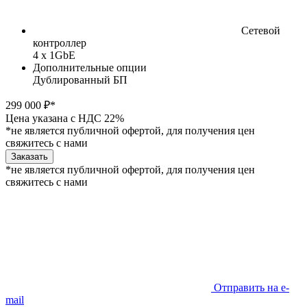
Сетевой
контроллер
4 x 1GbE
Дополнительные опции
Дублированный БП
299 000 ₽*
Цена указана с НДС 22%
*не является публичной офертой, для получения цен
свяжитесь с нами
Заказать
*не является публичной офертой, для получения цен
свяжитесь с нами
Отправить на e-
mail