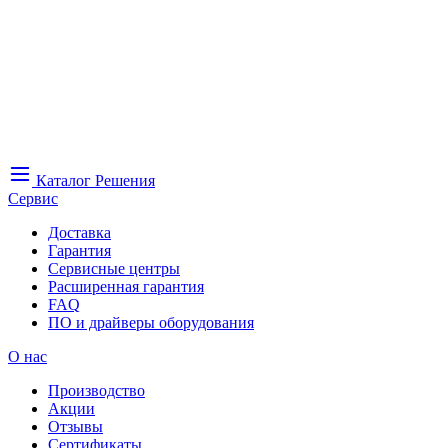
Каталог
Решения
Сервис
Доставка
Гарантия
Сервисные центры
Расширенная гарантия
FAQ
ПО и драйверы оборудования
О нас
Производство
Акции
Отзывы
Сертификаты