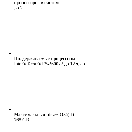
процессоров в системе
до 2
Поддерживаемые процессоры
Intel® Xeon® E5-2600v2 до 12 ядер
Максимальный объем ОЗУ, Гб
768 GB