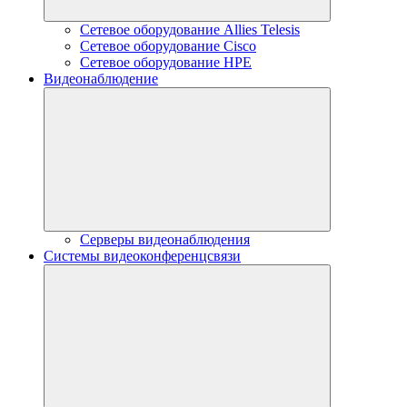
Сетевое оборудование Allies Telesis
Сетевое оборудование Cisco
Сетевое оборудование HPE
Видеонаблюдение
Серверы видеонаблюдения
Системы видеоконференцсвязи