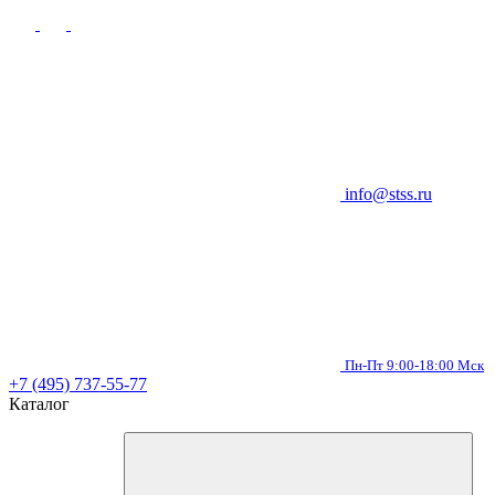
info@stss.ru
Пн-Пт 9:00-18:00 Мск
+7 (495) 737-55-77
Каталог