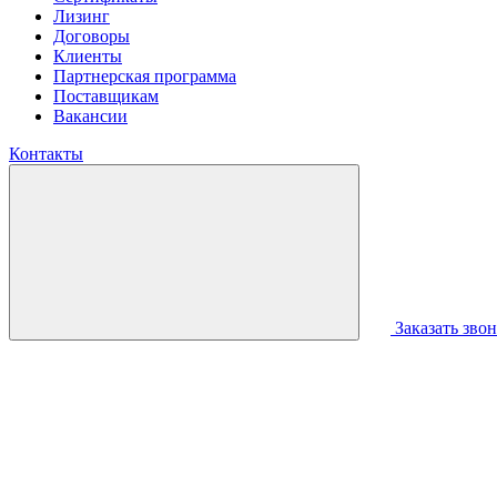
Лизинг
Договоры
Клиенты
Партнерская программа
Поставщикам
Вакансии
Контакты
Заказать зво