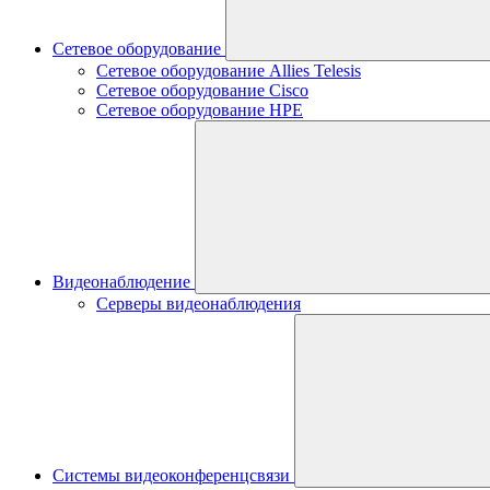
Сетевое оборудование
Сетевое оборудование Allies Telesis
Сетевое оборудование Cisco
Сетевое оборудование HPE
Видеонаблюдение
Серверы видеонаблюдения
Системы видеоконференцсвязи