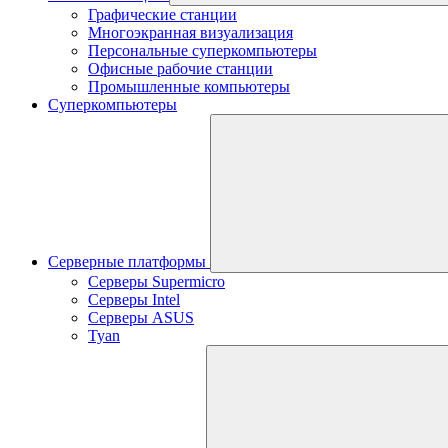
Графические станции
Многоэкранная визуализация
Персональные суперкомпьютеры
Офисные рабочие станции
Промышленные компьютеры
Суперкомпьютеры
Серверные платформы
Серверы Supermicro
Серверы Intel
Серверы ASUS
Tyan