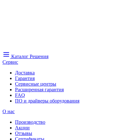
Каталог
Решения
Сервис
Доставка
Гарантия
Сервисные центры
Расширенная гарантия
FAQ
ПО и драйверы оборудования
О нас
Производство
Акции
Отзывы
Сертификаты