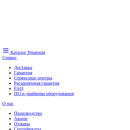
Каталог
Решения
Сервис
Доставка
Гарантия
Сервисные центры
Расширенная гарантия
FAQ
ПО и драйверы оборудования
О нас
Производство
Акции
Отзывы
Сертификаты