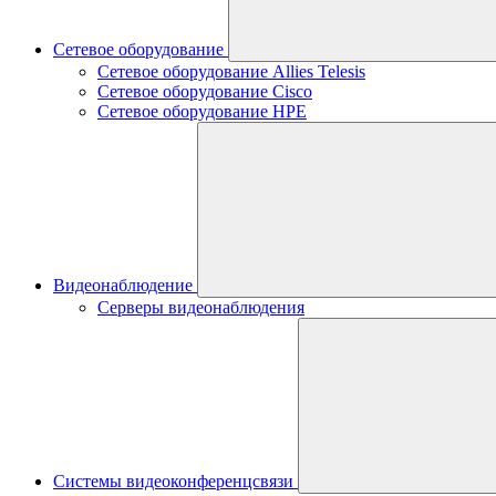
Сетевое оборудование
Сетевое оборудование Allies Telesis
Сетевое оборудование Cisco
Сетевое оборудование HPE
Видеонаблюдение
Серверы видеонаблюдения
Системы видеоконференцсвязи