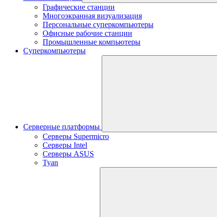
Графические станции
Многоэкранная визуализация
Персональные суперкомпьютеры
Офисные рабочие станции
Промышленные компьютеры
Суперкомпьютеры
Серверные платформы
Серверы Supermicro
Серверы Intel
Серверы ASUS
Tyan