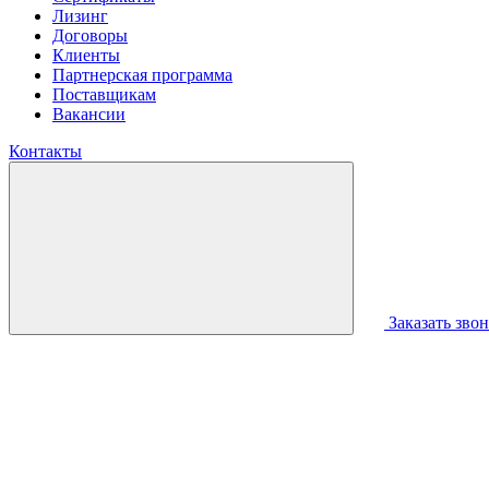
Лизинг
Договоры
Клиенты
Партнерская программа
Поставщикам
Вакансии
Контакты
Заказать зво