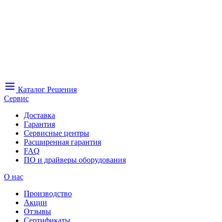
Каталог
Решения
Сервис
Доставка
Гарантия
Сервисные центры
Расширенная гарантия
FAQ
ПО и драйверы оборудования
О нас
Производство
Акции
Отзывы
Сертификаты