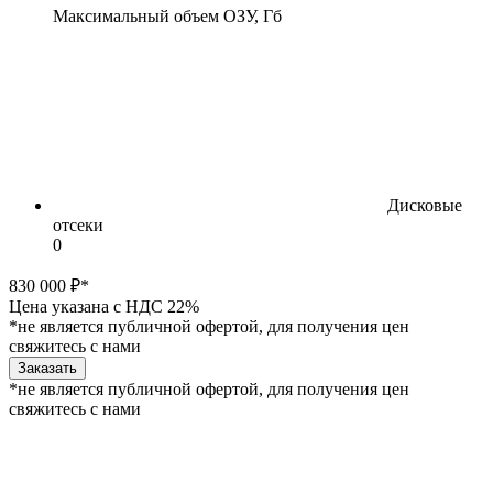
Максимальный объем ОЗУ, Гб
Дисковые
отсеки
0
830 000 ₽*
Цена указана с НДС 22%
*не является публичной офертой, для получения цен
свяжитесь с нами
Заказать
*не является публичной офертой, для получения цен
свяжитесь с нами