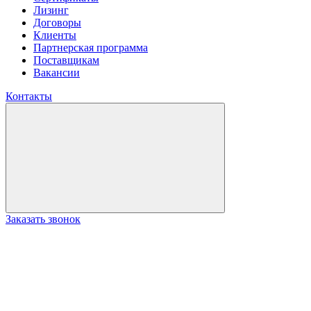
Лизинг
Договоры
Клиенты
Партнерская программа
Поставщикам
Вакансии
Контакты
Заказать звонок