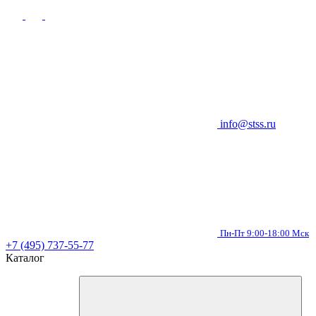
info@stss.ru
Пн-Пт 9:00-18:00 Мск
+7 (495) 737-55-77
Каталог