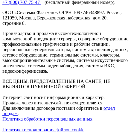
+7 (800) 707-75-47
(бесплатный федеральный номер).
ООО «Системы Флагман». ОГРН 1097746348897. Россия,
121059, Москва, Бережковская набережная, дом 20,
строение 8.
Производство и продажа высокотехнологичной
компьютерной продукции: серверы, серверное оборудование,
профессиональные графические и рабочие станции,
персональные суперкомпьютеры, системы хранения данных,
сетевое оборудование, терминальные системы, кластеры,
высокопроизводительные системы, системы искусственного
интеллекта, системы видеонаблюдения, системы ВКС,
видеоконференцсвязь.
ВСЕ ЦЕНЫ, ПРЕДСТАВЛЕННЫЕ НА САЙТЕ, НЕ
ЯВЛЯЮТСЯ ПУБЛИЧНОЙ ОФЕРТОЙ
Интернет-сайт носит информационный характер.
Продажа через интернет-сайт не осуществляется.
Для заключения договора поставки обратитесь в
отдел
продаж
.
Политика обработки персональных данных
Политика использования файлов cookie