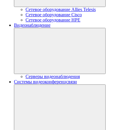
Сетевое оборудование Allies Telesis
Сетевое оборудование Cisco
Сетевое оборудование HPE
Видеонаблюдение
Серверы видеонаблюдения
Системы видеоконференцсвязи