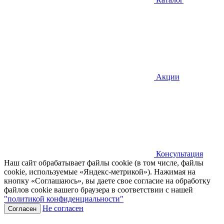
Акции
Консультация
Наш сайт обрабатывает файлы cookie (в том числе, файлы
cookie, используемые «Яндекс-метрикой»). Нажимая на
кнопку «Соглашаюсь», вы даете свое согласие на обработку
файлов cookie вашего браузера в соответствии с нашей
"политикой конфиденциальности"
Не согласен
Согласен