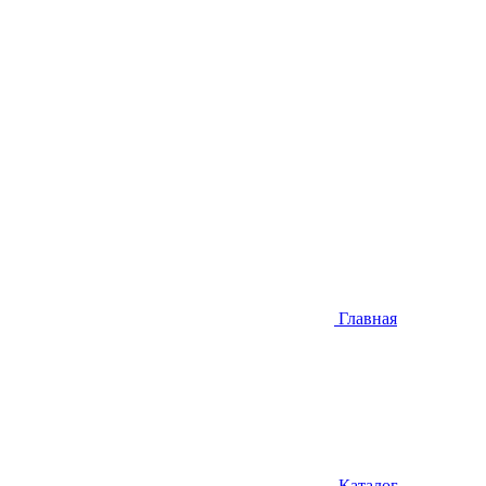
Главная
Каталог