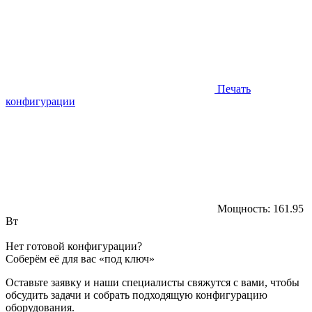
Печать
конфигурации
Мощность:
161.95
Вт
Нет готовой конфигурации?
Соберём её для вас «под ключ»
Оставьте заявку и наши специалисты свяжутся с вами, чтобы
обсудить задачи и собрать подходящую конфигурацию
оборудования.