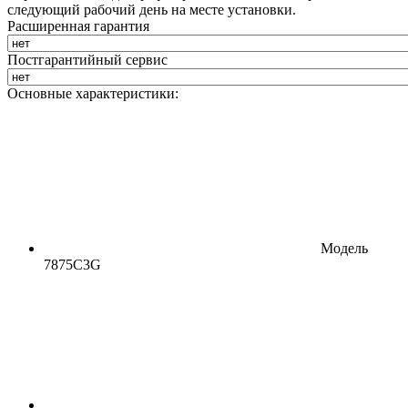
следующий рабочий день на месте установки.
Расширенная гарантия
Постгарантийный сервис
Основные характеристики:
Модель
7875C3G