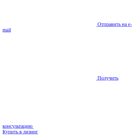
Отправить на e-
mail
Получить
консультацию
Купить в лизинг