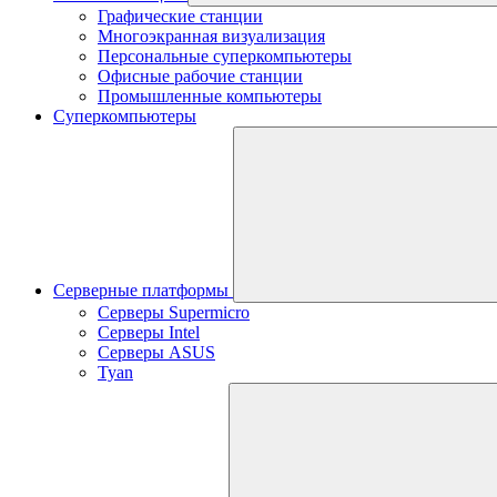
Графические станции
Многоэкранная визуализация
Персональные суперкомпьютеры
Офисные рабочие станции
Промышленные компьютеры
Суперкомпьютеры
Серверные платформы
Серверы Supermicro
Серверы Intel
Серверы ASUS
Tyan