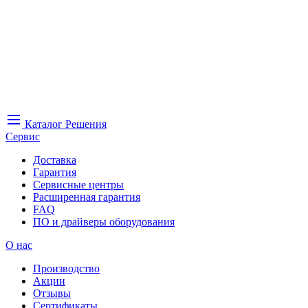
Каталог
Решения
Сервис
Доставка
Гарантия
Сервисные центры
Расширенная гарантия
FAQ
ПО и драйверы оборудования
О нас
Производство
Акции
Отзывы
Сертификаты