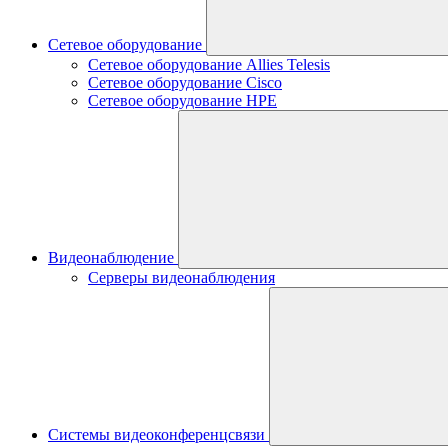
Сетевое оборудование
Сетевое оборудование Allies Telesis
Сетевое оборудование Cisco
Сетевое оборудование HPE
Видеонаблюдение
Серверы видеонаблюдения
Системы видеоконференцсвязи