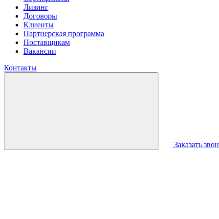
Лизинг
Договоры
Клиенты
Партнерская программа
Поставщикам
Вакансии
Контакты
Заказать зво