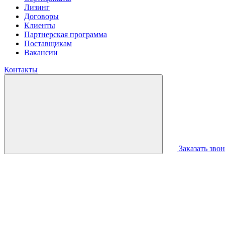
Лизинг
Договоры
Клиенты
Партнерская программа
Поставщикам
Вакансии
Контакты
Заказать зво