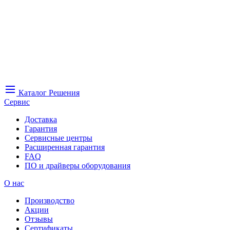
Каталог
Решения
Сервис
Доставка
Гарантия
Сервисные центры
Расширенная гарантия
FAQ
ПО и драйверы оборудования
О нас
Производство
Акции
Отзывы
Сертификаты