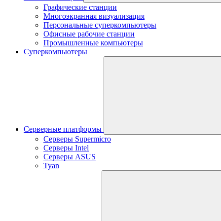
Графические станции
Многоэкранная визуализация
Персональные суперкомпьютеры
Офисные рабочие станции
Промышленные компьютеры
Суперкомпьютеры
Серверные платформы
Серверы Supermicro
Серверы Intel
Серверы ASUS
Tyan