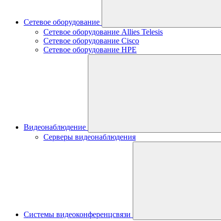
Сетевое оборудование
Сетевое оборудование Allies Telesis
Сетевое оборудование Cisco
Сетевое оборудование HPE
Видеонаблюдение
Серверы видеонаблюдения
Системы видеоконференцсвязи