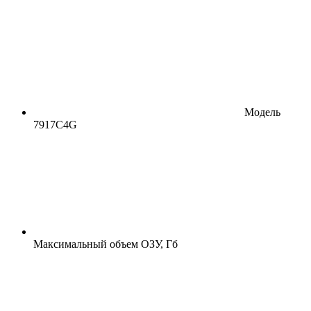
Модель
7917C4G
Максимальный объем ОЗУ, Гб