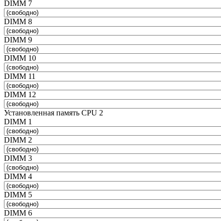
DIMM 7
DIMM 8
DIMM 9
DIMM 10
DIMM 11
DIMM 12
Установленная память CPU 2
DIMM 1
DIMM 2
DIMM 3
DIMM 4
DIMM 5
DIMM 6