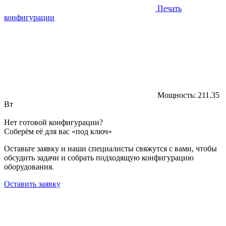
Печать
конфигурации
Мощность:
211.35
Вт
Нет готовой конфигурации?
Соберём её для вас «под ключ»
Оставьте заявку и наши специалисты свяжутся с вами, чтобы
обсудить задачи и собрать подходящую конфигурацию
оборудования.
Оставить заявку