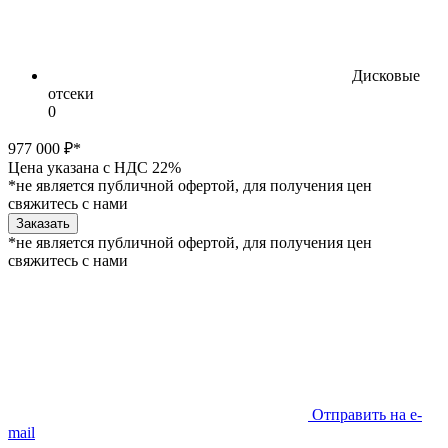
Дисковые
отсеки
0
977 000 ₽*
Цена указана с НДС 22%
*не является публичной офертой, для получения цен
свяжитесь с нами
Заказать
*не является публичной офертой, для получения цен
свяжитесь с нами
Отправить на e-
mail