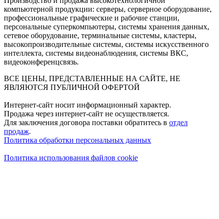
Производство и продажа высокотехнологичной
компьютерной продукции: серверы, серверное оборудование,
профессиональные графические и рабочие станции,
персональные суперкомпьютеры, системы хранения данных,
сетевое оборудование, терминальные системы, кластеры,
высокопроизводительные системы, системы искусственного
интеллекта, системы видеонаблюдения, системы ВКС,
видеоконференцсвязь.
ВСЕ ЦЕНЫ, ПРЕДСТАВЛЕННЫЕ НА САЙТЕ, НЕ
ЯВЛЯЮТСЯ ПУБЛИЧНОЙ ОФЕРТОЙ
Интернет-сайт носит информационный характер.
Продажа через интернет-сайт не осуществляется.
Для заключения договора поставки обратитесь в
отдел
продаж
.
Политика обработки персональных данных
Политика использования файлов cookie