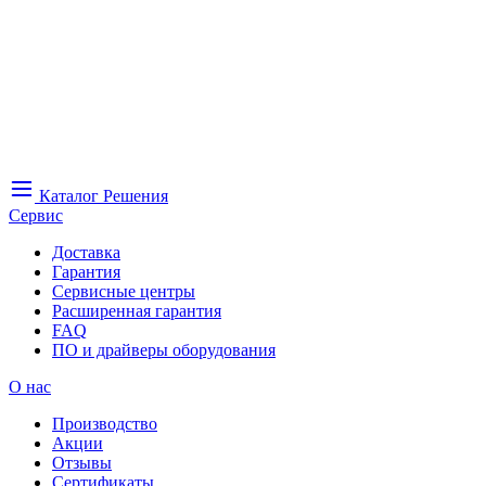
Каталог
Решения
Сервис
Доставка
Гарантия
Сервисные центры
Расширенная гарантия
FAQ
ПО и драйверы оборудования
О нас
Производство
Акции
Отзывы
Сертификаты