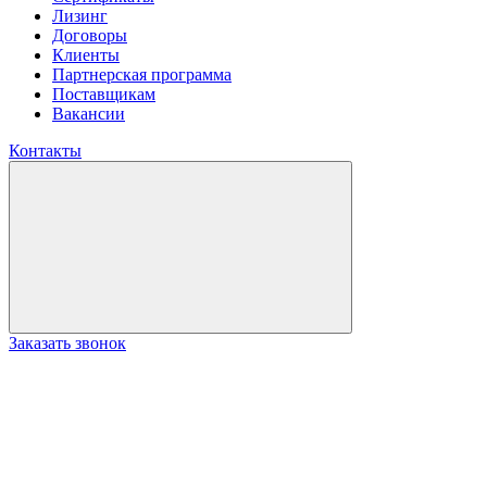
Лизинг
Договоры
Клиенты
Партнерская программа
Поставщикам
Вакансии
Контакты
Заказать звонок