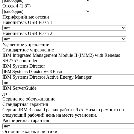
Отсек 4 (1.8")
Периферийные отсеки
Накопитель USB Flash 1
Накопитель USB Flash 2
Удаленное управление
Стандартное управление
IBM Integrated Management Module II (IMM2) with Renesas
SH7757 controller
IBM Systems Director
IBM Systems Direcror Active Energy Manager
IBM ServerGuide
да
Сервисное обслуживание
Стандартная гарантия
Сервис IBM 3 года. График работы 9х5. Начало ремонта на
следующий рабочий день на месте установки.
Расширенная гарантия
Основные характеристики: