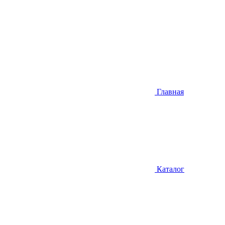
Главная
Каталог