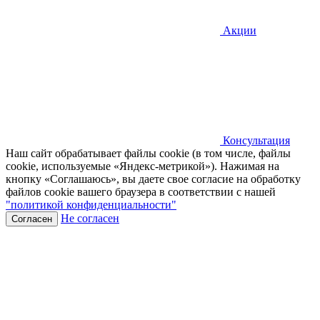
Акции
Консультация
Наш сайт обрабатывает файлы cookie (в том числе, файлы
cookie, используемые «Яндекс-метрикой»). Нажимая на
кнопку «Соглашаюсь», вы даете свое согласие на обработку
файлов cookie вашего браузера в соответствии с нашей
"политикой конфиденциальности"
Не согласен
Согласен