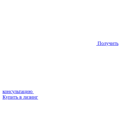
Получить
консультацию
Купить в лизинг