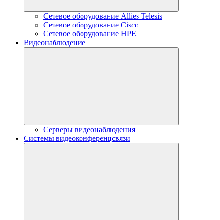
Сетевое оборудование Allies Telesis
Сетевое оборудование Cisco
Сетевое оборудование HPE
Видеонаблюдение
Серверы видеонаблюдения
Системы видеоконференцсвязи