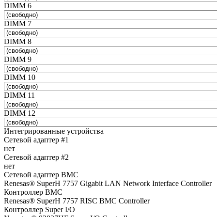
DIMM 6
DIMM 7
DIMM 8
DIMM 9
DIMM 10
DIMM 11
DIMM 12
Интегрированные устройства
Сетевой адаптер #1
нет
Сетевой адаптер #2
нет
Сетевой адаптер BMC
Renesas® SuperH 7757 Gigabit LAN Network Interface Controller
Контроллер BMC
Renesas® SuperH 7757 RISC BMC Controller
Контроллер Super I/O