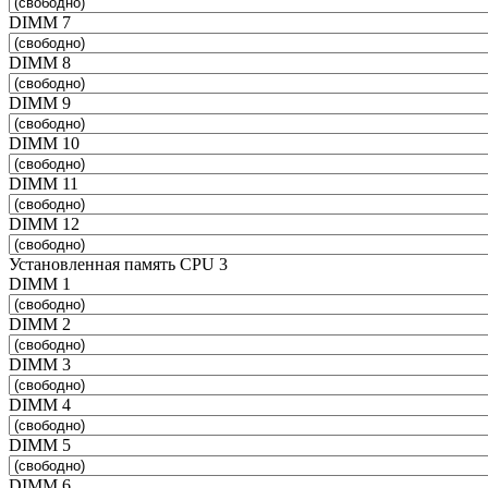
DIMM 7
DIMM 8
DIMM 9
DIMM 10
DIMM 11
DIMM 12
Установленная память CPU 3
DIMM 1
DIMM 2
DIMM 3
DIMM 4
DIMM 5
DIMM 6