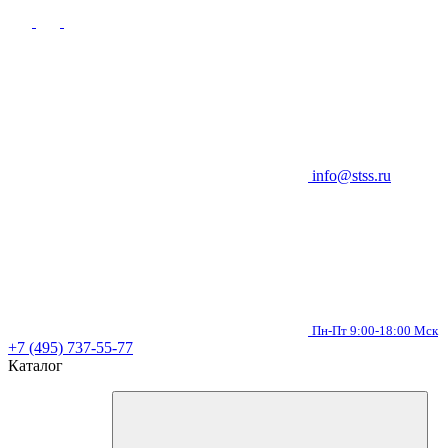
info@stss.ru
Пн-Пт 9:00-18:00 Мск
+7 (495) 737-55-77
Каталог