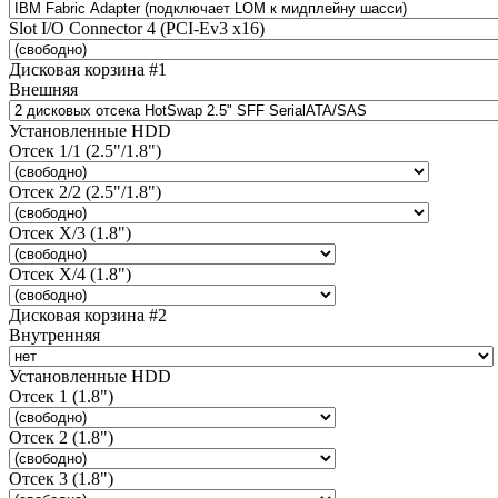
Slot I/O Connector 4 (PCI-Ev3 x16)
Дисковая корзина #1
Внешняя
Установленные HDD
Отсек 1/1 (2.5"/1.8")
Отсек 2/2 (2.5"/1.8")
Отсек X/3 (1.8")
Отсек X/4 (1.8")
Дисковая корзина #2
Внутренняя
Установленные HDD
Отсек 1 (1.8")
Отсек 2 (1.8")
Отсек 3 (1.8")