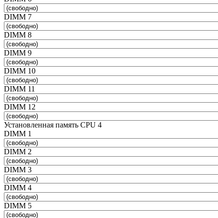
DIMM 7
DIMM 8
DIMM 9
DIMM 10
DIMM 11
DIMM 12
Установленная память CPU 4
DIMM 1
DIMM 2
DIMM 3
DIMM 4
DIMM 5