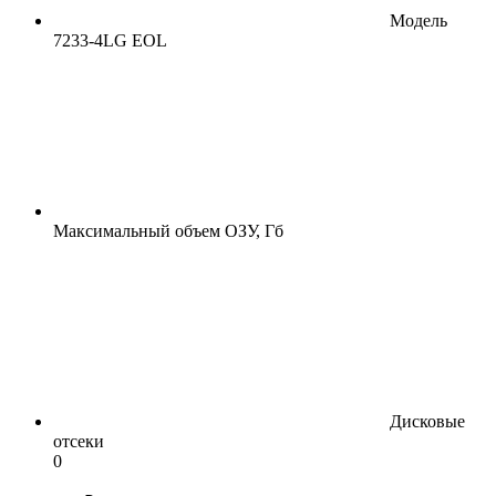
Модель
7233-4LG EOL
Максимальный объем ОЗУ, Гб
Дисковые
отсеки
0