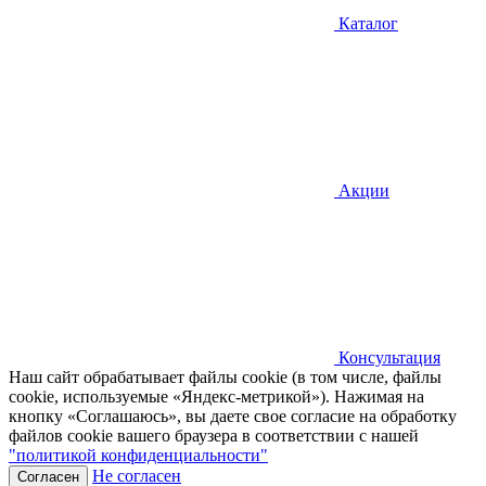
Каталог
Акции
Консультация
Наш сайт обрабатывает файлы cookie (в том числе, файлы
cookie, используемые «Яндекс-метрикой»). Нажимая на
кнопку «Соглашаюсь», вы даете свое согласие на обработку
файлов cookie вашего браузера в соответствии с нашей
"политикой конфиденциальности"
Не согласен
Согласен