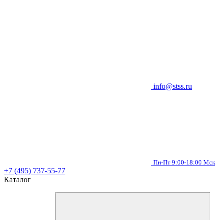
info@stss.ru
Пн-Пт 9:00-18:00 Мск
+7 (495) 737-55-77
Каталог