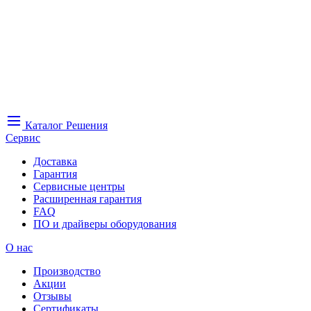
Каталог
Решения
Сервис
Доставка
Гарантия
Сервисные центры
Расширенная гарантия
FAQ
ПО и драйверы оборудования
О нас
Производство
Акции
Отзывы
Сертификаты