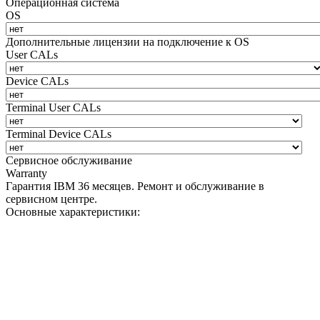
Операционная система
OS
Дополнительные лицензии на подключение к OS
User CALs
Device CALs
Terminal User CALs
Terminal Device CALs
Сервисное обслуживание
Warranty
Гарантия IBM 36 месяцев. Ремонт и обслуживание в
сервисном центре.
Основные характеристики: