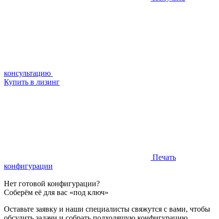
консультацию
Купить в лизинг
Печать
конфигурации
Нет готовой конфигурации?
Соберём её для вас «под ключ»
Оставьте заявку и наши специалисты свяжутся с вами, чтобы
обсудить задачи и собрать подходящую конфигурацию