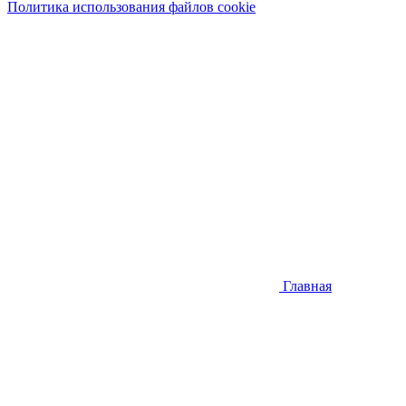
Политика использования файлов cookie
Главная