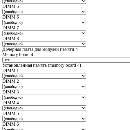
DIMM 5
DIMM 6
DIMM 7
DIMM 8
Дочерняя плата для модулей памяти 4
Memory board 4
Установленная память (memory board 4)
DIMM 1
DIMM 2
DIMM 3
DIMM 4
DIMM 5
DIMM 6