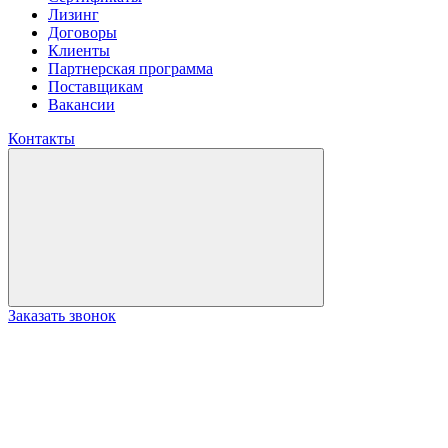
Лизинг
Договоры
Клиенты
Партнерская программа
Поставщикам
Вакансии
Контакты
Заказать звонок