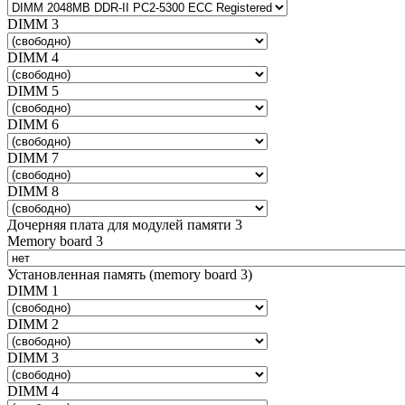
DIMM 3
DIMM 4
DIMM 5
DIMM 6
DIMM 7
DIMM 8
Дочерняя плата для модулей памяти 3
Memory board 3
Установленная память (memory board 3)
DIMM 1
DIMM 2
DIMM 3
DIMM 4