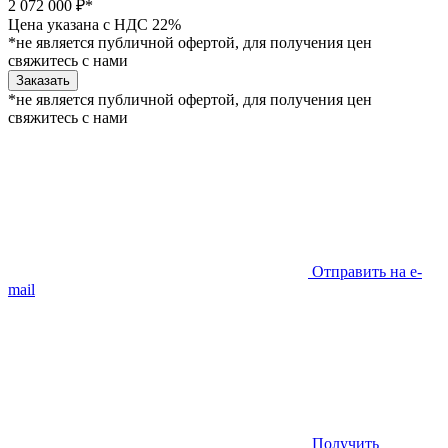
2 072 000 ₽*
Цена указана с НДС 22%
*не является публичной офертой, для получения цен
свяжитесь с нами
Заказать
*не является публичной офертой, для получения цен
свяжитесь с нами
Отправить на e-
mail
Получить