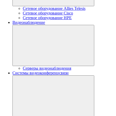
Сетевое оборудование Allies Telesis
Сетевое оборудование Cisco
Сетевое оборудование HPE
Видеонаблюдение
Серверы видеонаблюдения
Системы видеоконференцсвязи