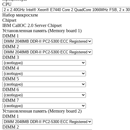
CPU
Набор микросхем
Chipset
IBM CallOC 2.0 Server Chipset
Установленная память (Memory board 1)
DIMM 1
DIMM 2
DIMM 3
DIMM 4
DIMM 5
DIMM 6
DIMM 7
Установленная память (Memory board 2)
DIMM 1
DIMM 2