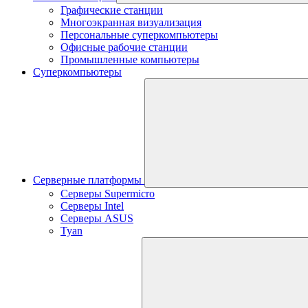
Графические станции
Многоэкранная визуализация
Персональные суперкомпьютеры
Офисные рабочие станции
Промышленные компьютеры
Суперкомпьютеры
Серверные платформы
Серверы Supermicro
Серверы Intel
Серверы ASUS
Tyan