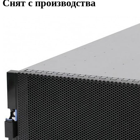
Снят с производства