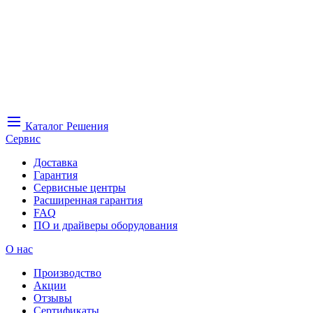
Каталог
Решения
Сервис
Доставка
Гарантия
Сервисные центры
Расширенная гарантия
FAQ
ПО и драйверы оборудования
О нас
Производство
Акции
Отзывы
Сертификаты