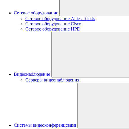
Сетевое оборудование
Сетевое оборудование Allies Telesis
Сетевое оборудование Cisco
Сетевое оборудование HPE
Видеонаблюдение
Серверы видеонаблюдения
Системы видеоконференцсвязи