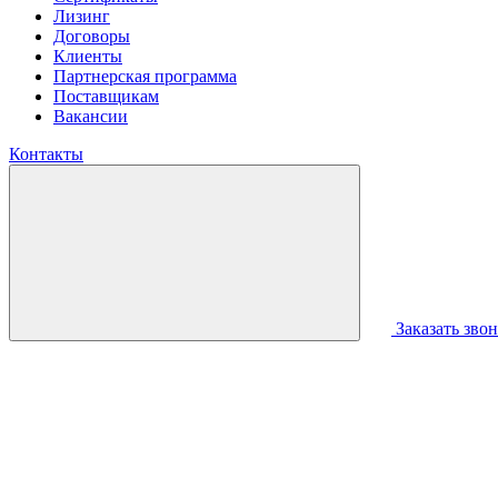
Лизинг
Договоры
Клиенты
Партнерская программа
Поставщикам
Вакансии
Контакты
Заказать зво