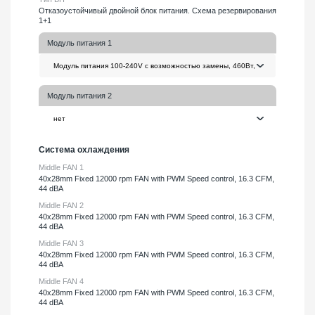
Отказоустойчивый двойной блок питания. Схема резервирования
1+1
Модуль питания 1
Модуль питания 2
Система охлаждения
Middle FAN 1
40х28mm Fixed 12000 rpm FAN with PWM Speed control, 16.3 CFM,
44 dBA
Middle FAN 2
40х28mm Fixed 12000 rpm FAN with PWM Speed control, 16.3 CFM,
44 dBA
Middle FAN 3
40х28mm Fixed 12000 rpm FAN with PWM Speed control, 16.3 CFM,
44 dBA
Middle FAN 4
40х28mm Fixed 12000 rpm FAN with PWM Speed control, 16.3 CFM,
44 dBA