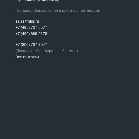
Продажа оборудования и работа с партнерами
sales@stss.ru
+7 (495) 737-5577
+7 (499) 689-0178
+7 (800) 707-7547
(бесплатный федеральный номер).
Все контакты