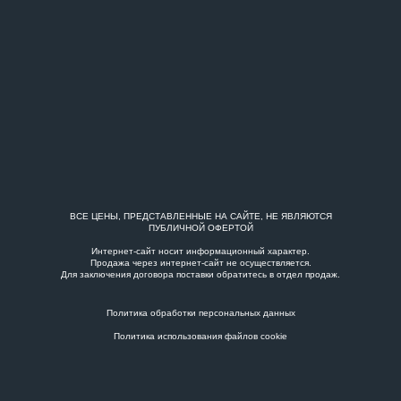
ВСЕ ЦЕНЫ, ПРЕДСТАВЛЕННЫЕ НА САЙТЕ, НЕ ЯВЛЯЮТСЯ
ПУБЛИЧНОЙ ОФЕРТОЙ
Интернет-сайт носит информационный характер.
Продажа через интернет-сайт не осуществляется.
Для заключения договора поставки обратитесь в
отдел продаж
.
Политика обработки персональных данных
Политика использования файлов cookie