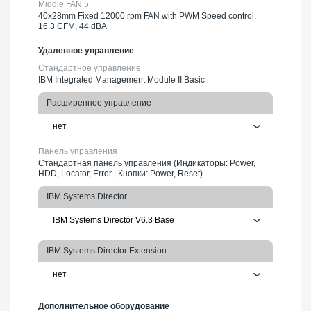
Middle FAN 5
40х28mm Fixed 12000 rpm FAN with PWM Speed control,
16.3 CFM, 44 dBA
Удаленное управление
Стандартное управление
IBM Integrated Management Module II Basic
Расширенное управление
Панель управления
Стандартная панель управления (Индикаторы: Power,
HDD, Locator, Error | Кнопки: Power, Reset)
IBM Systems Director
IBM Systems Director Extension
Дополнительное оборудование