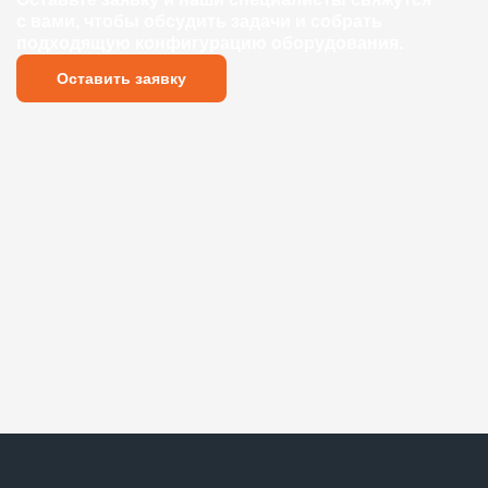
с вами, чтобы обсудить задачи и собрать
подходящую конфигурацию оборудования.
Оставить заявку