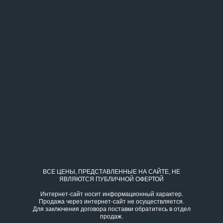
ВСЕ ЦЕНЫ, ПРЕДСТАВЛЕННЫЕ НА САЙТЕ, НЕ
ЯВЛЯЮТСЯ ПУБЛИЧНОЙ ОФЕРТОЙ
Интернет-сайт носит информационный характер.
Продажа через интернет-сайт не осуществляется.
Для заключения договора поставки обратитесь в
отдел
продаж
.