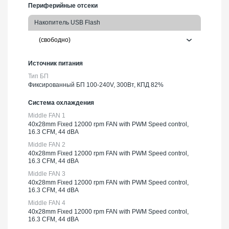
Периферийные отсеки
Накопитель USB Flash
Источник питания
Тип БП
Фиксированный БП 100-240V, 300Вт, КПД 82%
Система охлаждения
Middle FAN 1
40х28mm Fixed 12000 rpm FAN with PWM Speed control,
16.3 CFM, 44 dBA
Middle FAN 2
40х28mm Fixed 12000 rpm FAN with PWM Speed control,
16.3 CFM, 44 dBA
Middle FAN 3
40х28mm Fixed 12000 rpm FAN with PWM Speed control,
16.3 CFM, 44 dBA
Middle FAN 4
40х28mm Fixed 12000 rpm FAN with PWM Speed control,
16.3 CFM, 44 dBA