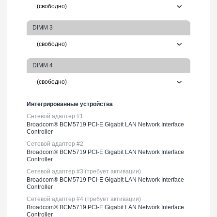
DIMM 3
DIMM 4
Интегрированные устройства
Сетевой адаптер #1
Broadcom® BCM5719 PCI-E Gigabit LAN Network Interface
Controller
Сетевой адаптер #2
Broadcom® BCM5719 PCI-E Gigabit LAN Network Interface
Controller
Сетевой адаптер #3 (требует активации)
Broadcom® BCM5719 PCI-E Gigabit LAN Network Interface
Controller
Сетевой адаптер #4 (требует активации)
Broadcom® BCM5719 PCI-E Gigabit LAN Network Interface
Controller