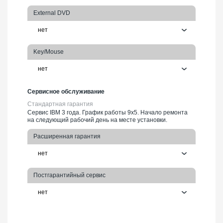
External DVD
Key/Mouse
Сервисное обслуживание
Стандартная гарантия
Сервис IBM 3 года. График работы 9х5. Начало ремонта
на следующий рабочий день на месте установки.
Расширенная гарантия
Постгарантийный сервис