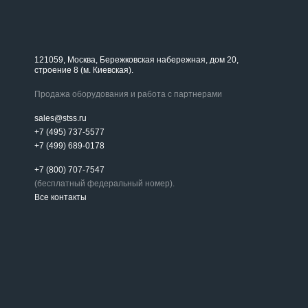
121059, Москва, Бережковская набережная, дом 20,
строение 8 (м. Киевская).
Продажа оборудования и работа с партнерами
sales@stss.ru
+7 (495) 737-5577
+7 (499) 689-0178
+7 (800) 707-7547
(бесплатный федеральный номер).
Все контакты