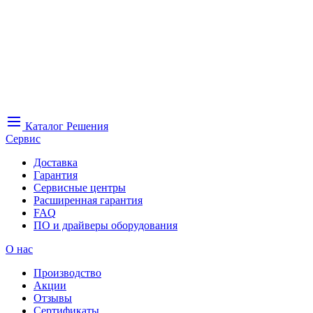
Каталог
Решения
Сервис
Доставка
Гарантия
Сервисные центры
Расширенная гарантия
FAQ
ПО и драйверы оборудования
О нас
Производство
Акции
Отзывы
Сертификаты