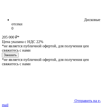
Дисковые
отсеки
0
205 000 ₽*
Цена указана с НДС 22%
*не является публичной офертой, для получения цен
свяжитесь с нами
Заказать
*не является публичной офертой, для получения цен
свяжитесь с нами
Отправить на e-
mail