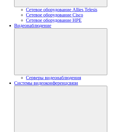
Сетевое оборудование Allies Telesis
Сетевое оборудование Cisco
Сетевое оборудование HPE
Видеонаблюдение
Серверы видеонаблюдения
Системы видеоконференцсвязи