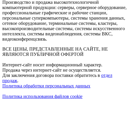
Производство и продажа высокотехнологичной
компьютерной продукции: серверы, серверное оборудование,
профессиональные графические и рабочие станции,
персональные суперкомпьютеры, системы хранения данных,
сетевое оборудование, терминальные системы, кластеры,
высокопроизводительные системы, системы искусственного
интеллекта, системы видеонаблюдения, системы ВКС,
видеоконференцсвязь.
ВСЕ ЦЕНЫ, ПРЕДСТАВЛЕННЫЕ НА САЙТЕ, НЕ
ЯВЛЯЮТСЯ ПУБЛИЧНОЙ ОФЕРТОЙ
Интернет-сайт носит информационный характер.
Продажа через интернет-сайт не осуществляется.
Для заключения договора поставки обратитесь в
отдел
продаж
.
Политика обработки персональных данных
Политика использования файлов cookie