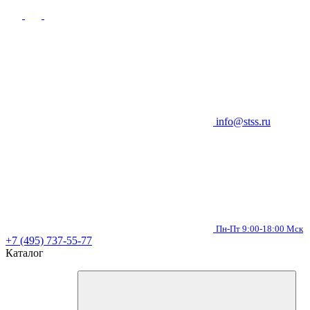
info@stss.ru
Пн-Пт 9:00-18:00 Мск
+7 (495) 737-55-77
Каталог