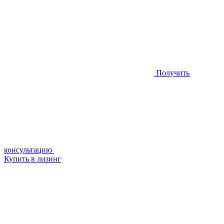
Получить
консультацию
Купить в лизинг