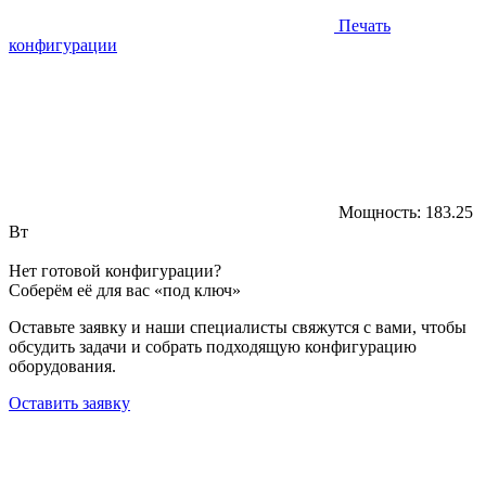
Печать
конфигурации
Мощность:
183.25
Вт
Нет готовой конфигурации?
Соберём её для вас «под ключ»
Оставьте заявку и наши специалисты свяжутся с вами, чтобы
обсудить задачи и собрать подходящую конфигурацию
оборудования.
Оставить заявку