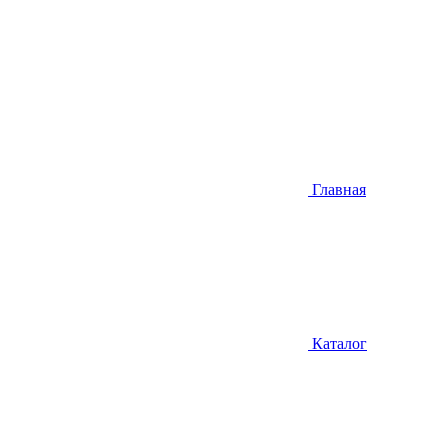
Главная
Каталог