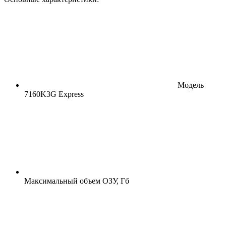
Модель
7160K3G Express
Максимальный объем ОЗУ, Гб