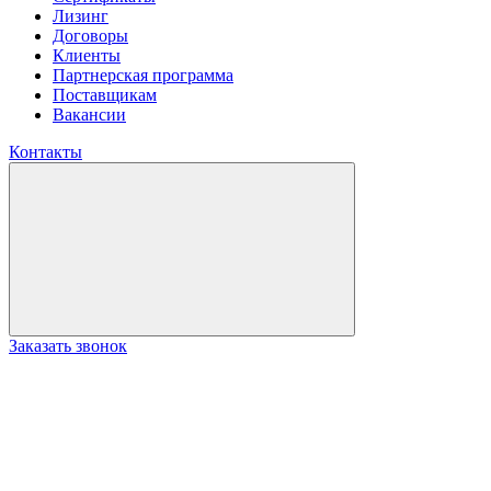
Лизинг
Договоры
Клиенты
Партнерская программа
Поставщикам
Вакансии
Контакты
Заказать звонок