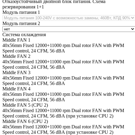
Отказоустойчивый двойной блок питания. Схема
резервирования 1+1
Модуль питания 1
Модуль питания 2
Система охлаждения
Middle FAN 1
40х56mm Fixed 12000+11000 rpm Dual rotor FAN with PWM
Speed control, 24 CFM, 56 dBA
Middle FAN 2
40х56mm Fixed 12000+11000 rpm Dual rotor FAN with PWM
Speed control, 24 CFM, 56 dBA
Middle FAN 3
40х56mm Fixed 12000+11000 rpm Dual rotor FAN with PWM
Speed control, 24 CFM, 56 dBA
Middle FAN 4
40х56mm Fixed 12000+11000 rpm Dual rotor FAN with PWM
Speed control, 24 CFM, 56 dBA
Middle FAN 5 (CPU 2)
40х56mm Fixed 12000+11000 rpm Dual rotor FAN with PWM
Speed control, 24 CFM, 56 dBA (при установке CPU 2)
Middle FAN 6 (CPU 2)
40х56mm Fixed 12000+11000 rpm Dual rotor FAN with PWM
Speed control, 24 CFM, 56 dBA (при установке CPU 2)