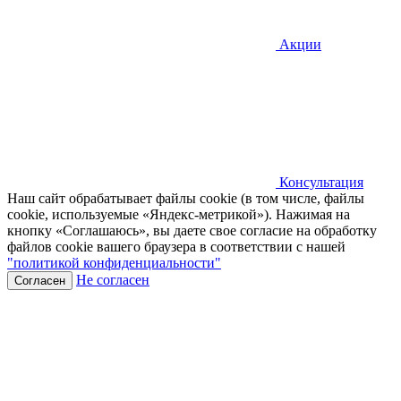
Акции
Консультация
Наш сайт обрабатывает файлы cookie (в том числе, файлы
cookie, используемые «Яндекс-метрикой»). Нажимая на
кнопку «Соглашаюсь», вы даете свое согласие на обработку
файлов cookie вашего браузера в соответствии с нашей
"политикой конфиденциальности"
Не согласен
Согласен