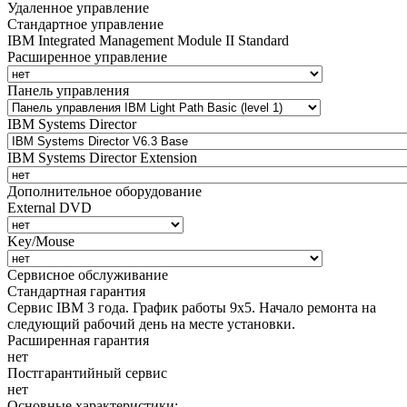
Удаленное управление
Стандартное управление
IBM Integrated Management Module II Standard
Расширенное управление
Панель управления
IBM Systems Director
IBM Systems Director Extension
Дополнительное оборудование
External DVD
Key/Mouse
Сервисное обслуживание
Стандартная гарантия
Сервис IBM 3 года. График работы 9х5. Начало ремонта на
следующий рабочий день на месте установки.
Расширенная гарантия
нет
Постгарантийный сервис
нет
Основные характеристики: