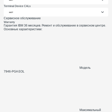
Terminal Device CALs
Сервисное обслуживание
Warranty
Гарантия IBM 36 месяцев. Ремонт и обслуживание в сервисном центре.
Основные характеристики:
Модель
7946-PGA EOL
Максимальный