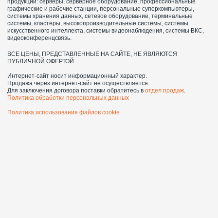
продукции: серверы, серверное оборудование, профессиональные
графические и рабочие станции, персональные суперкомпьютеры,
системы хранения данных, сетевое оборудование, терминальные
системы, кластеры, высокопроизводительные системы, системы
искусственного интеллекта, системы видеонаблюдения, системы ВКС,
видеоконференцсвязь.
ВСЕ ЦЕНЫ, ПРЕДСТАВЛЕННЫЕ НА САЙТЕ, НЕ ЯВЛЯЮТСЯ
ПУБЛИЧНОЙ ОФЕРТОЙ
Интернет-сайт носит информационный характер.
Продажа через интернет-сайт не осуществляется.
Для заключения договора поставки обратитесь в
отдел продаж
.
Политика обработки персональных данных
Политика использования файлов cookie