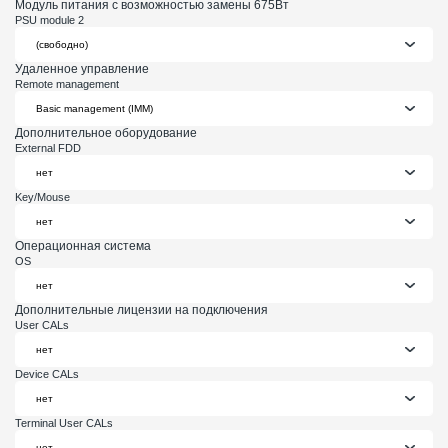
Модуль питания с возможностью замены 675Вт
PSU module 2
Удаленное управление
Remote management
Дополнительное оборудование
External FDD
Key/Mouse
Операционная система
OS
Дополнительные лицензии на подключения
User CALs
Device CALs
Terminal User CALs