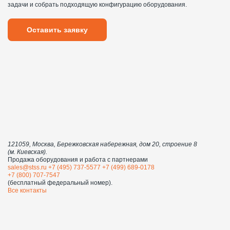
задачи и собрать подходящую конфигурацию оборудования.
Оставить заявку
121059, Москва, Бережковская набережная, дом 20, строение 8
(м. Киевская).
Продажа оборудования и работа с партнерами
sales@stss.ru
+7 (495) 737-5577
+7 (499) 689-0178
+7 (800) 707-7547
(бесплатный федеральный номер).
Все контакты