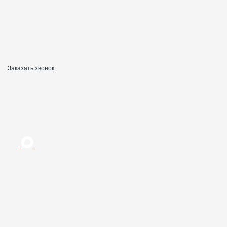
Заказать звонок