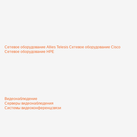
Сетевое оборудование Allies Telesis
Сетевое оборудование Cisco
Сетевое оборудование HPE
Видеонаблюдение
Серверы видеонаблюдения
Системы видеоконференцсвязи