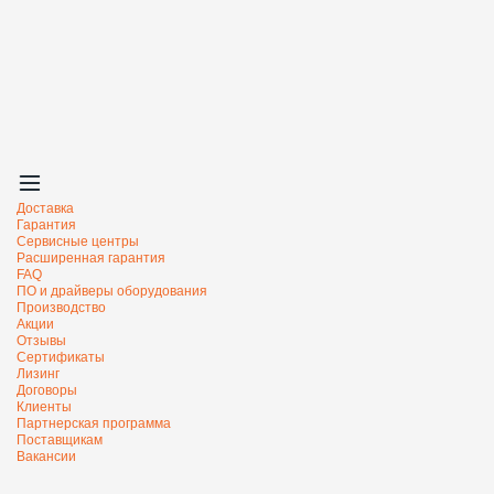
Доставка
Гарантия
Сервисные центры
Расширенная гарантия
FAQ
ПО и драйверы оборудования
Производство
Акции
Отзывы
Сертификаты
Лизинг
Договоры
Клиенты
Партнерская программа
Поставщикам
Вакансии