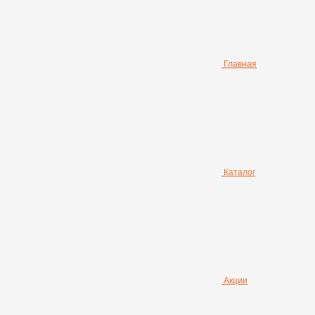
Главная
Каталог
Акции