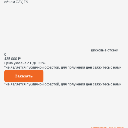
объем ОЗУ, Гб
Дисковые отсеки
0
435 000 ₽*
Цена указана с НДС 22%
*не является публичной офертой, для получения цен свяжитесь с нами
Заказать
*не является публичной офертой, для получения цен свяжитесь с нами