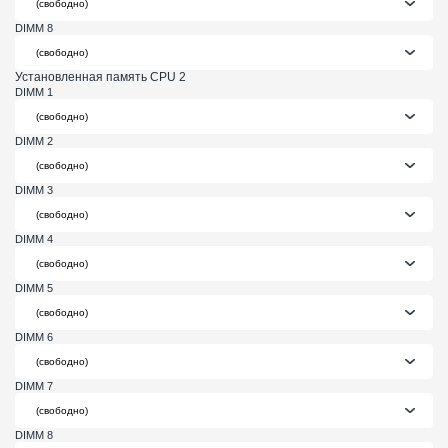
DIMM 8
Установленная память CPU 2
DIMM 1
DIMM 2
DIMM 3
DIMM 4
DIMM 5
DIMM 6
DIMM 7
DIMM 8