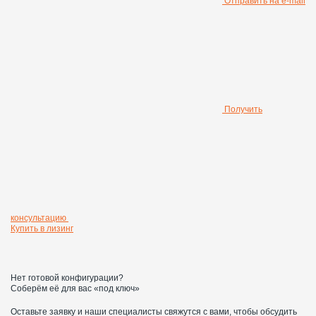
Отправить на e-mail
Получить
консультацию
Купить в лизинг
Нет готовой конфигурации?
Соберём её для вас «под ключ»
Оставьте заявку и наши специалисты свяжутся с вами, чтобы обсудить