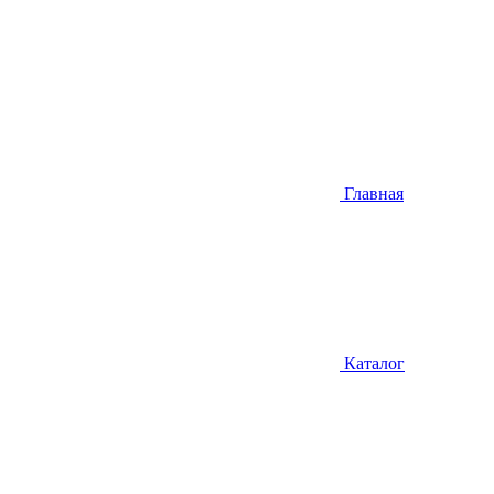
Главная
Каталог