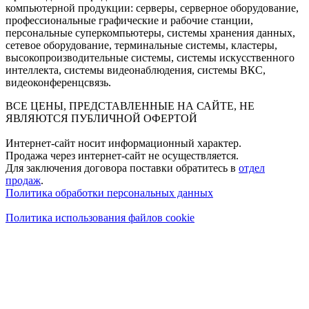
компьютерной продукции: серверы, серверное оборудование,
профессиональные графические и рабочие станции,
персональные суперкомпьютеры, системы хранения данных,
сетевое оборудование, терминальные системы, кластеры,
высокопроизводительные системы, системы искусственного
интеллекта, системы видеонаблюдения, системы ВКС,
видеоконференцсвязь.
ВСЕ ЦЕНЫ, ПРЕДСТАВЛЕННЫЕ НА САЙТЕ, НЕ
ЯВЛЯЮТСЯ ПУБЛИЧНОЙ ОФЕРТОЙ
Интернет-сайт носит информационный характер.
Продажа через интернет-сайт не осуществляется.
Для заключения договора поставки обратитесь в
отдел
продаж
.
Политика обработки персональных данных
Политика использования файлов cookie