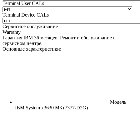
Terminal User CALs
Terminal Device CALs
Сервисное обслуживание
Warranty
Гарантия IBM 36 месяцев. Ремонт и обслуживание в
сервисном центре.
Основные характеристики:
Модель
IBM System x3630 M3 (7377-D2G)