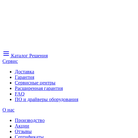
Каталог
Решения
Сервис
Доставка
Гарантия
Сервисные центры
Расширенная гарантия
FAQ
ПО и драйверы оборудования
О нас
Производство
Акции
Отзывы
Сертификаты