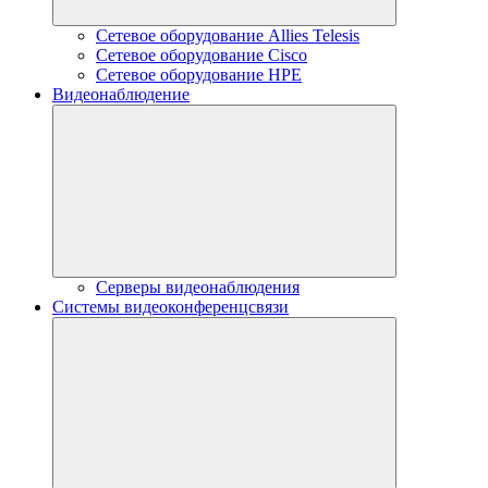
Сетевое оборудование Allies Telesis
Сетевое оборудование Cisco
Сетевое оборудование HPE
Видеонаблюдение
Серверы видеонаблюдения
Системы видеоконференцсвязи