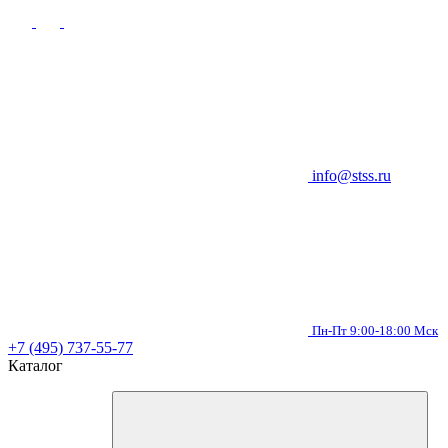
info@stss.ru
Пн-Пт 9:00-18:00 Мск
+7 (495) 737-55-77
Каталог