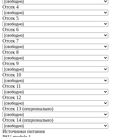
Отсек 4
Отсек 5
Отсек 6
Отсек 7
Отсек 8
Отсек 9
Отсек 10
Отсек 11
Отсек 12
Отсек 13 (опционально)
Отсек 14 (опционально)
Источники питания
PSU module 1