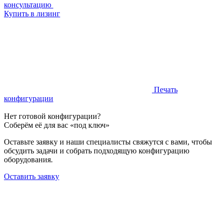
консультацию
Купить в лизинг
Печать
конфигурации
Нет готовой конфигурации?
Соберём её для вас «под ключ»
Оставьте заявку и наши специалисты свяжутся с вами, чтобы
обсудить задачи и собрать подходящую конфигурацию
оборудования.
Оставить заявку