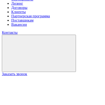
Лизинг
Договоры
Клиенты
Партнерская программа
Поставщикам
Вакансии
Контакты
Заказать звонок