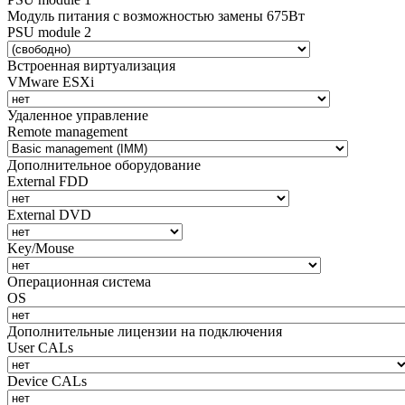
Модуль питания с возможностью замены 675Вт
PSU module 2
Встроенная виртуализация
VMware ESXi
Удаленное управление
Remote management
Дополнительное оборудование
External FDD
External DVD
Key/Mouse
Операционная система
OS
Дополнительные лицензии на подключения
User CALs
Device CALs