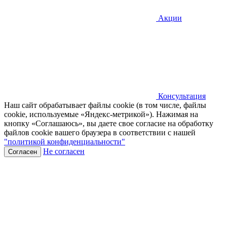
Акции
Консультация
Наш сайт обрабатывает файлы cookie (в том числе, файлы
cookie, используемые «Яндекс-метрикой»). Нажимая на
кнопку «Соглашаюсь», вы даете свое согласие на обработку
файлов cookie вашего браузера в соответствии с нашей
"политикой конфиденциальности"
Не согласен
Согласен