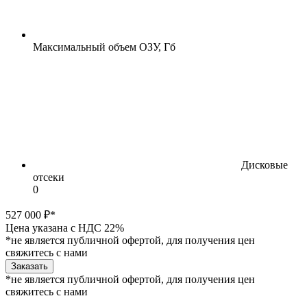
Максимальный объем ОЗУ, Гб
Дисковые
отсеки
0
527 000 ₽*
Цена указана с НДС 22%
*не является публичной офертой, для получения цен
свяжитесь с нами
Заказать
*не является публичной офертой, для получения цен
свяжитесь с нами