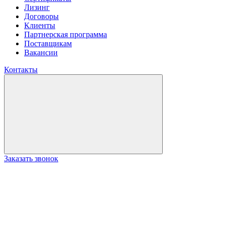
Лизинг
Договоры
Клиенты
Партнерская программа
Поставщикам
Вакансии
Контакты
Заказать звонок