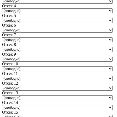
Отсек 4
Отсек 5
Отсек 6
Отсек 7
Отсек 8
Отсек 9
Отсек 10
Отсек 11
Отсек 12
Отсек 13
Отсек 14
Отсек 15