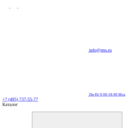
info@stss.ru
Пн-Пт 9:00-18:00 Мск
+7 (495) 737-55-77
Каталог