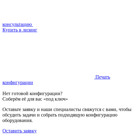
консультацию
Купить в лизинг
Печать
конфигурации
Нет готовой конфигурации?
Соберём её для вас «под ключ»
Оставьте заявку и наши специалисты свяжутся с вами, чтобы
обсудить задачи и собрать подходящую конфигурацию
оборудования.
Оставить заявку