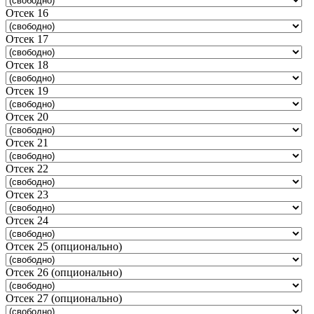
Отсек 16
Отсек 17
Отсек 18
Отсек 19
Отсек 20
Отсек 21
Отсек 22
Отсек 23
Отсек 24
Отсек 25 (опционально)
Отсек 26 (опционально)
Отсек 27 (опционально)