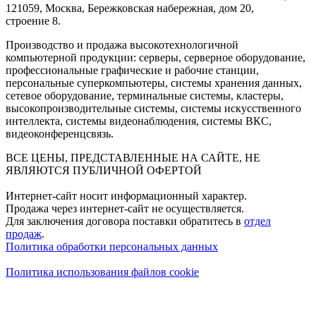
121059, Москва, Бережковская набережная, дом 20,
строение 8.
Производство и продажа высокотехнологичной
компьютерной продукции: серверы, серверное оборудование,
профессиональные графические и рабочие станции,
персональные суперкомпьютеры, системы хранения данных,
сетевое оборудование, терминальные системы, кластеры,
высокопроизводительные системы, системы искусственного
интеллекта, системы видеонаблюдения, системы ВКС,
видеоконференцсвязь.
ВСЕ ЦЕНЫ, ПРЕДСТАВЛЕННЫЕ НА САЙТЕ, НЕ
ЯВЛЯЮТСЯ ПУБЛИЧНОЙ ОФЕРТОЙ
Интернет-сайт носит информационный характер.
Продажа через интернет-сайт не осуществляется.
Для заключения договора поставки обратитесь в
отдел
продаж
.
Политика обработки персональных данных
Политика использования файлов cookie