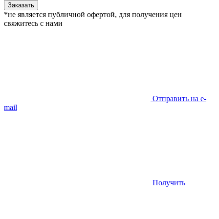
Заказать
*не является публичной офертой, для получения цен
свяжитесь с нами
Отправить на e-
mail
Получить