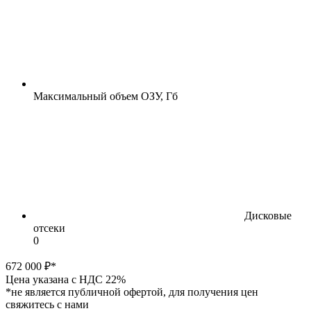
Максимальный объем ОЗУ, Гб
Дисковые
отсеки
0
672 000 ₽*
Цена указана с НДС 22%
*не является публичной офертой, для получения цен
свяжитесь с нами