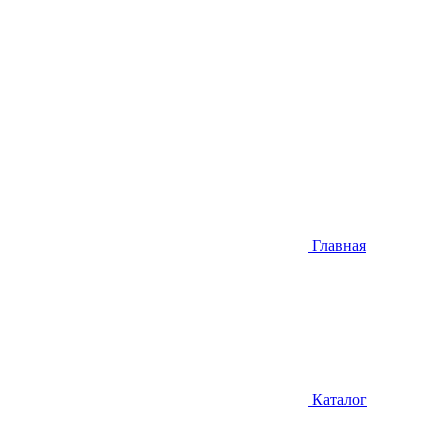
Главная
Каталог