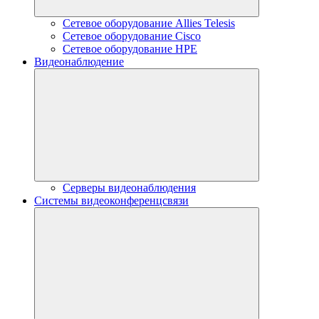
Сетевое оборудование Allies Telesis
Сетевое оборудование Cisco
Сетевое оборудование HPE
Видеонаблюдение
Серверы видеонаблюдения
Системы видеоконференцсвязи