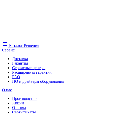
Каталог
Решения
Сервис
Доставка
Гарантия
Сервисные центры
Расширенная гарантия
FAQ
ПО и драйверы оборудования
О нас
Производство
Акции
Отзывы
Сертификаты