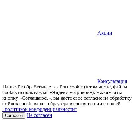
Акции
Консультация
Наш сайт обрабатывает файлы cookie (в том числе, файлы
cookie, используемые «Яндекс-метрикой»). Нажимая на
кнопку «Соглашаюсь», вы даете свое согласие на обработку
файлов cookie вашего браузера в соответствии с нашей
"политикой конфиденциальности"
Не согласен
Согласен