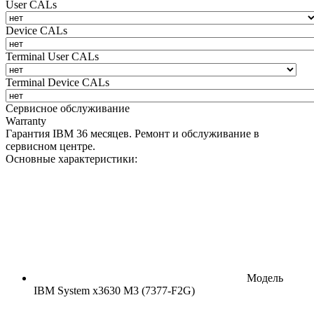
User CALs
Device CALs
Terminal User CALs
Terminal Device CALs
Сервисное обслуживание
Warranty
Гарантия IBM 36 месяцев. Ремонт и обслуживание в
сервисном центре.
Основные характеристики:
Модель
IBM System x3630 M3 (7377-F2G)