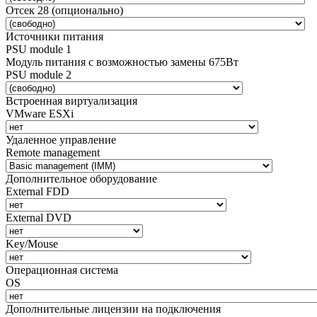
Отсек 28 (опционально)
Источники питания
PSU module 1
Модуль питания с возможностью замены 675Вт
PSU module 2
Встроенная виртуализация
VMware ESXi
Удаленное управление
Remote management
Дополнительное оборудование
External FDD
External DVD
Key/Mouse
Операционная система
OS
Дополнительные лицензии на подключения