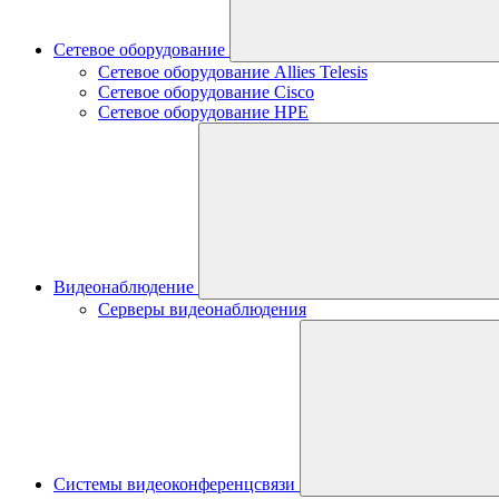
Сетевое оборудование
Сетевое оборудование Allies Telesis
Сетевое оборудование Cisco
Сетевое оборудование HPE
Видеонаблюдение
Серверы видеонаблюдения
Системы видеоконференцсвязи