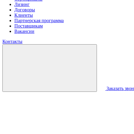
Лизинг
Договоры
Клиенты
Партнерская программа
Поставщикам
Вакансии
Контакты
Заказать зво