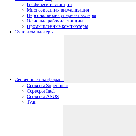
Графические станции
Многоэкранная визуализация
Персональные суперкомпьютеры
Офисные рабочие станции
Промышленные компьютеры
Суперкомпьютеры
Серверные платформы
Серверы Supermicro
Серверы Intel
Серверы ASUS
Tyan