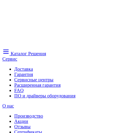
Каталог
Решения
Сервис
Доставка
Гарантия
Сервисные центры
Расширенная гарантия
FAQ
ПО и драйверы оборудования
О нас
Производство
Акции
Отзывы
Сертификаты