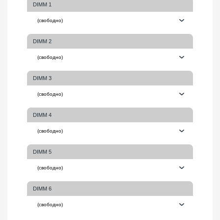
DIMM 1
DIMM 2
DIMM 3
DIMM 4
DIMM 5
DIMM 6