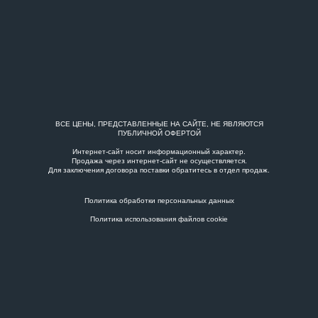
ВСЕ ЦЕНЫ, ПРЕДСТАВЛЕННЫЕ НА САЙТЕ, НЕ ЯВЛЯЮТСЯ
ПУБЛИЧНОЙ ОФЕРТОЙ
Интернет-сайт носит информационный характер.
Продажа через интернет-сайт не осуществляется.
Для заключения договора поставки обратитесь в
отдел продаж
.
Политика обработки персональных данных
Политика использования файлов cookie