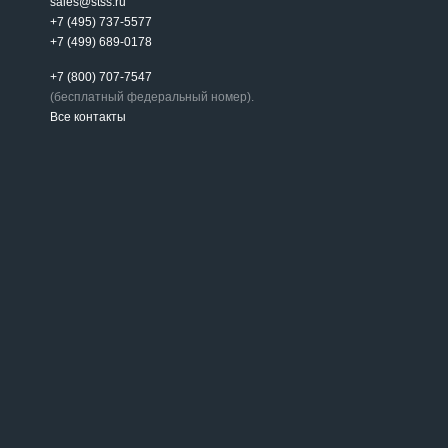
sales@stss.ru
+7 (495) 737-5577
+7 (499) 689-0178
+7 (800) 707-7547
(бесплатный федеральный номер).
Все контакты