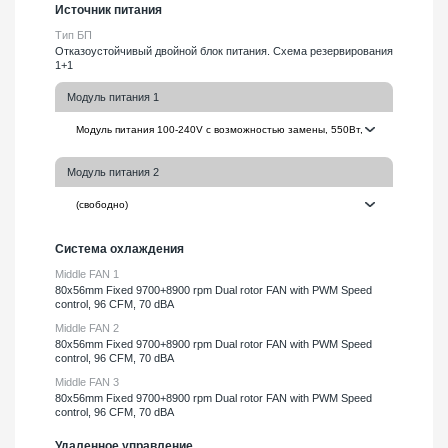
Источник питания
Тип БП
Отказоустойчивый двойной блок питания. Схема резервирования
1+1
Модуль питания 1
Модуль питания 2
Система охлаждения
Middle FAN 1
80х56mm Fixed 9700+8900 rpm Dual rotor FAN with PWM Speed
control, 96 CFM, 70 dBA
Middle FAN 2
80х56mm Fixed 9700+8900 rpm Dual rotor FAN with PWM Speed
control, 96 CFM, 70 dBA
Middle FAN 3
80х56mm Fixed 9700+8900 rpm Dual rotor FAN with PWM Speed
control, 96 CFM, 70 dBA
Удаленное управление