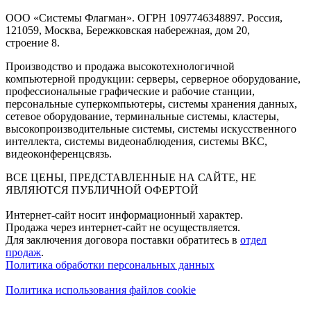
ООО «Системы Флагман». ОГРН 1097746348897. Россия,
121059, Москва, Бережковская набережная, дом 20,
строение 8.
Производство и продажа высокотехнологичной
компьютерной продукции: серверы, серверное оборудование,
профессиональные графические и рабочие станции,
персональные суперкомпьютеры, системы хранения данных,
сетевое оборудование, терминальные системы, кластеры,
высокопроизводительные системы, системы искусственного
интеллекта, системы видеонаблюдения, системы ВКС,
видеоконференцсвязь.
ВСЕ ЦЕНЫ, ПРЕДСТАВЛЕННЫЕ НА САЙТЕ, НЕ
ЯВЛЯЮТСЯ ПУБЛИЧНОЙ ОФЕРТОЙ
Интернет-сайт носит информационный характер.
Продажа через интернет-сайт не осуществляется.
Для заключения договора поставки обратитесь в
отдел
продаж
.
Политика обработки персональных данных
Политика использования файлов cookie