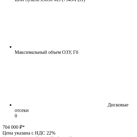
Максимальный объем ОЗУ, Гб
Дисковые
отсеки
0
704 000 ₽*
Цена указана с НДС 22%