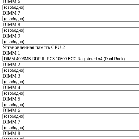
DIMM 6
DIMM 7
DIMM 8
DIMM 9
Установленная память CPU 2
DIMM 1
DIMM 2
DIMM 3
DIMM 4
DIMM 5
DIMM 6
DIMM 7
DIMM 8