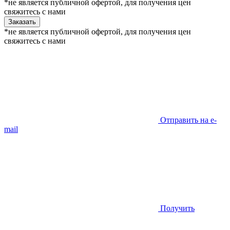
*не является публичной офертой, для получения цен
свяжитесь с нами
Заказать
*не является публичной офертой, для получения цен
свяжитесь с нами
Отправить на e-
mail
Получить