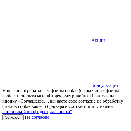
Акции
Консультация
Наш сайт обрабатывает файлы cookie (в том числе, файлы
cookie, используемые «Яндекс-метрикой»). Нажимая на
кнопку «Соглашаюсь», вы даете свое согласие на обработку
файлов cookie вашего браузера в соответствии с нашей
"политикой конфиденциальности"
Не согласен
Согласен