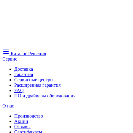
Каталог
Решения
Сервис
Доставка
Гарантия
Сервисные центры
Расширенная гарантия
FAQ
ПО и драйверы оборудования
О нас
Производство
Акции
Отзывы
Сертификаты