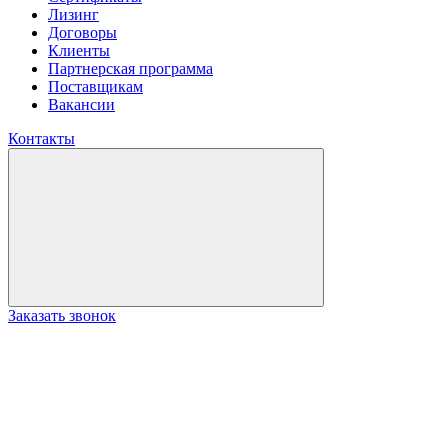
Лизинг
Договоры
Клиенты
Партнерская программа
Поставщикам
Вакансии
Контакты
Заказать звонок