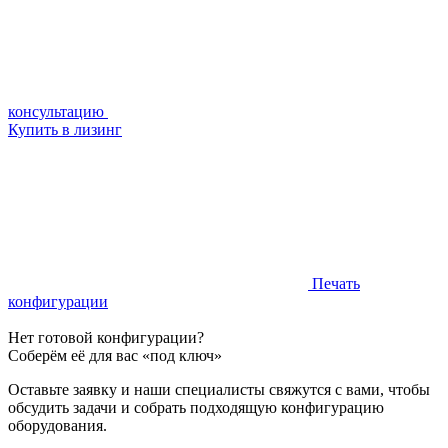
консультацию
Купить в лизинг
Печать
конфигурации
Нет готовой конфигурации?
Соберём её для вас «под ключ»
Оставьте заявку и наши специалисты свяжутся с вами, чтобы
обсудить задачи и собрать подходящую конфигурацию
оборудования.