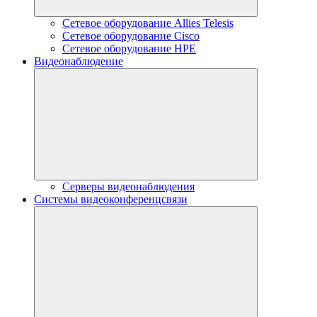
Сетевое оборудование Allies Telesis
Сетевое оборудование Cisco
Сетевое оборудование HPE
Видеонаблюдение
Серверы видеонаблюдения
Системы видеоконференцсвязи