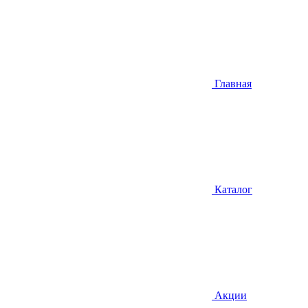
Главная
Каталог
Акции