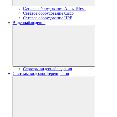
Сетевое оборудование Allies Telesis
Сетевое оборудование Cisco
Сетевое оборудование HPE
Видеонаблюдение
Серверы видеонаблюдения
Системы видеоконференцсвязи