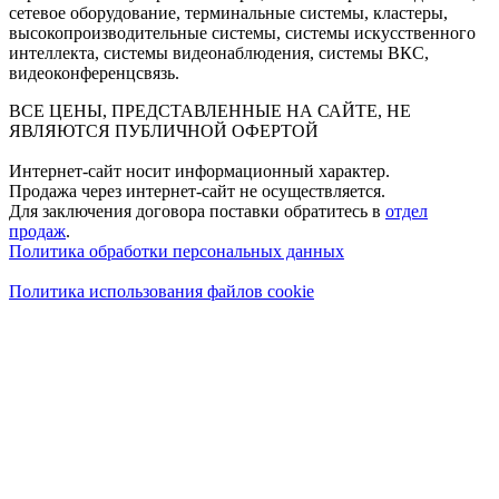
сетевое оборудование, терминальные системы, кластеры,
высокопроизводительные системы, системы искусственного
интеллекта, системы видеонаблюдения, системы ВКС,
видеоконференцсвязь.
ВСЕ ЦЕНЫ, ПРЕДСТАВЛЕННЫЕ НА САЙТЕ, НЕ
ЯВЛЯЮТСЯ ПУБЛИЧНОЙ ОФЕРТОЙ
Интернет-сайт носит информационный характер.
Продажа через интернет-сайт не осуществляется.
Для заключения договора поставки обратитесь в
отдел
продаж
.
Политика обработки персональных данных
Политика использования файлов cookie