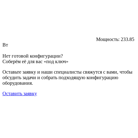
Мощность:
233.85
Вт
Нет готовой конфигурации?
Соберём её для вас «под ключ»
Оставьте заявку и наши специалисты свяжутся с вами, чтобы
обсудить задачи и собрать подходящую конфигурацию
оборудования.
Оставить заявку