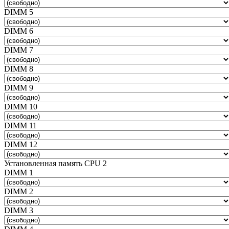
DIMM 5
DIMM 6
DIMM 7
DIMM 8
DIMM 9
DIMM 10
DIMM 11
DIMM 12
Установленная память CPU 2
DIMM 1
DIMM 2
DIMM 3