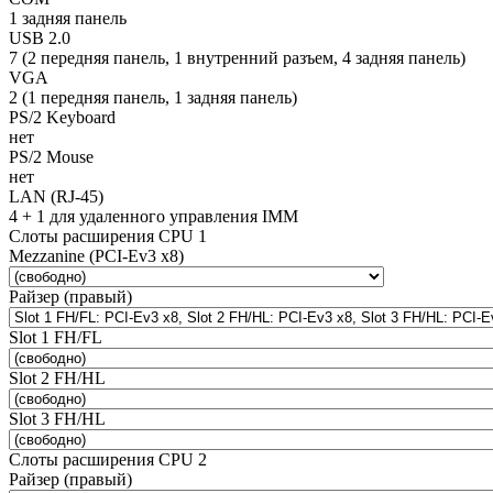
1 задняя панель
USB 2.0
7 (2 передняя панель, 1 внутренний разъем, 4 задняя панель)
VGA
2 (1 передняя панель, 1 задняя панель)
PS/2 Keyboard
нет
PS/2 Mouse
нет
LAN (RJ-45)
4 + 1 для удаленного управления IMM
Слоты расширения CPU 1
Mezzanine (PCI-Ev3 x8)
Райзер (правый)
Slot 1 FH/FL
Slot 2 FH/HL
Slot 3 FH/HL
Слоты расширения CPU 2
Райзер (правый)