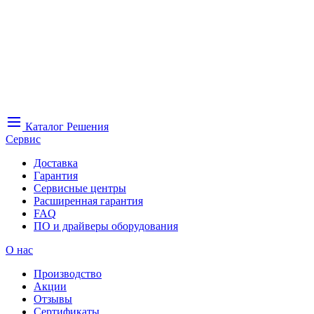
Каталог
Решения
Сервис
Доставка
Гарантия
Сервисные центры
Расширенная гарантия
FAQ
ПО и драйверы оборудования
О нас
Производство
Акции
Отзывы
Сертификаты