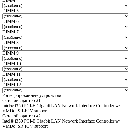
DIMM 4
DIMM 5
DIMM 6
DIMM 7
DIMM 8
DIMM 9
DIMM 10
DIMM 11
DIMM 12
Интегрированные устройства
Сетевой адаптер #1
Intel® i350 PCI-E Gigabit LAN Network Interface Controller w/
VMDq, SR-IOV support
Сетевой адаптер #2
Intel® i350 PCI-E Gigabit LAN Network Interface Controller w/
VMDq, SR-IOV support