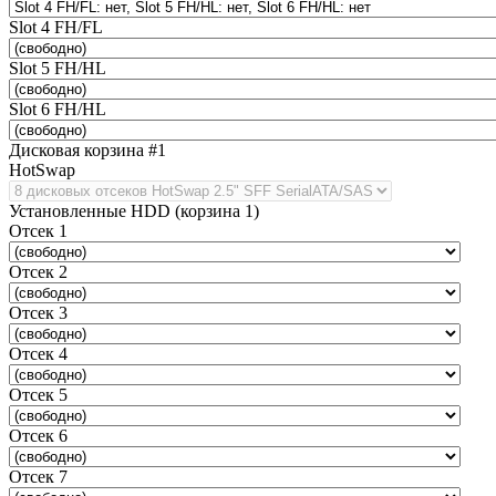
Slot 4 FH/FL
Slot 5 FH/HL
Slot 6 FH/HL
Дисковая корзина #1
HotSwap
Установленные HDD (корзина 1)
Отсек 1
Отсек 2
Отсек 3
Отсек 4
Отсек 5
Отсек 6
Отсек 7