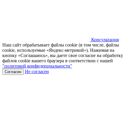
Консультация
Наш сайт обрабатывает файлы cookie (в том числе, файлы
cookie, используемые «Яндекс-метрикой»). Нажимая на
кнопку «Соглашаюсь», вы даете свое согласие на обработку
файлов cookie вашего браузера в соответствии с нашей
"политикой конфиденциальности"
Не согласен
Согласен