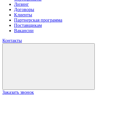
Лизинг
Договоры
Клиенты
Партнерская программа
Поставщикам
Вакансии
Контакты
Заказать звонок