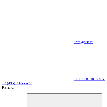
info@stss.ru
Пн-Пт 9:00-18:00 Мск
+7 (495) 737-55-77
Каталог