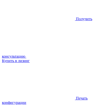
Получить
консультацию
Купить в лизинг
Печать
конфигурации