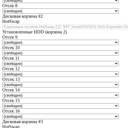
Отсек 8
Дисковая корзина #2
HotSwap
Установленные HDD (корзина 2)
Отсек 9
Отсек 10
Отсек 11
Отсек 12
Отсек 13
Отсек 14
Отсек 15
Отсек 16
Дисковая корзина #3
HotSwap