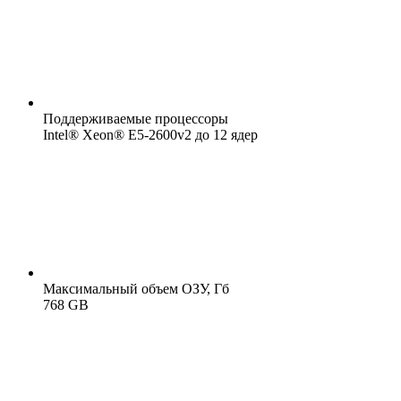
Поддерживаемые процессоры
Intel® Xeon® E5-2600v2 до 12 ядер
Максимальный объем ОЗУ, Гб
768 GB