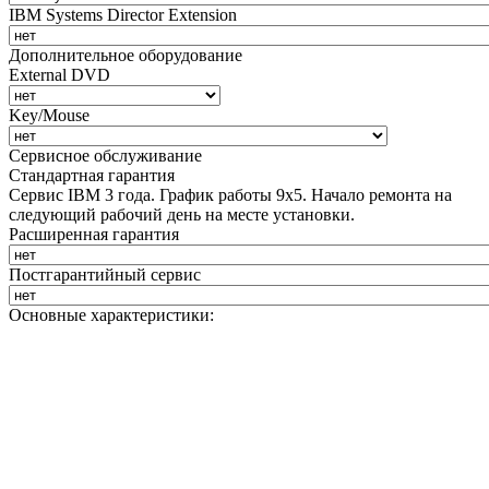
IBM Systems Director Extension
Дополнительное оборудование
External DVD
Key/Mouse
Сервисное обслуживание
Стандартная гарантия
Сервис IBM 3 года. График работы 9х5. Начало ремонта на
следующий рабочий день на месте установки.
Расширенная гарантия
Постгарантийный сервис
Основные характеристики: