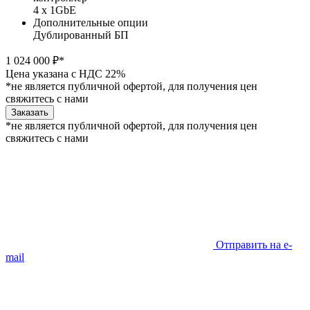
4 x 1GbE
Дополнительные опции
Дублированный БП
1 024 000 ₽*
Цена указана с НДС 22%
*не является публичной офертой, для получения цен
свяжитесь с нами
Заказать
*не является публичной офертой, для получения цен
свяжитесь с нами
Отправить на e-
mail