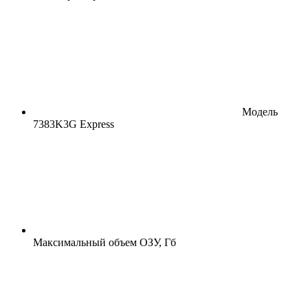
Модель
7383K3G Express
Максимальный объем ОЗУ, Гб