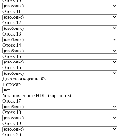
Отсек 10
Отсек 11
Отсек 12
Отсек 13
Отсек 14
Отсек 15
Отсек 16
Дисковая корзина #3
HotSwap
Установленные HDD (корзина 3)
Отсек 17
Отсек 18
Отсек 19
Отсек 20