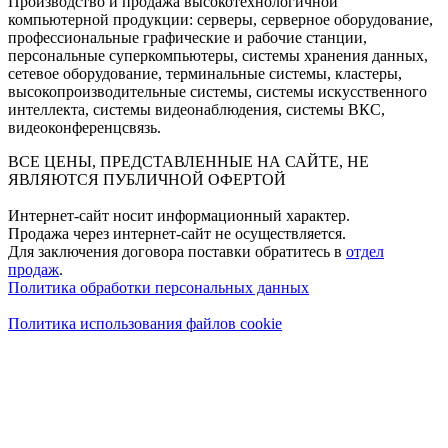
Производство и продажа высокотехнологичной
компьютерной продукции: серверы, серверное оборудование,
профессиональные графические и рабочие станции,
персональные суперкомпьютеры, системы хранения данных,
сетевое оборудование, терминальные системы, кластеры,
высокопроизводительные системы, системы искусственного
интеллекта, системы видеонаблюдения, системы ВКС,
видеоконференцсвязь.
ВСЕ ЦЕНЫ, ПРЕДСТАВЛЕННЫЕ НА САЙТЕ, НЕ
ЯВЛЯЮТСЯ ПУБЛИЧНОЙ ОФЕРТОЙ
Интернет-сайт носит информационный характер.
Продажа через интернет-сайт не осуществляется.
Для заключения договора поставки обратитесь в
отдел
продаж
.
Политика обработки персональных данных
Политика использования файлов cookie