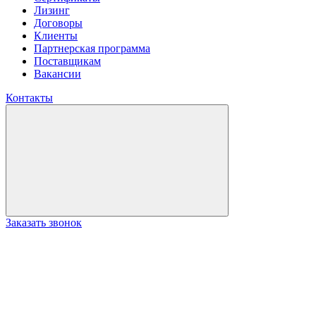
Лизинг
Договоры
Клиенты
Партнерская программа
Поставщикам
Вакансии
Контакты
Заказать звонок