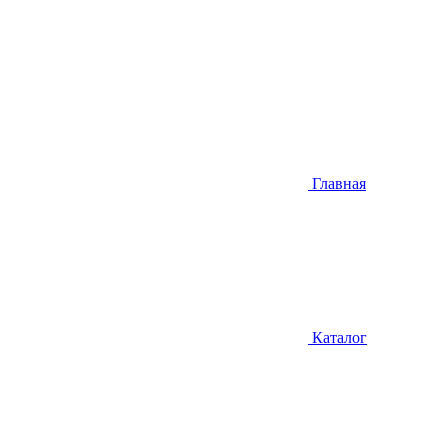
Главная
Каталог