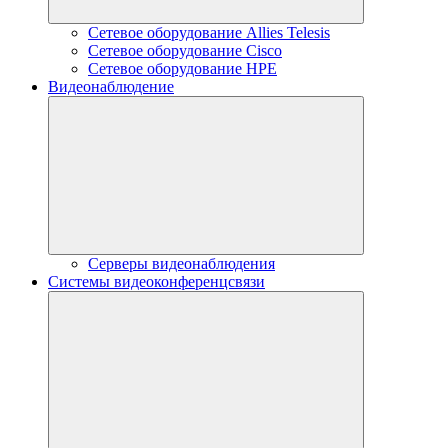
Сетевое оборудование Allies Telesis
Сетевое оборудование Cisco
Сетевое оборудование HPE
Видеонаблюдение
Серверы видеонаблюдения
Системы видеоконференцсвязи