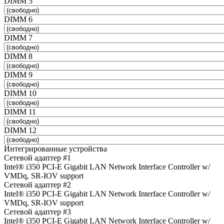
DIMM 5
DIMM 6
DIMM 7
DIMM 8
DIMM 9
DIMM 10
DIMM 11
DIMM 12
Интегрированные устройства
Сетевой адаптер #1
Intel® i350 PCI-E Gigabit LAN Network Interface Controller w/
VMDq, SR-IOV support
Сетевой адаптер #2
Intel® i350 PCI-E Gigabit LAN Network Interface Controller w/
VMDq, SR-IOV support
Сетевой адаптер #3
Intel® i350 PCI-E Gigabit LAN Network Interface Controller w/