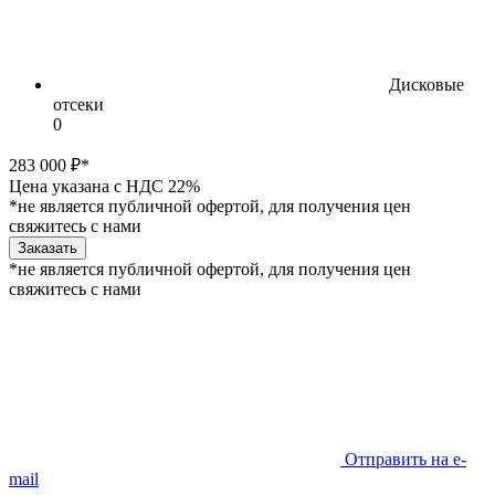
Дисковые
отсеки
0
283 000 ₽*
Цена указана с НДС 22%
*не является публичной офертой, для получения цен
свяжитесь с нами
Заказать
*не является публичной офертой, для получения цен
свяжитесь с нами
Отправить на e-
mail