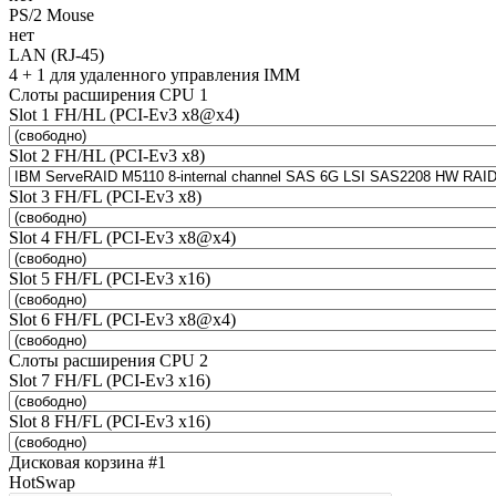
PS/2 Mouse
нет
LAN (RJ-45)
4 + 1 для удаленного управления IMM
Слоты расширения CPU 1
Slot 1 FH/HL (PCI-Ev3 x8@x4)
Slot 2 FH/HL (PCI-Ev3 x8)
Slot 3 FH/FL (PCI-Ev3 x8)
Slot 4 FH/FL (PCI-Ev3 x8@x4)
Slot 5 FH/FL (PCI-Ev3 x16)
Slot 6 FH/FL (PCI-Ev3 x8@x4)
Слоты расширения CPU 2
Slot 7 FH/FL (PCI-Ev3 x16)
Slot 8 FH/FL (PCI-Ev3 x16)
Дисковая корзина #1
HotSwap