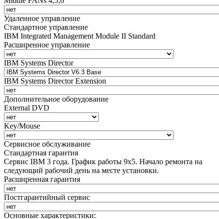
Middle FANs 4,5,6
Удаленное управление
Стандартное управление
IBM Integrated Management Module II Standard
Расширенное управление
IBM Systems Director
IBM Systems Director Extension
Дополнительное оборудование
External DVD
Key/Mouse
Сервисное обслуживание
Стандартная гарантия
Сервис IBM 3 года. График работы 9х5. Начало ремонта на
следующий рабочий день на месте установки.
Расширенная гарантия
Постгарантийный сервис
Основные характеристики: