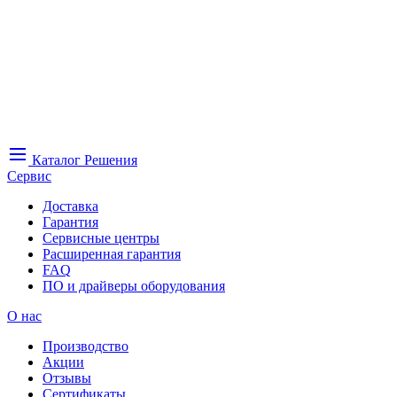
Каталог
Решения
Сервис
Доставка
Гарантия
Сервисные центры
Расширенная гарантия
FAQ
ПО и драйверы оборудования
О нас
Производство
Акции
Отзывы
Сертификаты