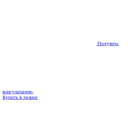
Получить
консультацию
Купить в лизинг