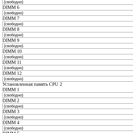
DIMM 6
DIMM 7
DIMM 8
DIMM 9
DIMM 10
DIMM 11
DIMM 12
Установленная память CPU 2
DIMM 1
DIMM 2
DIMM 3
DIMM 4