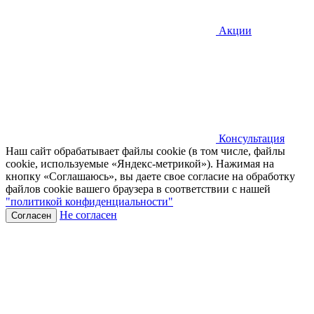
Акции
Консультация
Наш сайт обрабатывает файлы cookie (в том числе, файлы
cookie, используемые «Яндекс-метрикой»). Нажимая на
кнопку «Соглашаюсь», вы даете свое согласие на обработку
файлов cookie вашего браузера в соответствии с нашей
"политикой конфиденциальности"
Не согласен
Согласен