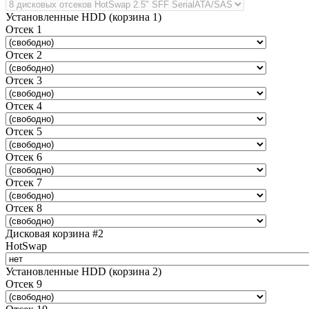
Установленные HDD (корзина 1)
Отсек 1
Отсек 2
Отсек 3
Отсек 4
Отсек 5
Отсек 6
Отсек 7
Отсек 8
Дисковая корзина #2
HotSwap
Установленные HDD (корзина 2)
Отсек 9