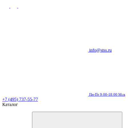
info@stss.ru
Пн-Пт 9:00-18:00 Мск
+7 (495) 737-55-77
Каталог