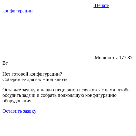
Печать
конфигурации
Мощность:
177.85
Вт
Нет готовой конфигурации?
Соберём её для вас «под ключ»
Оставьте заявку и наши специалисты свяжутся с вами, чтобы
обсудить задачи и собрать подходящую конфигурацию
оборудования.
Оставить заявку