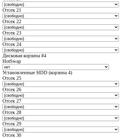
Отсек 21
Отсек 22
Отсек 23
Отсек 24
Дисковая корзина #4
HotSwap
Установленные HDD (корзина 4)
Отсек 25
Отсек 26
Отсек 27
Отсек 28
Отсек 29
Отсек 30