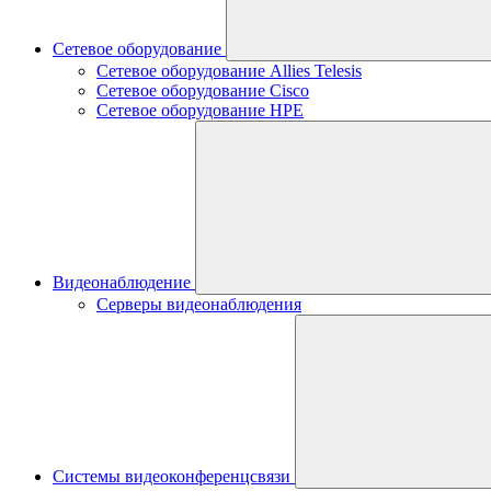
Сетевое оборудование
Сетевое оборудование Allies Telesis
Сетевое оборудование Cisco
Сетевое оборудование HPE
Видеонаблюдение
Серверы видеонаблюдения
Системы видеоконференцсвязи