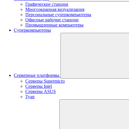
Графические станции
Многоэкранная визуализация
Персональные суперкомпьютеры
Офисные рабочие станции
Промышленные компьютеры
Суперкомпьютеры
Серверные платформы
Серверы Supermicro
Серверы Intel
Серверы ASUS
Tyan