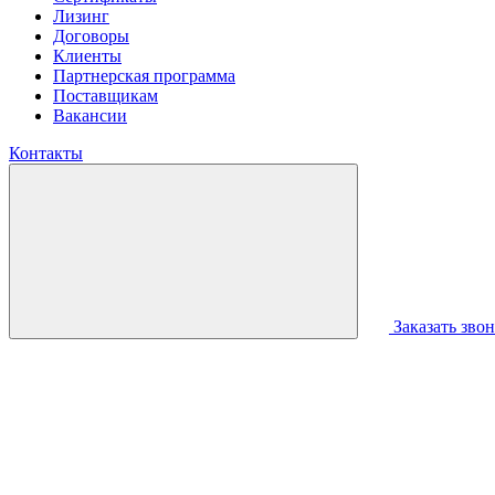
Лизинг
Договоры
Клиенты
Партнерская программа
Поставщикам
Вакансии
Контакты
Заказать зво