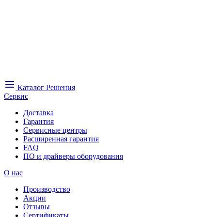
Каталог
Решения
Сервис
Доставка
Гарантия
Сервисные центры
Расширенная гарантия
FAQ
ПО и драйверы оборудования
О нас
Производство
Акции
Отзывы
Сертификаты