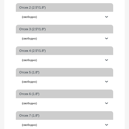
Отсек 2 (2.5"/1.8")
Отсек 3 (2.5"/1.8")
Отсек 4 (2.5"/1.8")
Отсек 5 (1.8")
Отсек 6 (1.8")
Отсек 7 (1.8")