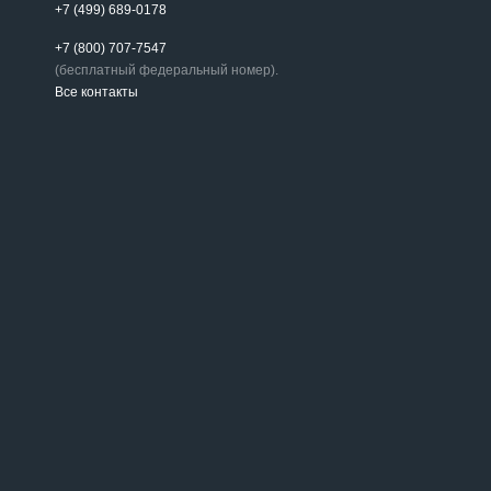
+7 (499) 689-0178
+7 (800) 707-7547
(бесплатный федеральный номер).
Все контакты