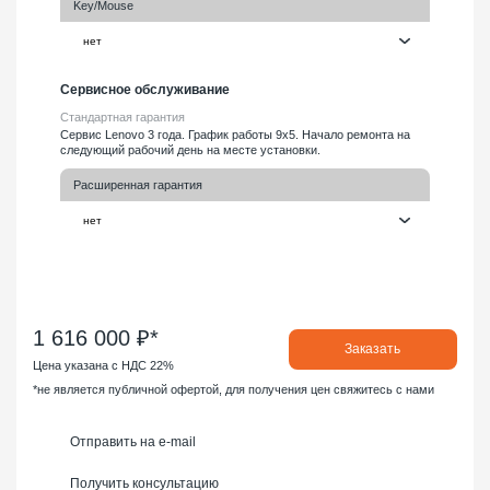
Key/Mouse
Сервисное обслуживание
Стандартная гарантия
Сервис Lenovo 3 года. График работы 9х5. Начало ремонта на
следующий рабочий день на месте установки.
Расширенная гарантия
1 616 000 ₽*
Заказать
Цена указана с НДС 22%
*не является публичной офертой, для получения цен свяжитесь с нами
Отправить на e-mail
Получить консультацию