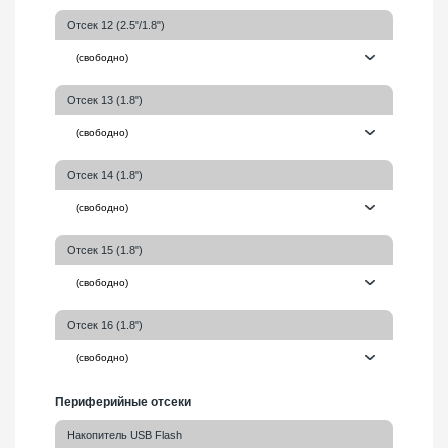
Отсек 12 (2.5"/1.8")
Отсек 13 (1.8")
Отсек 14 (1.8")
Отсек 15 (1.8")
Отсек 16 (1.8")
Периферийные отсеки
Накопитель USB Flash