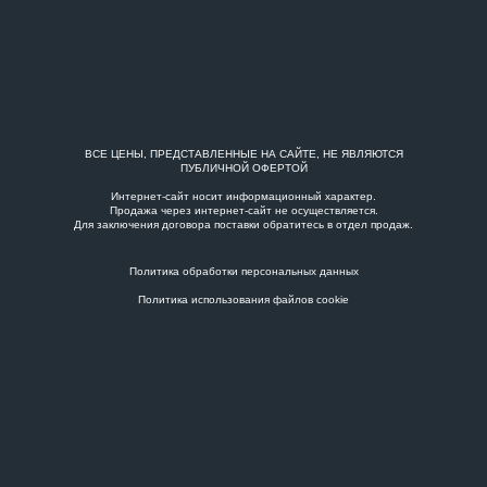
ВСЕ ЦЕНЫ, ПРЕДСТАВЛЕННЫЕ НА САЙТЕ, НЕ ЯВЛЯЮТСЯ
ПУБЛИЧНОЙ ОФЕРТОЙ
Интернет-сайт носит информационный характер.
Продажа через интернет-сайт не осуществляется.
Для заключения договора поставки обратитесь в
отдел продаж
.
Политика обработки персональных данных
Политика использования файлов cookie