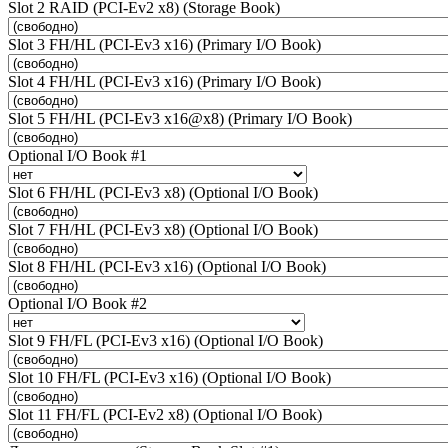
Slot 2 RAID (PCI-Ev2 x8) (Storage Book)
Slot 3 FH/HL (PCI-Ev3 x16) (Primary I/O Book)
Slot 4 FH/HL (PCI-Ev3 x16) (Primary I/O Book)
Slot 5 FH/HL (PCI-Ev3 x16@x8) (Primary I/O Book)
Optional I/O Book #1
Slot 6 FH/HL (PCI-Ev3 x8) (Optional I/O Book)
Slot 7 FH/HL (PCI-Ev3 x8) (Optional I/O Book)
Slot 8 FH/HL (PCI-Ev3 x16) (Optional I/O Book)
Optional I/O Book #2
Slot 9 FH/FL (PCI-Ev3 x16) (Optional I/O Book)
Slot 10 FH/FL (PCI-Ev3 x16) (Optional I/O Book)
Slot 11 FH/FL (PCI-Ev2 x8) (Optional I/O Book)