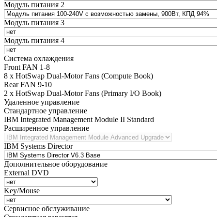
Модуль питания 2
Модуль питания 3
Модуль питания 4
Система охлаждения
Front FAN 1-8
8 x HotSwap Dual-Motor Fans (Compute Book)
Rear FAN 9-10
2 x HotSwap Dual-Motor Fans (Primary I/O Book)
Удаленное управление
Стандартное управление
IBM Integrated Management Module II Standard
Расширенное управление
IBM Systems Director
Дополнительное оборудование
External DVD
Key/Mouse
Сервисное обслуживание