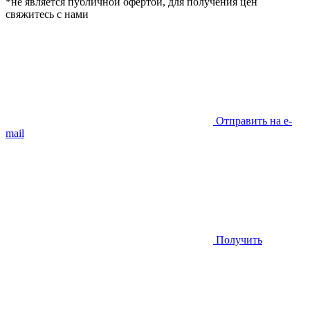
*не является публичной офертой, для получения цен
свяжитесь с нами
Отправить на e-
mail
Получить