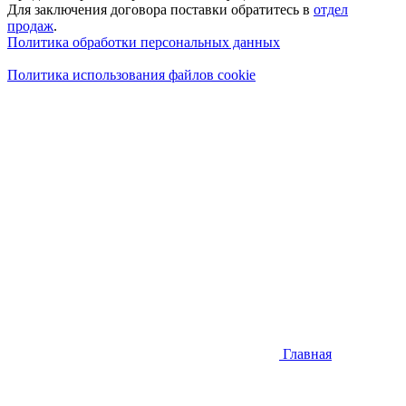
Для заключения договора поставки обратитесь в
отдел
продаж
.
Политика обработки персональных данных
Политика использования файлов cookie
Главная