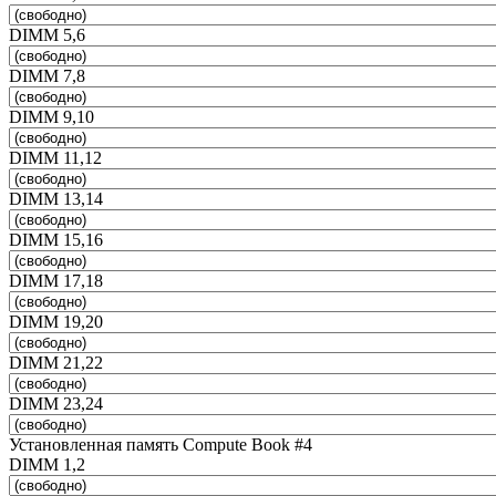
DIMM 5,6
DIMM 7,8
DIMM 9,10
DIMM 11,12
DIMM 13,14
DIMM 15,16
DIMM 17,18
DIMM 19,20
DIMM 21,22
DIMM 23,24
Установленная память Compute Book #4
DIMM 1,2