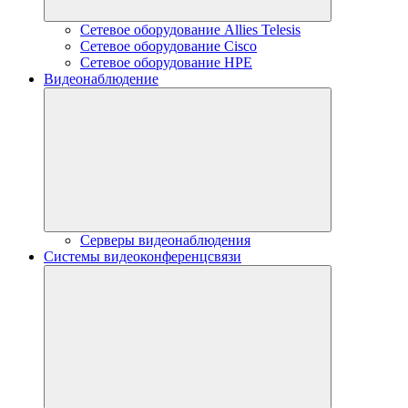
Сетевое оборудование Allies Telesis
Сетевое оборудование Cisco
Сетевое оборудование HPE
Видеонаблюдение
Серверы видеонаблюдения
Системы видеоконференцсвязи