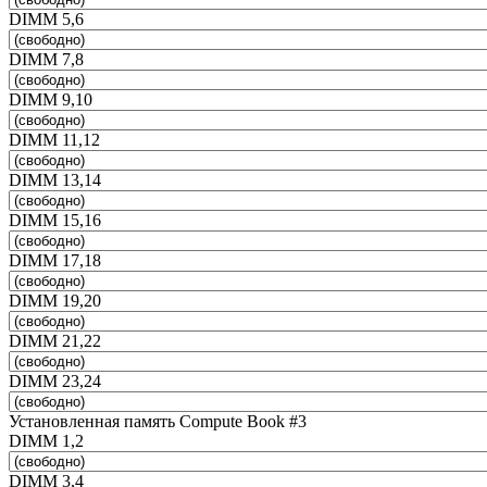
DIMM 5,6
DIMM 7,8
DIMM 9,10
DIMM 11,12
DIMM 13,14
DIMM 15,16
DIMM 17,18
DIMM 19,20
DIMM 21,22
DIMM 23,24
Установленная память Compute Book #3
DIMM 1,2
DIMM 3,4