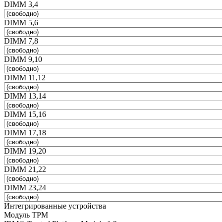
DIMM 3,4
DIMM 5,6
DIMM 7,8
DIMM 9,10
DIMM 11,12
DIMM 13,14
DIMM 15,16
DIMM 17,18
DIMM 19,20
DIMM 21,22
DIMM 23,24
Интегрированные устройства
Модуль TPM