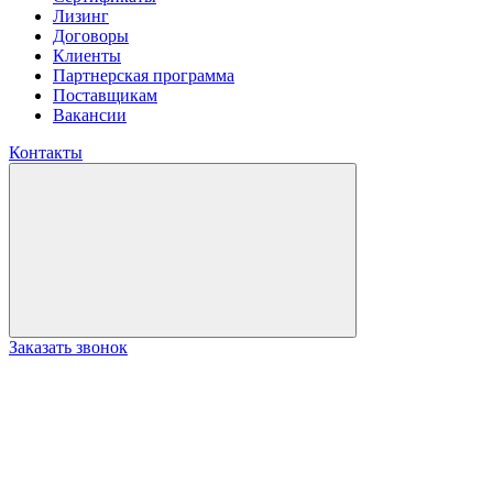
Лизинг
Договоры
Клиенты
Партнерская программа
Поставщикам
Вакансии
Контакты
Заказать звонок