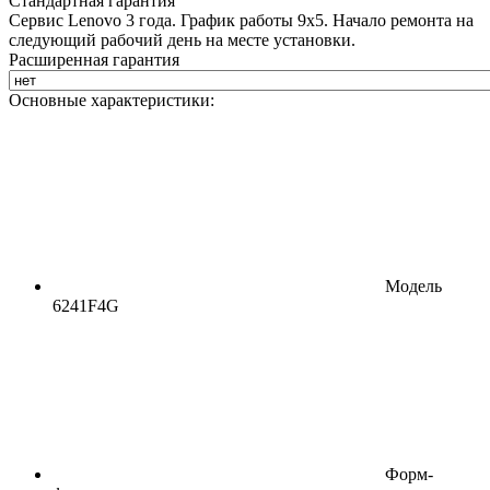
Стандартная гарантия
Сервис Lenovo 3 года. График работы 9х5. Начало ремонта на
следующий рабочий день на месте установки.
Расширенная гарантия
Основные характеристики:
Модель
6241F4G
Форм-