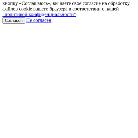
кнопку «Соглашаюсь», вы даете свое согласие на обработку
файлов cookie вашего браузера в соответствии с нашей
"политикой конфиденциальности"
Не согласен
Согласен