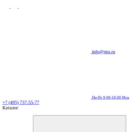
info@stss.ru
Пн-Пт 9:00-18:00 Мск
+7 (495) 737-55-77
Каталог