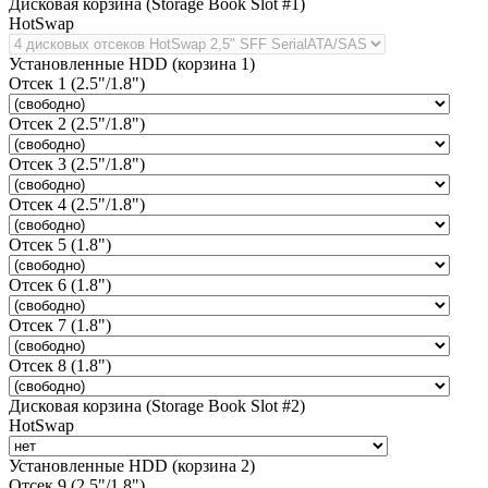
Дисковая корзина (Storage Book Slot #1)
HotSwap
Установленные HDD (корзина 1)
Отсек 1 (2.5"/1.8")
Отсек 2 (2.5"/1.8")
Отсек 3 (2.5"/1.8")
Отсек 4 (2.5"/1.8")
Отсек 5 (1.8")
Отсек 6 (1.8")
Отсек 7 (1.8")
Отсек 8 (1.8")
Дисковая корзина (Storage Book Slot #2)
HotSwap
Установленные HDD (корзина 2)
Отсек 9 (2.5"/1.8")