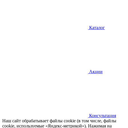
Каталог
Акции
Консультация
Наш сайт обрабатывает файлы cookie (в том числе, файлы
cookie, используемые «Яндекс-метрикой»). Нажимая на