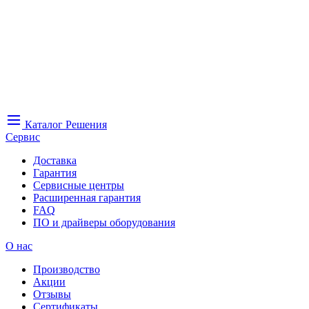
Каталог
Решения
Сервис
Доставка
Гарантия
Сервисные центры
Расширенная гарантия
FAQ
ПО и драйверы оборудования
О нас
Производство
Акции
Отзывы
Сертификаты