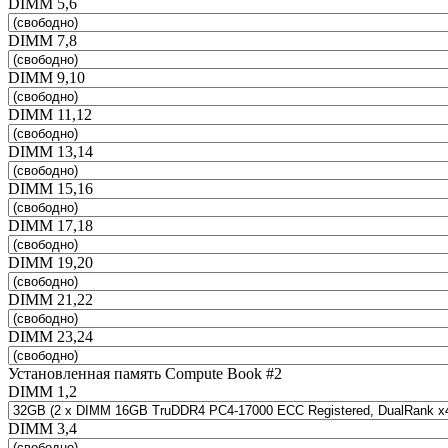
DIMM 5,6
DIMM 7,8
DIMM 9,10
DIMM 11,12
DIMM 13,14
DIMM 15,16
DIMM 17,18
DIMM 19,20
DIMM 21,22
DIMM 23,24
Установленная память Compute Book #2
DIMM 1,2
DIMM 3,4