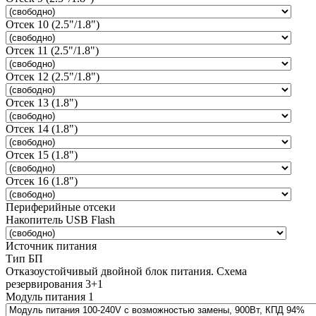
Отсек 10 (2.5"/1.8")
Отсек 11 (2.5"/1.8")
Отсек 12 (2.5"/1.8")
Отсек 13 (1.8")
Отсек 14 (1.8")
Отсек 15 (1.8")
Отсек 16 (1.8")
Периферийные отсеки
Накопитель USB Flash
Источник питания
Тип БП
Отказоустойчивый двойной блок питания. Схема
резервирования 3+1
Модуль питания 1