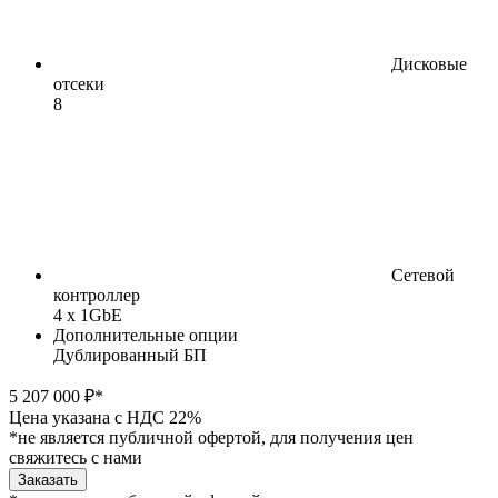
Дисковые
отсеки
8
Сетевой
контроллер
4 x 1GbE
Дополнительные опции
Дублированный БП
5 207 000 ₽*
Цена указана с НДС 22%
*не является публичной офертой, для получения цен
свяжитесь с нами
Заказать