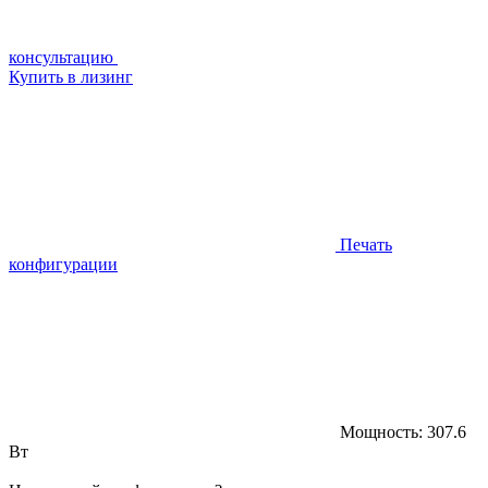
консультацию
Купить в лизинг
Печать
конфигурации
Мощность:
307.6
Вт