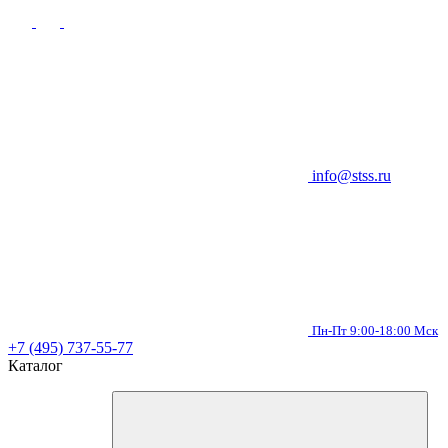
info@stss.ru
Пн-Пт 9:00-18:00 Мск
+7 (495) 737-55-77
Каталог