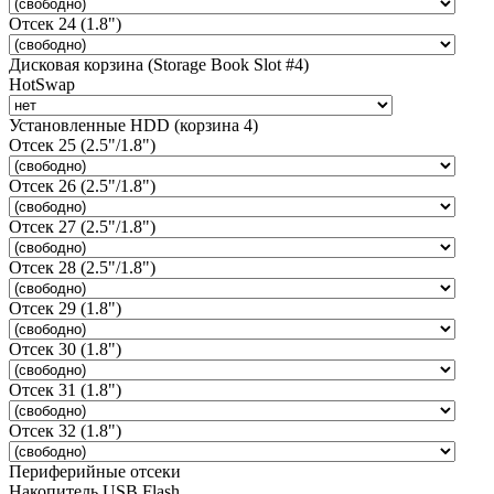
Отсек 24 (1.8")
Дисковая корзина (Storage Book Slot #4)
HotSwap
Установленные HDD (корзина 4)
Отсек 25 (2.5"/1.8")
Отсек 26 (2.5"/1.8")
Отсек 27 (2.5"/1.8")
Отсек 28 (2.5"/1.8")
Отсек 29 (1.8")
Отсек 30 (1.8")
Отсек 31 (1.8")
Отсек 32 (1.8")
Периферийные отсеки
Накопитель USB Flash