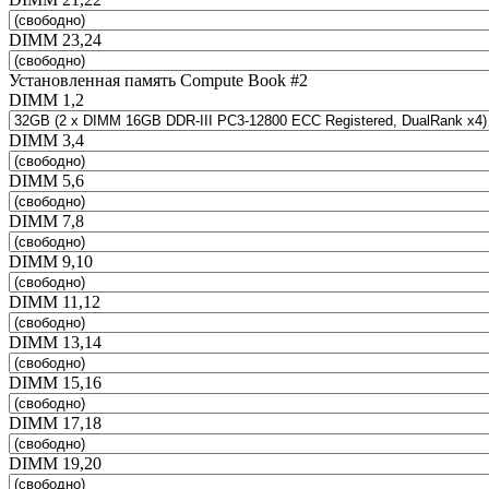
DIMM 23,24
Установленная память Compute Book #2
DIMM 1,2
DIMM 3,4
DIMM 5,6
DIMM 7,8
DIMM 9,10
DIMM 11,12
DIMM 13,14
DIMM 15,16
DIMM 17,18
DIMM 19,20