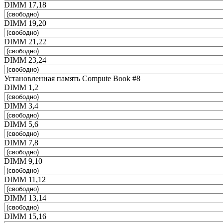
DIMM 17,18
DIMM 19,20
DIMM 21,22
DIMM 23,24
Установленная память Compute Book #8
DIMM 1,2
DIMM 3,4
DIMM 5,6
DIMM 7,8
DIMM 9,10
DIMM 11,12
DIMM 13,14
DIMM 15,16