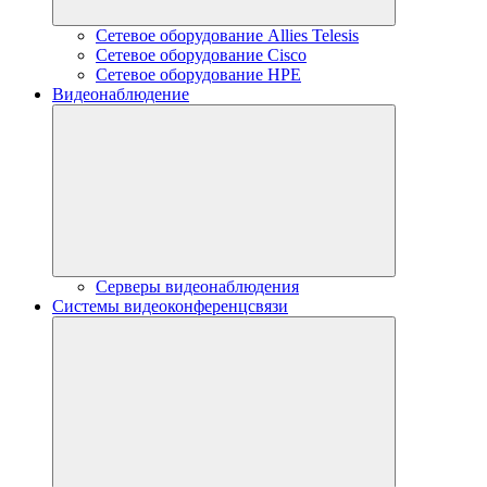
Сетевое оборудование Allies Telesis
Сетевое оборудование Cisco
Сетевое оборудование HPE
Видеонаблюдение
Серверы видеонаблюдения
Системы видеоконференцсвязи