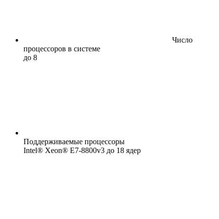
Число
процессоров в системе
до 8
Поддерживаемые процессоры
Intel® Xeon® E7-8800v3 до 18 ядер