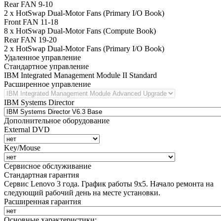
Rear FAN 9-10
2 x HotSwap Dual-Motor Fans (Primary I/O Book)
Front FAN 11-18
8 x HotSwap Dual-Motor Fans (Compute Book)
Rear FAN 19-20
2 x HotSwap Dual-Motor Fans (Primary I/O Book)
Удаленное управление
Стандартное управление
IBM Integrated Management Module II Standard
Расширенное управление
IBM Systems Director
Дополнительное оборудование
External DVD
Key/Mouse
Сервисное обслуживание
Стандартная гарантия
Сервис Lenovo 3 года. График работы 9х5. Начало ремонта на
следующий рабочий день на месте установки.
Расширенная гарантия
Основные характеристики: