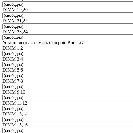
DIMM 19,20
DIMM 21,22
DIMM 23,24
Установленная память Compute Book #7
DIMM 1,2
DIMM 3,4
DIMM 5,6
DIMM 7,8
DIMM 9,10
DIMM 11,12
DIMM 13,14
DIMM 15,16