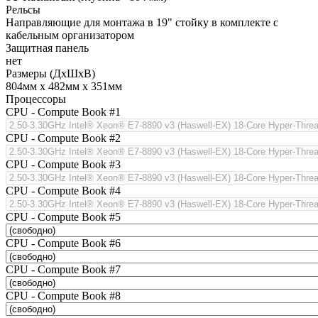
Рельсы
Направляющие для монтажа в 19" стойку в комплекте с
кабельным организатором
Защитная панель
нет
Размеры (ДхШхВ)
804мм х 482мм х 351мм
Процессоры
CPU - Compute Book #1
CPU - Compute Book #2
CPU - Compute Book #3
CPU - Compute Book #4
CPU - Compute Book #5
CPU - Compute Book #6
CPU - Compute Book #7
CPU - Compute Book #8