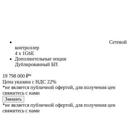
Сетевой
контроллер
4 x 1GbE
Дополнительные опции
Дублированный БП
19 798 000 ₽*
Цена указана с НДС 22%
*не является публичной офертой, для получения цен
свяжитесь с нами
Заказать
*не является публичной офертой, для получения цен
свяжитесь с нами