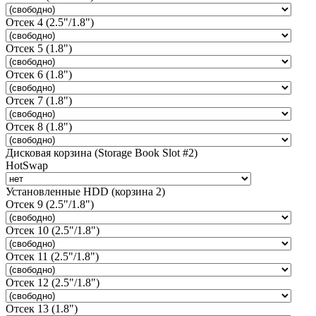
Отсек 4 (2.5"/1.8")
Отсек 5 (1.8")
Отсек 6 (1.8")
Отсек 7 (1.8")
Отсек 8 (1.8")
Дисковая корзина (Storage Book Slot #2)
HotSwap
Установленные HDD (корзина 2)
Отсек 9 (2.5"/1.8")
Отсек 10 (2.5"/1.8")
Отсек 11 (2.5"/1.8")
Отсек 12 (2.5"/1.8")
Отсек 13 (1.8")