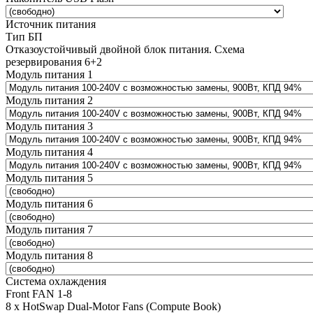
Источник питания
Тип БП
Отказоустойчивый двойной блок питания. Схема
резервирования 6+2
Модуль питания 1
Модуль питания 2
Модуль питания 3
Модуль питания 4
Модуль питания 5
Модуль питания 6
Модуль питания 7
Модуль питания 8
Система охлаждения
Front FAN 1-8
8 x HotSwap Dual-Motor Fans (Compute Book)