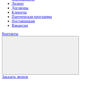
Лизинг
Договоры
Клиенты
Партнерская программа
Поставщикам
Вакансии
Контакты
Заказать звонок