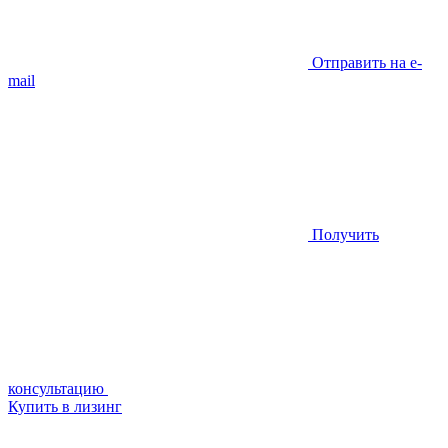
Отправить на e-
mail
Получить
консультацию
Купить в лизинг