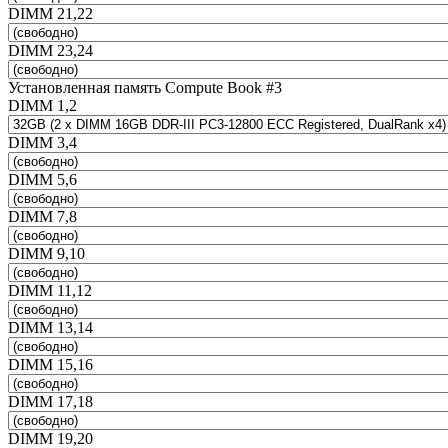
DIMM 21,22
DIMM 23,24
Установленная память Compute Book #3
DIMM 1,2
DIMM 3,4
DIMM 5,6
DIMM 7,8
DIMM 9,10
DIMM 11,12
DIMM 13,14
DIMM 15,16
DIMM 17,18
DIMM 19,20