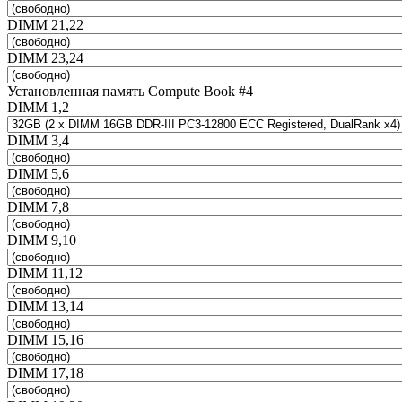
DIMM 21,22
DIMM 23,24
Установленная память Compute Book #4
DIMM 1,2
DIMM 3,4
DIMM 5,6
DIMM 7,8
DIMM 9,10
DIMM 11,12
DIMM 13,14
DIMM 15,16
DIMM 17,18