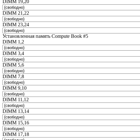
DIMM 19,20
DIMM 21,22
DIMM 23,24
Установленная память Compute Book #5
DIMM 1,2
DIMM 3,4
DIMM 5,6
DIMM 7,8
DIMM 9,10
DIMM 11,12
DIMM 13,14
DIMM 15,16
DIMM 17,18