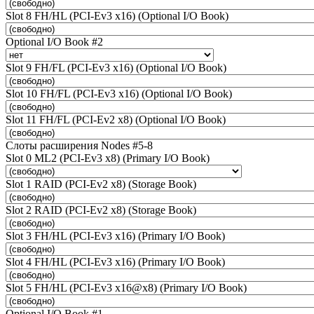
Slot 8 FH/HL (PCI-Ev3 x16) (Optional I/O Book)
Optional I/O Book #2
Slot 9 FH/FL (PCI-Ev3 x16) (Optional I/O Book)
Slot 10 FH/FL (PCI-Ev3 x16) (Optional I/O Book)
Slot 11 FH/FL (PCI-Ev2 x8) (Optional I/O Book)
Слоты расширения Nodes #5-8
Slot 0 ML2 (PCI-Ev3 x8) (Primary I/O Book)
Slot 1 RAID (PCI-Ev2 x8) (Storage Book)
Slot 2 RAID (PCI-Ev2 x8) (Storage Book)
Slot 3 FH/HL (PCI-Ev3 x16) (Primary I/O Book)
Slot 4 FH/HL (PCI-Ev3 x16) (Primary I/O Book)
Slot 5 FH/HL (PCI-Ev3 x16@x8) (Primary I/O Book)
Optional I/O Book #1