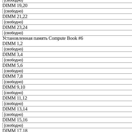
DIMM 19,20
DIMM 21,22
DIMM 23,24
Установленная память Compute Book #6
DIMM 1,2
DIMM 3,4
DIMM 5,6
DIMM 7,8
DIMM 9,10
DIMM 11,12
DIMM 13,14
DIMM 15,16
DIMM 17,18