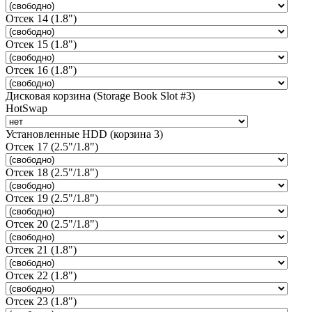
Отсек 14 (1.8")
Отсек 15 (1.8")
Отсек 16 (1.8")
Дисковая корзина (Storage Book Slot #3)
HotSwap
Установленные HDD (корзина 3)
Отсек 17 (2.5"/1.8")
Отсек 18 (2.5"/1.8")
Отсек 19 (2.5"/1.8")
Отсек 20 (2.5"/1.8")
Отсек 21 (1.8")
Отсек 22 (1.8")
Отсек 23 (1.8")