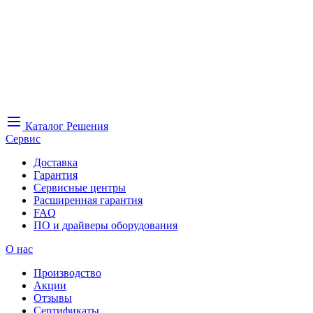
Каталог
Решения
Сервис
Доставка
Гарантия
Сервисные центры
Расширенная гарантия
FAQ
ПО и драйверы оборудования
О нас
Производство
Акции
Отзывы
Сертификаты